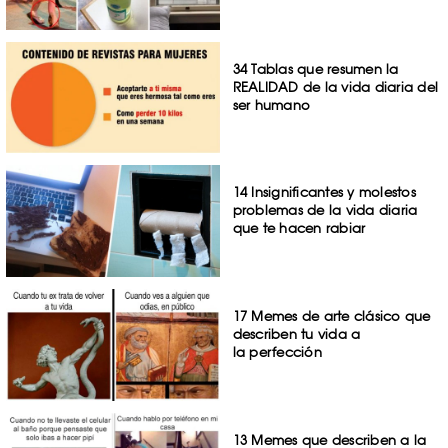
34 Tablas que resumen la
REALIDAD de la vida diaria del
ser humano
14 Insignificantes y molestos
problemas de la vida diaria
que te hacen rabiar
17 Memes de arte clásico que
describen tu vida a
la perfección
13 Memes que describen a la