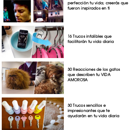
perfección tu vida; creerás que
fueron inspirados en ti
16 Trucos infalibles que
facilitarán tu vida diaria
30 Reacciones de los gatos
que describen tu VIDA
AMOROSA
30 Trucos sencillos e
impresionantes que te
ayudarán en tu vida diaria