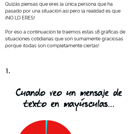
Quizás piensas que eres la única persona que ha
pasado por una situación así pero la realidad es que
¡NO LO ERES!
Por eso a continuación te traemos estas 18 gráficas de
situaciones cotidianas que son sumamente graciosas
porque ¡todas son completamente ciertas!
1.