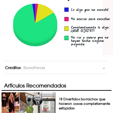
Creditos:
BoredPanda
Artículos Recomendados
18 Divertidos borrachos que
hicieron cosas completamente
estúpidas