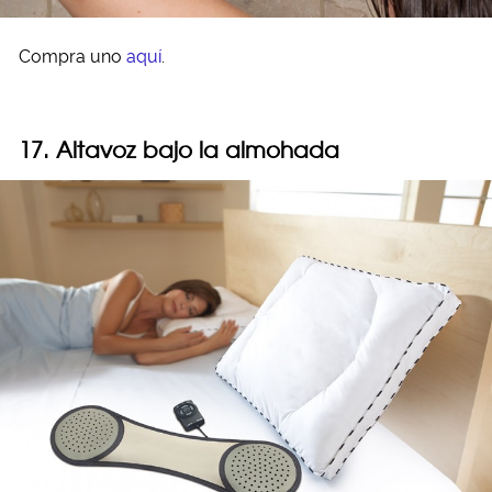
Compra uno
aquí
.
17. Altavoz bajo la almohada