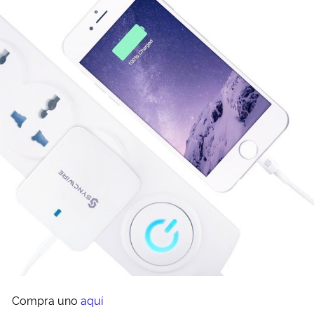
Compra uno
aquí