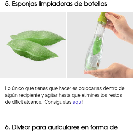
5. Esponjas limpiadoras de botellas
Lo único que tienes que hacer es colocarlas dentro de
algún recipiente y agitar hasta que elimines los restos
de difícil alcance. ¡Consíguelas
aquí
!
6. Divisor para auriculares en forma de