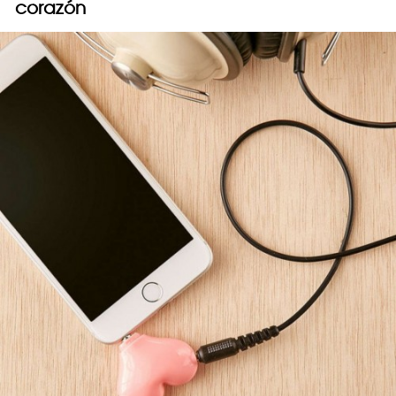
corazón