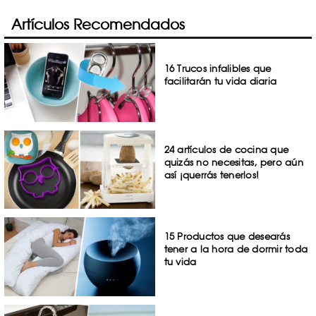
Artículos Recomendados
16 Trucos infalibles que
facilitarán tu vida diaria
24 artículos de cocina que
quizás no necesitas, pero aún
así ¡querrás tenerlos!
15 Productos que desearás
tener a la hora de dormir toda
tu vida