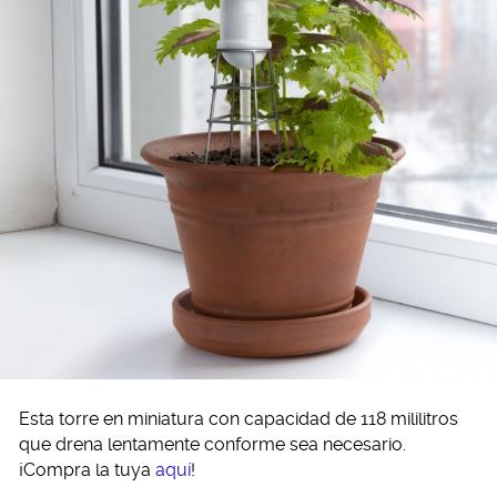
Esta torre en miniatura con capacidad de 118 mililitros
que drena lentamente conforme sea necesario.
¡Compra la tuya
aquí
!