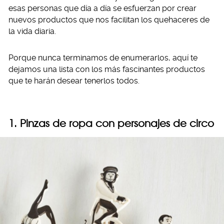
esas personas que día a día se esfuerzan por crear
nuevos productos que nos facilitan los quehaceres de
la vida diaria.
Porque nunca terminamos de enumerarlos, aquí te
dejamos una lista con los más fascinantes productos
que te harán desear tenerlos todos.
1. Pinzas de ropa con personajes de circo