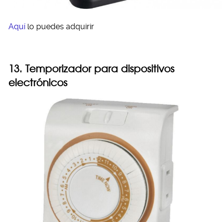
Aquí
lo puedes adquirir
13. Temporizador para dispositivos
electrónicos