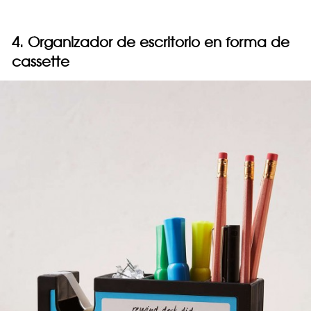
4. Organizador de escritorio en forma de
cassette