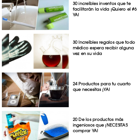
30 increíbles inventos que te
facilitarán la vida ¡Quiero el #6
YA!
30 Increíbles regalos que todo
médico espera recibir alguna
vez en su vida
24 Productos para tu cuarto
que necesitas ¡YA!
20 De los productos más
ingeniosos que ¡NECESITAS
comprar YA!