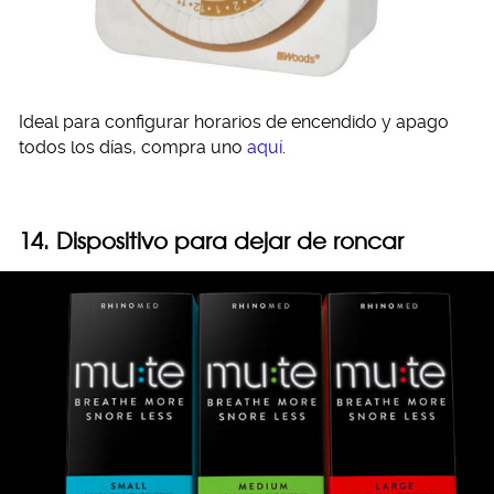
Ideal para configurar horarios de encendido y apago
todos los días, compra uno
aquí
.
14. Dispositivo para dejar de roncar