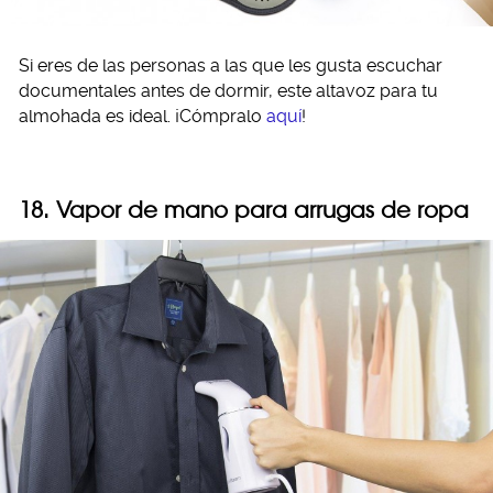
Si eres de las personas a las que les gusta escuchar
documentales antes de dormir, este altavoz para tu
almohada es ideal. ¡Cómpralo
aquí
!
18. Vapor de mano para arrugas de ropa