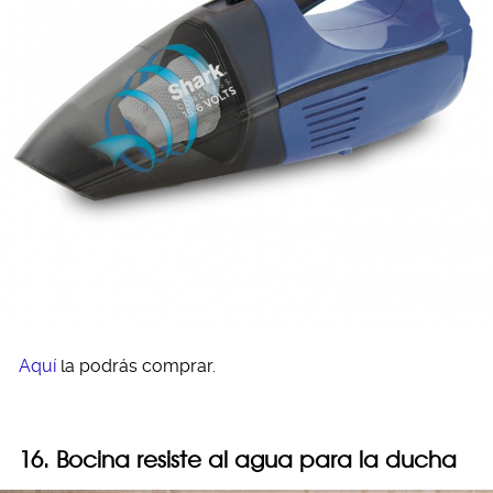
Aquí
la podrás comprar.
16. Bocina resiste al agua para la ducha