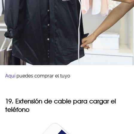
Aquí
puedes comprar el tuyo
19. Extensión de cable para cargar el
teléfono