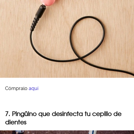
Cómpralo
aquí
7. Pingüino que desinfecta tu cepillo de
dientes