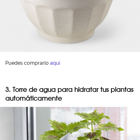
Puedes comprarlo
aquí
3. Torre de agua para hidratar tus plantas
automáticamente