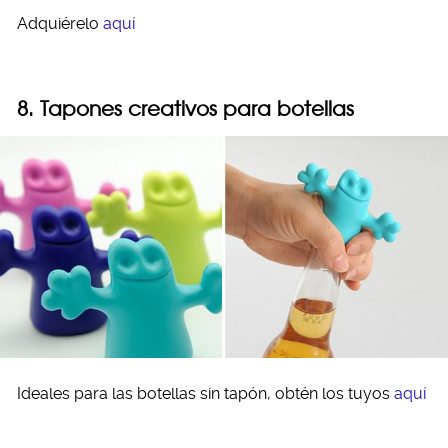
Adquiérelo
aquí
8. Tapones creativos para botellas
Ideales para las botellas sin tapón, obtén los tuyos
aquí