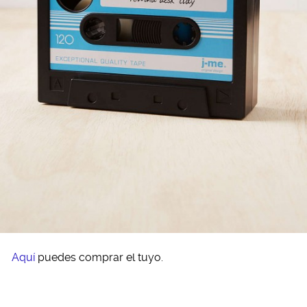
Aquí
puedes comprar el tuyo.