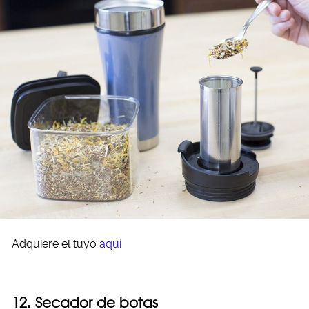
Adquiere el tuyo
aquí
12. Secador de botas