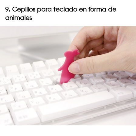
9. Cepillos para teclado en forma de
animales