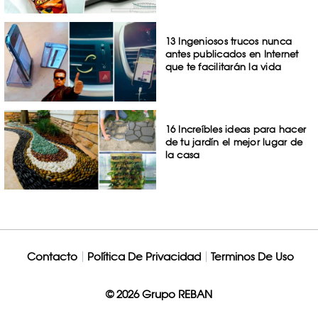
13 Ingeniosos trucos nunca
antes publicados en Internet
que te facilitarán la vida
16 Increíbles ideas para hacer
de tu jardín el mejor lugar de
la casa
Contacto
Política De Privacidad
Terminos De Uso
© 2026 Grupo REBAN