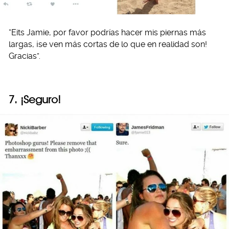
“Eits Jamie, por favor podrías hacer mis piernas más
largas, ¡se ven más cortas de lo que en realidad son!
Gracias”.
7. ¡Seguro!