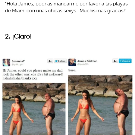
“Hola James, podrías mandarme por favor a las playas
de Miami con unas chicas sexys. ¡Muchísimas gracias!”
2. ¡Claro!