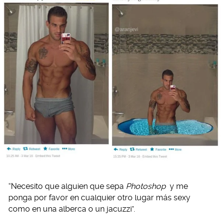
“Necesito que alguien que sepa
Photoshop
y me
ponga por favor en cualquier otro lugar más sexy
como en una alberca o un jacuzzi”.