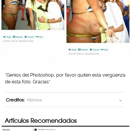
“Genios del Photoshop, por favor quiten esta vergüenza
de esta foto. Gracias”.
Creditos:
M2now
Artículos Recomendados