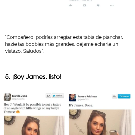
“Compañero, podrías arreglar esta tabla de planchar,
hazle las boobies más grandes, déjame echarle un
vistazo, Saludos”.
5. ¡Soy James, listo!