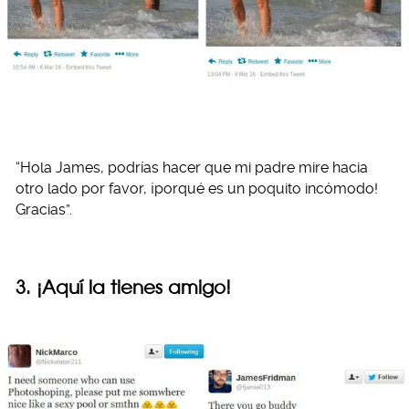
“Hola James, podrías hacer que mi padre mire hacia
otro lado por favor, ¡porqué es un poquito incómodo!
Gracias”.
3. ¡Aquí la tienes amigo!