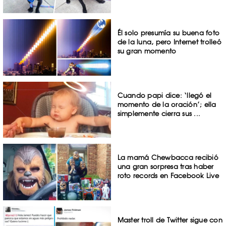
Él solo presumía su buena foto
de la luna, pero Internet trolleó
su gran momento
Cuando papi dice: ‘llegó el
momento de la oración’; ella
simplemente cierra sus ...
La mamá Chewbacca recibió
una gran sorpresa tras haber
roto records en Facebook Live
Master troll de Twitter sigue con