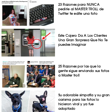
23 Razones para NUNCA
pedirle al MASTER TROLL de
Twitter te edite una foto
Este Cajero Da A Los Clientes
Una Gran Sorpresa Que No Te
puedes Imaginar
25 Razones por las que la
gente sigue enviando sus fotos
a Master troll
Su adorable simpatía y su gran
carisma para las fotos lo
hicieron viral y ya fue
adoptado