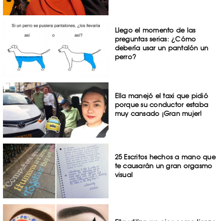
Llego el momento de las
preguntas serias: ¿Cómo
debería usar un pantalón un
perro?
Ella manejó el taxi que pidió
porque su conductor estaba
muy cansado ¡Gran mujer!
25 Escritos hechos a mano que
te causarán un gran orgasmo
visual