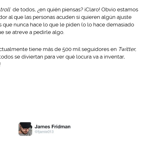
troll
de todos, ¿en quién piensas? ¡Claro! Obvio estamos
dor al que las personas acuden si quieren algún ajuste
s que nunca hace lo que le piden (o lo hace demasiado
e se atreve a pedirle algo.
ctualmente tiene más de 500 mil seguidores en
Twitter,
odos se diviertan para ver qué locura va a inventar,
!