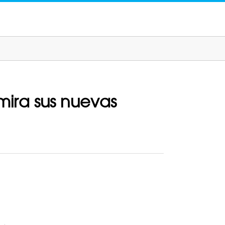
mira sus nuevas