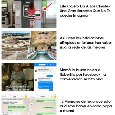
Este Cajero Da A Los Clientes
Una Gran Sorpresa Que No Te
puedes Imaginar
Así lucen las instalaciones
olímpicas anteriores tras haber
sido la sede de las mejores ...
Mamá le busca novia a
Robertito por Facebook; la
conversación se hizo viral
12 Mensajes de texto que solo
pudieron haber enviado papá
o mamá