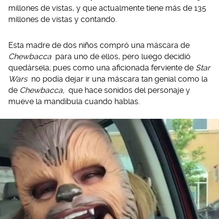
millones de vistas, y que actualmente tiene más de 135
millones de vistas y contando.
Esta madre de dos niños compró una máscara de
Chewbacca
para uno de ellos, pero luego decidió
quedársela; pues como una aficionada ferviente de
Star
Wars
no podía dejar ir una máscara tan genial como la
de
Chewbacca,
que hace sonidos del personaje y
mueve la mandíbula cuando hablas.