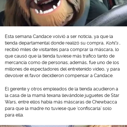
Esta semana Candace volvió a ser noticia, ya que la
tienda departamental donde realizó su compra,
Kohl’s
,
recibió miles de visitantes para comprar la máscara, lo
que causó que la tienda tuviese más trafico tanto de
mercancía como de personas; además, fue uno de los
millones de espectadores del entretenido video, y para
devolver el favor decidieron compensar a Candace.
El gerente y otros empleados de la tienda acudieron a
la casa de la mamá texana llevándole juguetes de Star
Wars, entre ellos había más máscaras de Chewbacca
para que la madre no tuviese que ‘confiscarla’ solo
para ella.