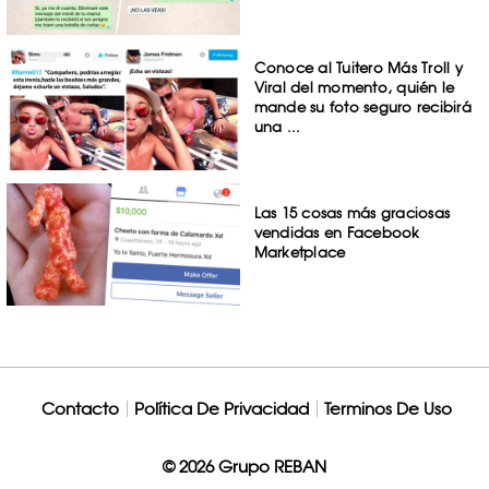
Conoce al Tuitero Más Troll y
Viral del momento, quién le
mande su foto seguro recibirá
una ...
Las 15 cosas más graciosas
vendidas en Facebook
Marketplace
Contacto
Política De Privacidad
Terminos De Uso
© 2026 Grupo REBAN