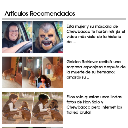
Artículos Recomendados
Esta mujer y su máscara de
Chewbacca te harán reír ¡Es el
video más visto de la historia
de ...
Golden Retriever recibió una
sorpresa esponjosa después de
la muerte de su hermano;
amarás su ...
Ellos solo querían unas lindas
fotos de Han Solo y
Chewbacca pero Internet los
trolleó brutal