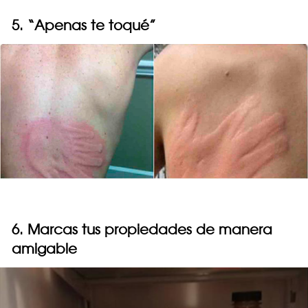
5. “Apenas te toqué”
6. Marcas tus propiedades de manera
amigable