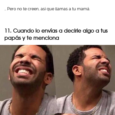
… Pero no te creen, así que llamas a tu mamá.
11. Cuando lo envías a decirle algo a tus
papás y te menciona