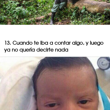
13. Cuando te iba a contar algo, y luego
ya no quería decirte nada