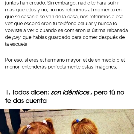
juntos han creado. Sin embargo, nadie te hará sufrir
más que ellos y no, no nos referimos al momento en
que se casan o se van de la casa, nos referimos a esa
vez que escondieron tu teléfono celular y nunca lo
volviste a ver o cuando se comieron la última rebanada
de
pay
que habías guardado para comer después de
la escuela.
Por eso, si eres el hermano mayor, el de en medio o el
menor, entenderás perfectamente estas imágenes.
1. Todos dicen:
son idénticos
, pero tú no
te das cuenta