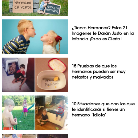
¿Tienes Hermanos? Estas 21
Imágenes te Darán Justo en la
Infancia ¡Todo es Cierto!
15 Pruebas de que los
hermanos pueden ser muy
nefastos y malvados
10 Situaciones que con las que
te identificarás si tienes un
hermano ‘idiota’