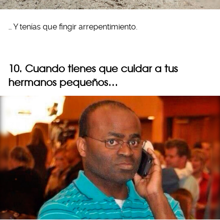
… Y tenías que fingir arrepentimiento.
10. Cuando tienes que cuidar a tus
hermanos pequeños…