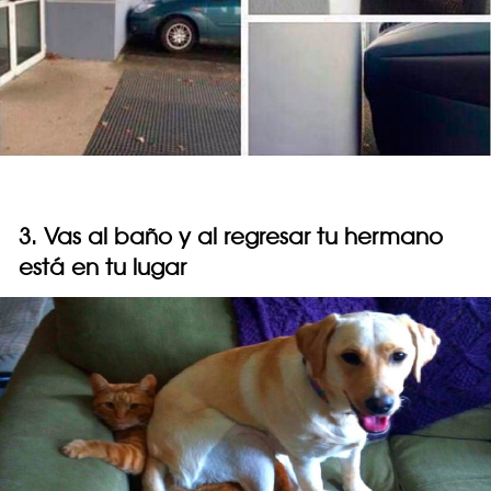
3. Vas al baño y al regresar tu hermano
está en tu lugar