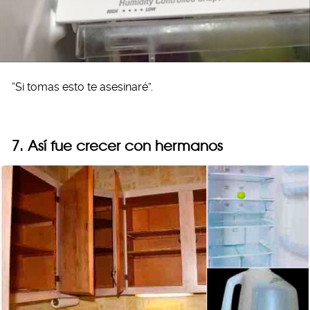
“Si tomas esto te asesinaré”.
7. Así fue crecer con hermanos