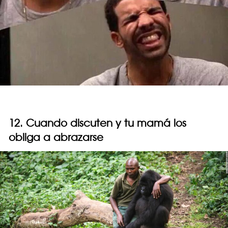
12. Cuando discuten y tu mamá los
obliga a abrazarse