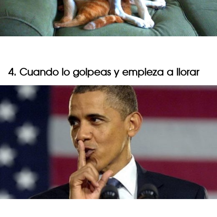
4. Cuando lo golpeas y empieza a llorar