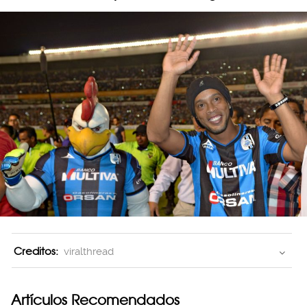
Creditos:
viralthread
Artículos Recomendados