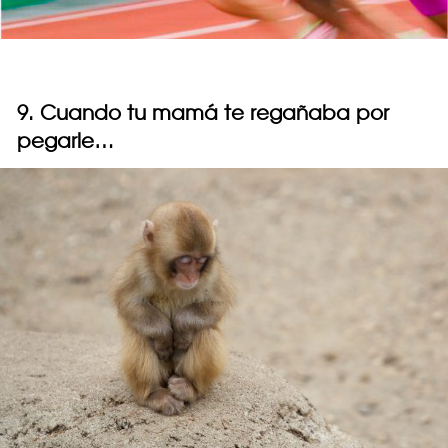
9. Cuando tu mamá te regañaba por
pegarle…