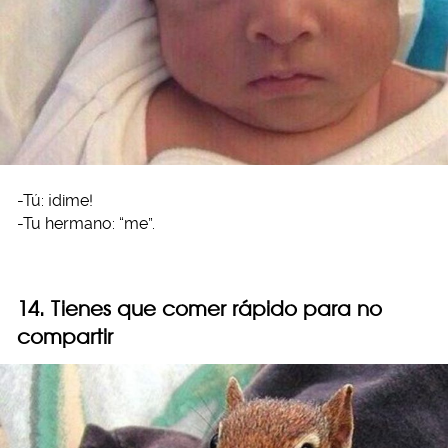
-Tú: ¡dime!
-Tu hermano: “me”.
14. Tienes que comer rápido para no
compartir