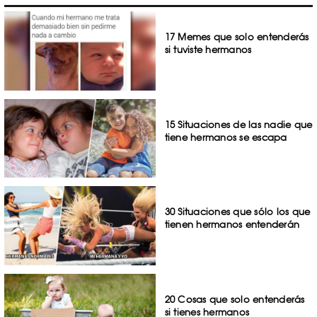
17 Memes que solo entenderás
si tuviste hermanos
15 Situaciones de las nadie que
tiene hermanos se escapa
30 Situaciones que sólo los que
tienen hermanos entenderán
20 Cosas que solo entenderás
si tienes hermanos