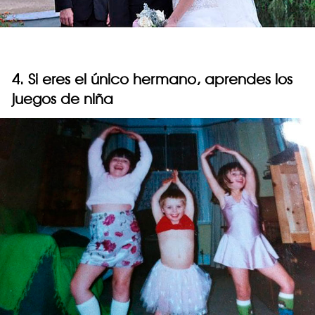
4. Si eres el único hermano, aprendes los
juegos de niña