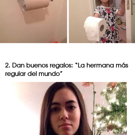
2. Dan buenos regalos: “La hermana más
regular del mundo”