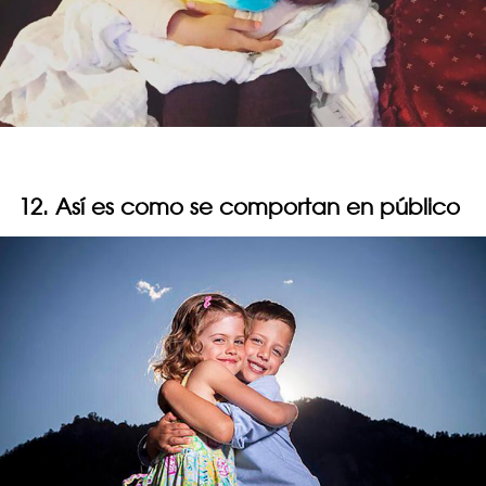
12. Así es como se comportan en público