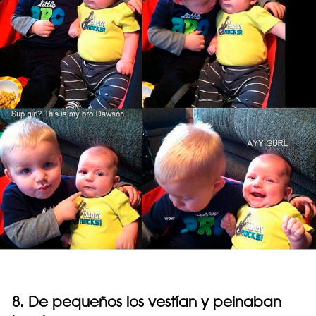
8. De pequeños los vestían y peinaban