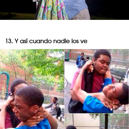
13. Y así cuando nadie los ve