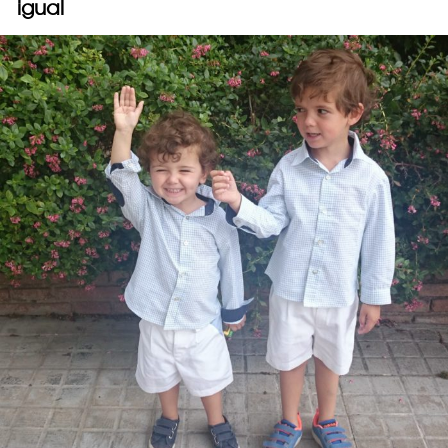
igual