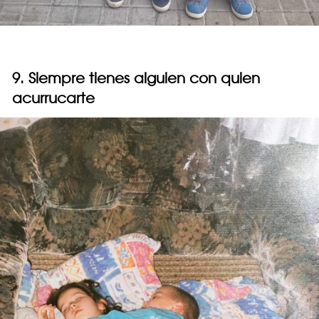
9. Siempre tienes alguien con quien
acurrucarte