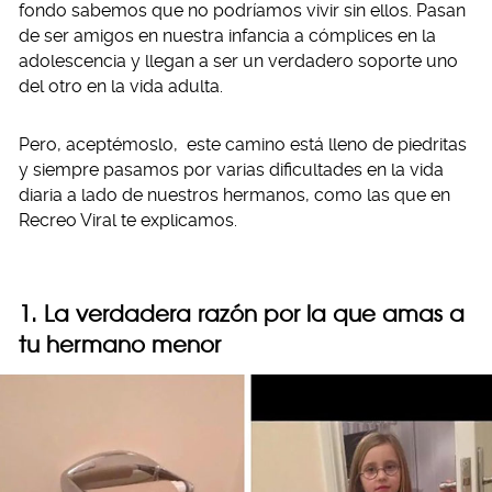
fondo sabemos que no podríamos vivir sin ellos. Pasan
de ser amigos en nuestra infancia a cómplices en la
adolescencia y llegan a ser un verdadero soporte uno
del otro en la vida adulta.
Pero, aceptémoslo, este camino está lleno de piedritas
y siempre pasamos por varias dificultades en la vida
diaria a lado de nuestros hermanos, como las que en
Recreo Viral te explicamos.
1. La verdadera razón por la que amas a
tu hermano menor