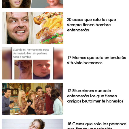
20 cosas que solo los que
siempre tienen hambre
entenderán
17 Memes que solo entenderás
si tuviste hermanos
12 Situaciones que solo
entenderán los que tienen
amigos brutalmente honestos
15 Cosas que solo las personas
que tienen una relación