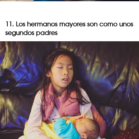
11. Los hermanos mayores son como unos
segundos padres