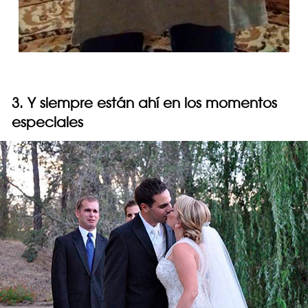
3. Y siempre están ahí en los momentos
especiales