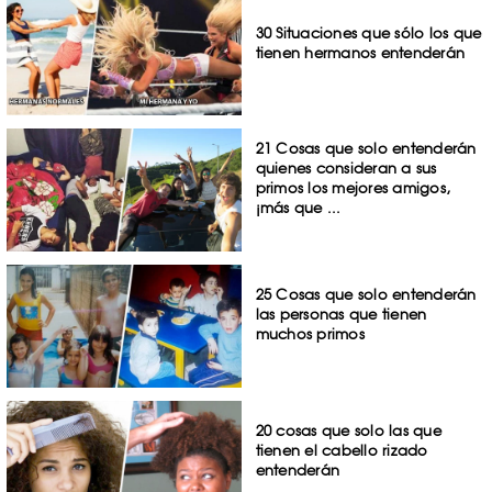
30 Situaciones que sólo los que
tienen hermanos entenderán
21 Cosas que solo entenderán
quienes consideran a sus
primos los mejores amigos,
¡más que ...
25 Cosas que solo entenderán
las personas que tienen
muchos primos
20 cosas que solo las que
tienen el cabello rizado
entenderán