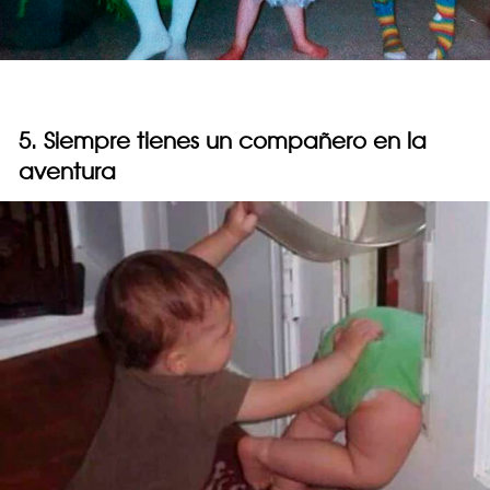
5. Siempre tienes un compañero en la
aventura