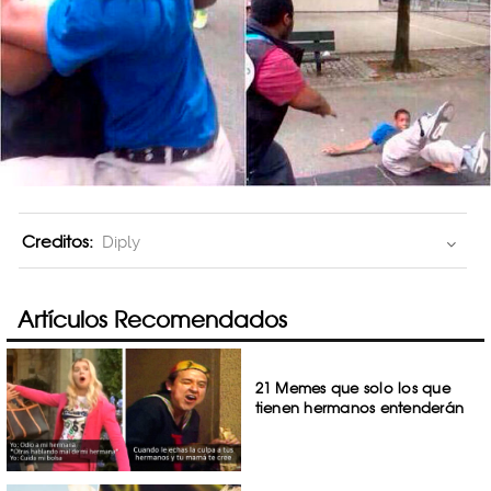
Creditos:
Diply
Artículos Recomendados
21 Memes que solo los que
tienen hermanos entenderán