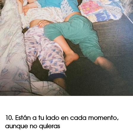
10. Están a tu lado en cada momento,
aunque no quieras