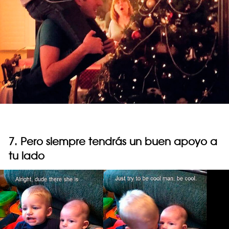
7. Pero siempre tendrás un buen apoyo a
tu lado