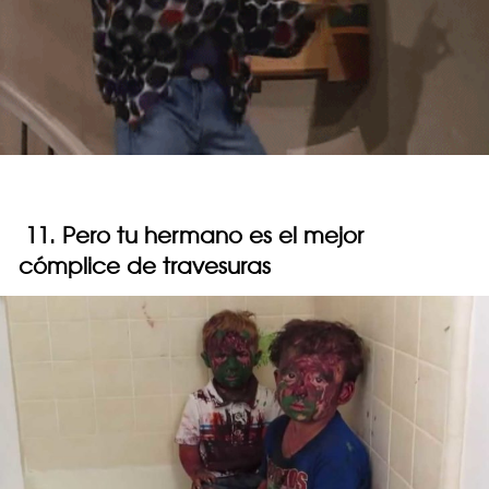
11. Pero tu hermano es el mejor
cómplice de travesuras