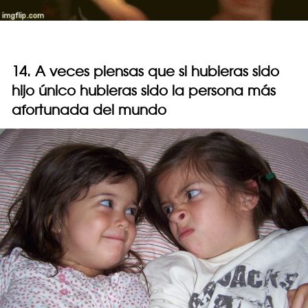
14. A veces piensas que si hubieras sido
hijo único hubieras sido la persona más
afortunada del mundo