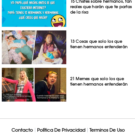
15 Chistes sobre hermanos, tan
reales que harán que te partas
de la risa
13 Cosas que solo los que
tienen hermanos entenderán
21 Memes que solo los que
tienen hermanos entenderán
Contacto
Política De Privacidad
Terminos De Uso