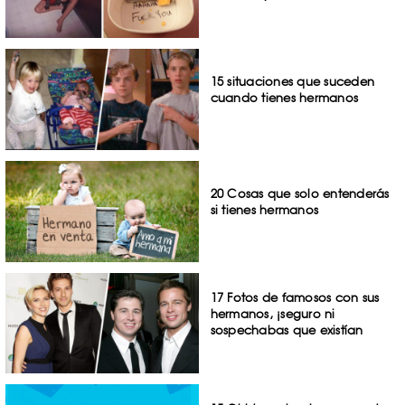
15 situaciones que suceden
cuando tienes hermanos
20 Cosas que solo entenderás
si tienes hermanos
17 Fotos de famosos con sus
hermanos, ¡seguro ni
sospechabas que existían