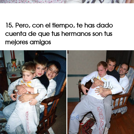
15. Pero, con el tiempo, te has dado
cuenta de que tus hermanos son tus
mejores amigos