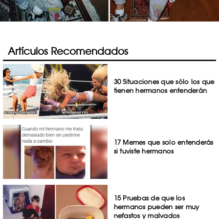
Artículos Recomendados
30 Situaciones que sólo los que
tienen hermanos entenderán
17 Memes que solo entenderás
si tuviste hermanos
15 Pruebas de que los
hermanos pueden ser muy
nefastos y malvados