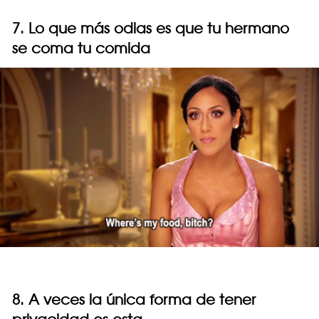
7. Lo que más odias es que tu hermano
se coma tu comida
8. A veces la única forma de tener