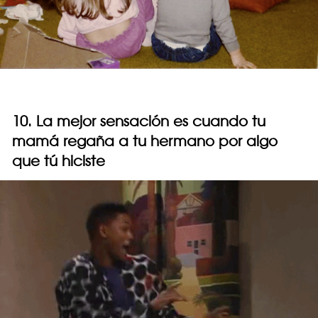
10. La mejor sensación es cuando tu
mamá regaña a tu hermano por algo
que tú hiciste