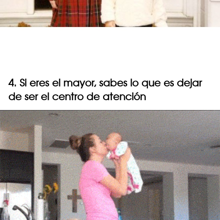
4. Si eres el mayor, sabes lo que es dejar
de ser el centro de atención