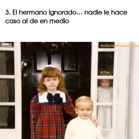
3. El hermano ignorado… nadie le hace
caso al de en medio