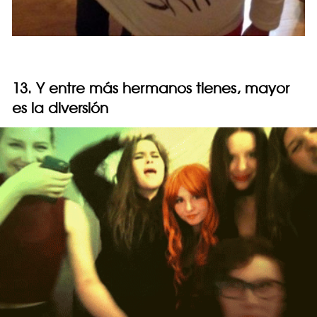
13. Y entre más hermanos tienes, mayor
es la diversión