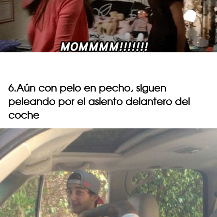
6.Aún con pelo en pecho, siguen
peleando por el asiento delantero del
coche