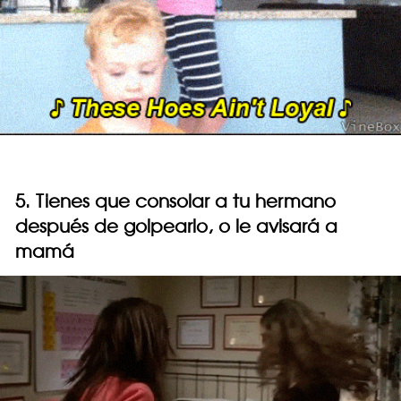
5. Tienes que consolar a tu hermano
después de golpearlo, o le avisará a
mamá