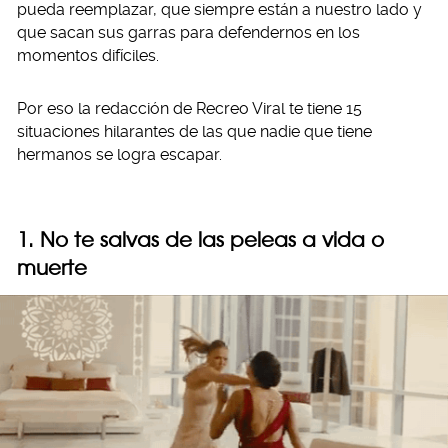
pueda reemplazar, que siempre están a nuestro lado y
que sacan sus garras para defendernos en los
momentos difíciles.
Por eso la redacción de Recreo Viral te tiene 15
situaciones hilarantes de las que nadie que tiene
hermanos se logra escapar.
1. No te salvas de las peleas a vida o
muerte