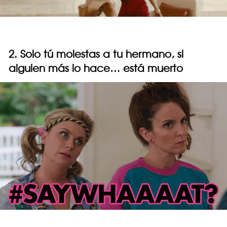
2. Solo tú molestas a tu hermano, si
alguien más lo hace… está muerto