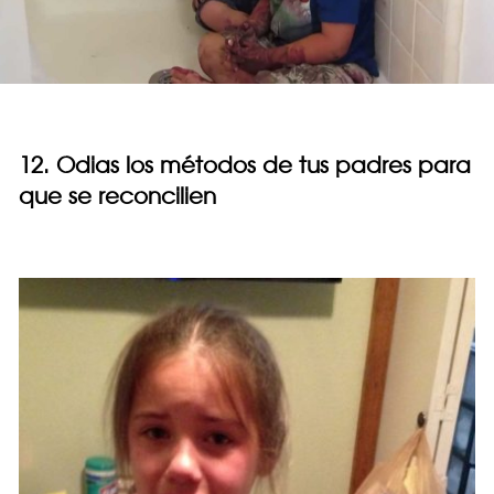
12. Odias los métodos de tus padres para
que se reconcilien