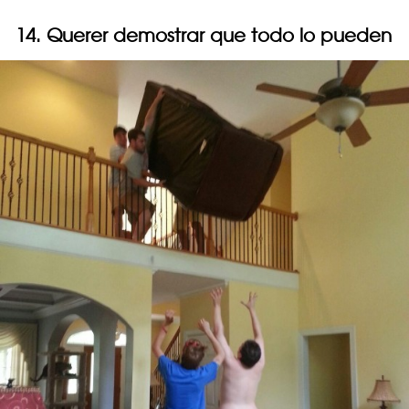
14. Querer demostrar que todo lo pueden