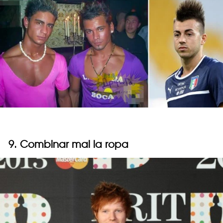
9. Combinar mal la ropa