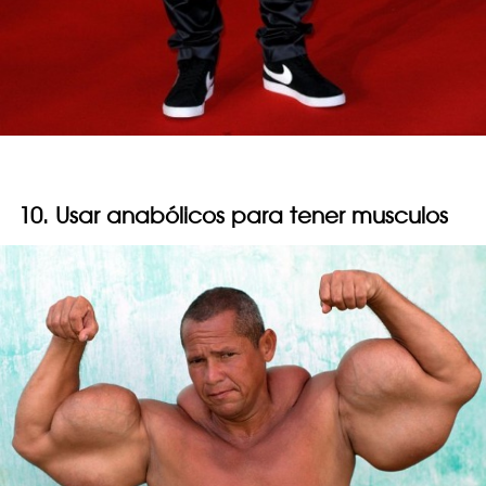
10. Usar anabólicos para tener musculos