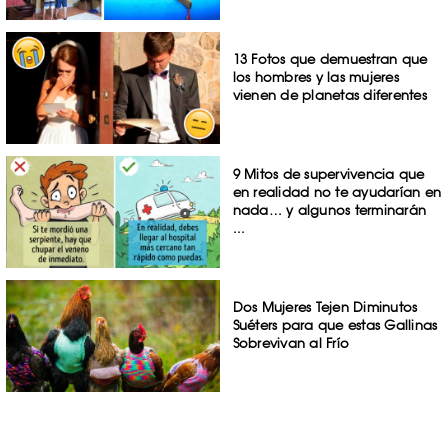
13 Fotos que demuestran que
los hombres y las mujeres
vienen de planetas diferentes
9 Mitos de supervivencia que
en realidad no te ayudarían en
nada… y algunos terminarán
...
Dos Mujeres Tejen Diminutos
Suéters para que estas Gallinas
Sobrevivan al Frío