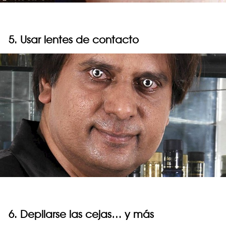
5. Usar lentes de contacto
6. Depilarse las cejas… y más