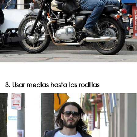
3. Usar medias hasta las rodillas