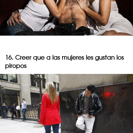
16. Creer que a las mujeres les gustan los
piropos