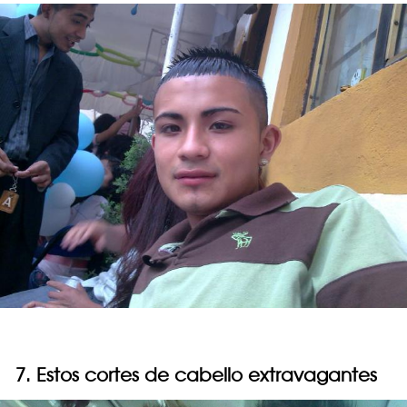
7. Estos cortes de cabello extravagantes