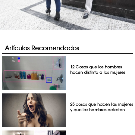
Artículos Recomendados
12 Cosas que los hombres
hacen distinto a las mujeres
25 cosas que hacen las mujeres
y que los hombres detestan