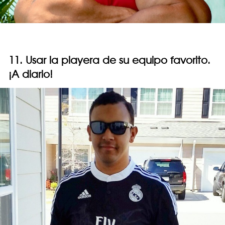
11. Usar la playera de su equipo favorito.
¡A diario!