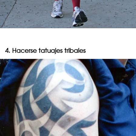
4. Hacerse tatuajes tribales