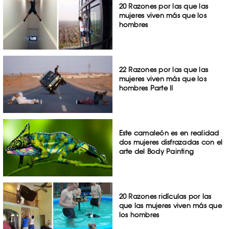
20 Razones por las que las
mujeres viven más que los
hombres
22 Razones por las que las
mujeres viven más que los
hombres Parte II
Este camaleón es en realidad
dos mujeres disfrazadas con el
arte del Body Painting
20 Razones ridículas por las
que las mujeres viven más que
los hombres