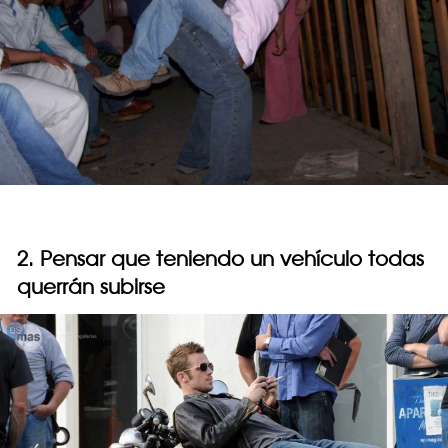
2. Pensar que teniendo un vehículo todas
querrán subirse