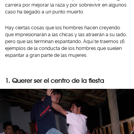
carrera por mejorar la raza y por sobrevivir en algunos
caso ha llegado a un punto muerto.
Hay ciertas cosas que los hombres hacen creyendo
que impresionarán a las chicas y las atraerán a su lado,
pero que las terminan espantando. Aquí te traemos 16
ejemplos de la conducta de los hombres que suelen
espantar a gran parte de las mujeres.
1. Querer ser el centro de la fiesta