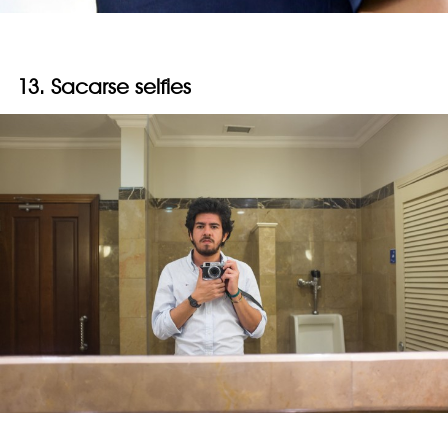
13. Sacarse selfies