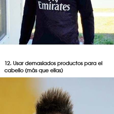
12. Usar demasiados productos para el
cabello (más que ellas)