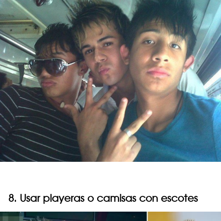
8. Usar playeras o camisas con escotes