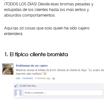
¡TODOS LOS DÍAS! Desde esas bromas pesadas y
estúpidas de los clientes hasta los más lentos y
absurdos comportamientos.
Aquí las 20 cosas que solo quien ha sido cajero
entenderá.
1. El típico cliente bromista