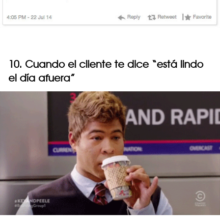
10. Cuando el cliente te dice “está lindo
el día afuera”