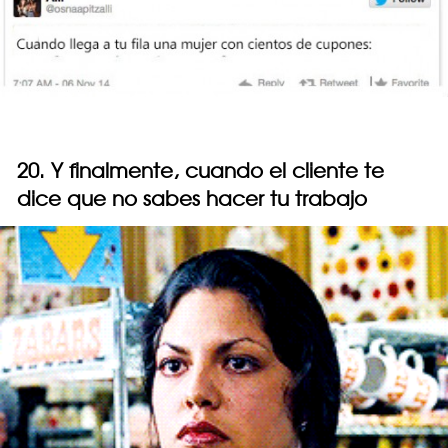
20. Y finalmente, cuando el cliente te
dice que no sabes hacer tu trabajo