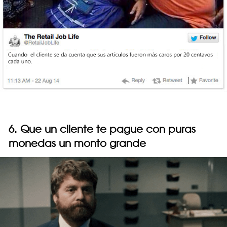
6. Que un cliente te pague con puras
monedas un monto grande