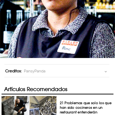
Creditos:
PansyPanda
Artículos Recomendados
21 Problemas que solo los que
han sido cocineros en un
restaurant entenderán