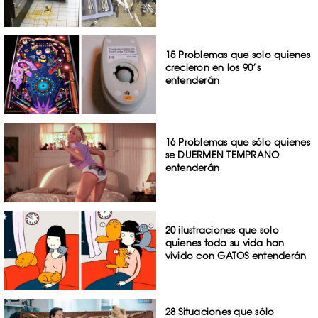
15 Problemas que solo quienes
crecieron en los 90’s
entenderán
16 Problemas que sólo quienes
se DUERMEN TEMPRANO
entenderán
20 ilustraciones que solo
quienes toda su vida han
vivido con GATOS entenderán
28 Situaciones que sólo