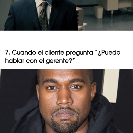
7. Cuando el cliente pregunta “¿Puedo
hablar con el gerente?”