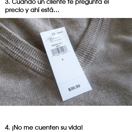
3. Cuando un cliente te pregunta el
precio y ahí está…
4. ¡No me cuenten su vida!