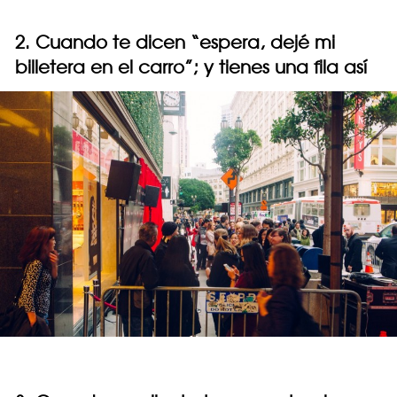
2. Cuando te dicen “espera, dejé mi
billetera en el carro”; y tienes una fila así