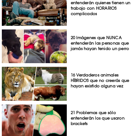
entenderán quienes tienen un
trabajo con HORARIOS
complicados
20 Imágenes que NUNCA
entenderán las personas que
jamás hayan tenido un perro
16 Verdaderos animales
HÍBRIDOS que no creerás que
hayan existido alguna vez
21 Problemas que sólo
entenderán los que usaron
brackets