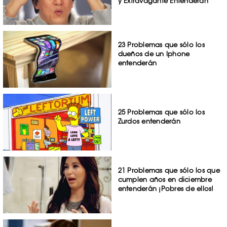
y Extravagante Entenderán
23 Problemas que sólo los
dueños de un Iphone
entenderán
25 Problemas que sólo los
Zurdos entenderán
21 Problemas que sólo los que
cumplen años en diciembre
entenderán ¡Pobres de ellos!