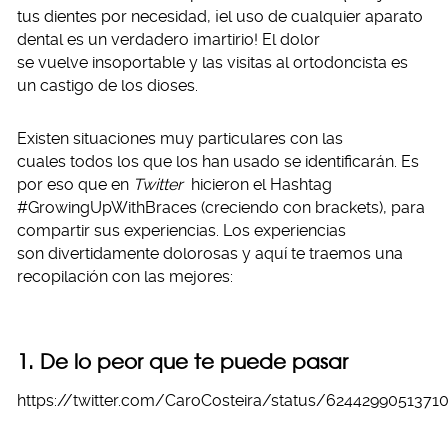
tus dientes por necesidad, ¡el uso de cualquier aparato
dental es un verdadero ¡martirio! El dolor
se vuelve insoportable y las visitas al ortodoncista es
un castigo de los dioses.
Existen situaciones muy particulares con las
cuales todos los que los han usado se identificarán. Es
por eso que en
Twitter
hicieron el Hashtag
#GrowingUpWithBraces (creciendo con brackets), para
compartir sus experiencias. Los experiencias
son divertidamente dolorosas y aquí te traemos una
recopilación con las mejores:
1. De lo peor que te puede pasar
https://twitter.com/CaroCosteira/status/6244299051371