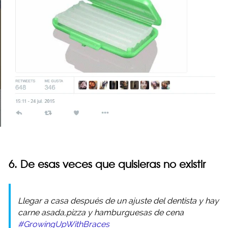
6. De esas veces que quisieras no existir
Llegar a casa después de un ajuste del dentista y hay
carne asada,pizza y hamburguesas de cena
#GrowingUpWithBraces