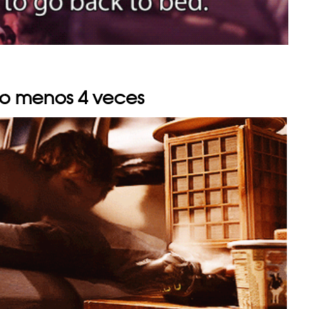
 lo menos 4 veces