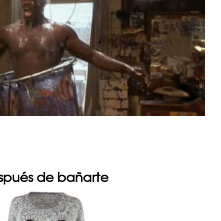
espués de bañarte