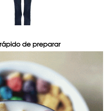
 rápido de preparar