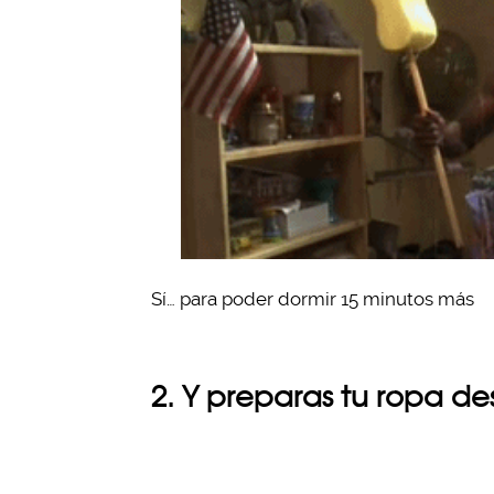
Sí… para poder dormir 15 minutos más
2. Y preparas tu ropa d