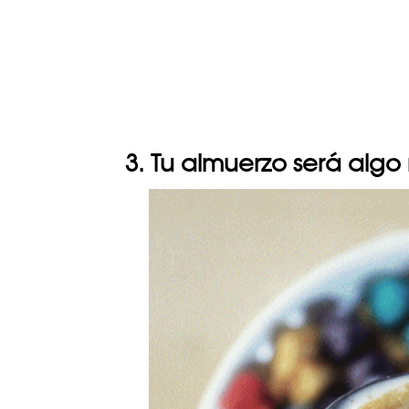
3. Tu almuerzo será algo