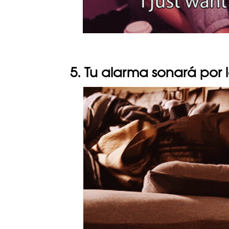
5. Tu alarma sonará por