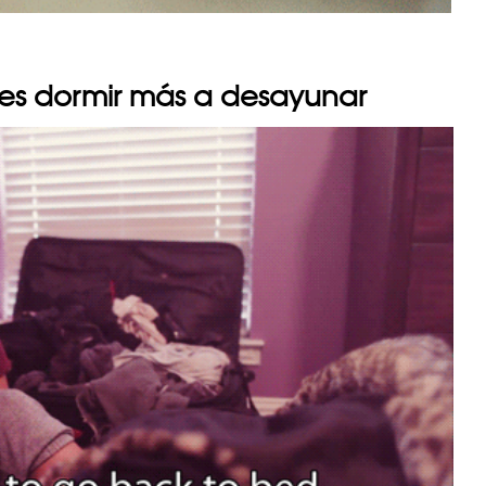
res dormir más a desayunar