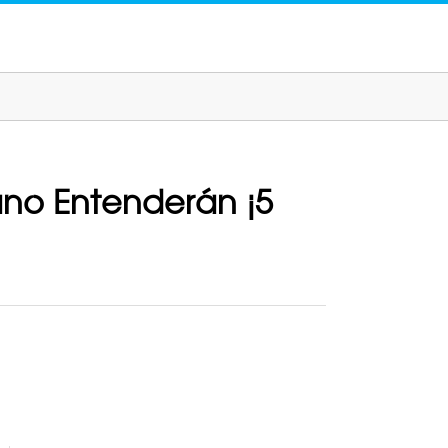
no Entenderán ¡5