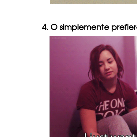
4. O simplemente prefie