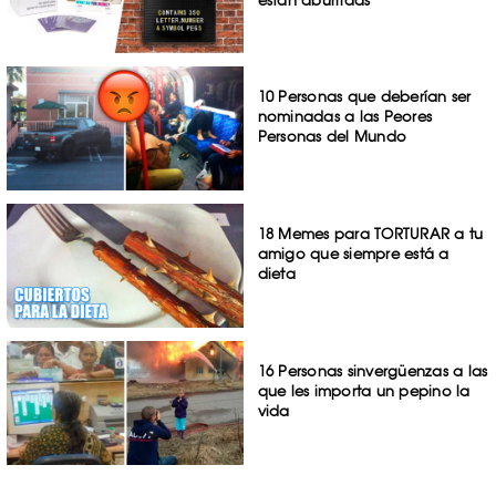
10 Personas que deberían ser
nominadas a las Peores
Personas del Mundo
18 Memes para TORTURAR a tu
amigo que siempre está a
dieta
16 Personas sinvergüenzas a las
que les importa un pepino la
vida