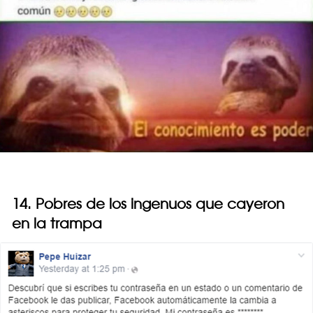
14. Pobres de los ingenuos que cayeron
en la trampa