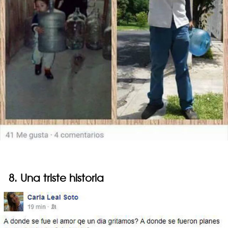
8. Una triste historia