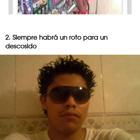
2. Siempre habrá un roto para un
descosido