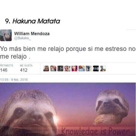
9.
Hakuna Matata