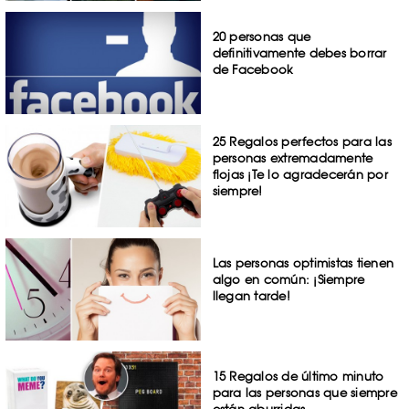
20 personas que
definitivamente debes borrar
de Facebook
25 Regalos perfectos para las
personas extremadamente
flojas ¡Te lo agradecerán por
siempre!
Las personas optimistas tienen
algo en común: ¡Siempre
llegan tarde!
15 Regalos de último minuto
para las personas que siempre
están aburridas