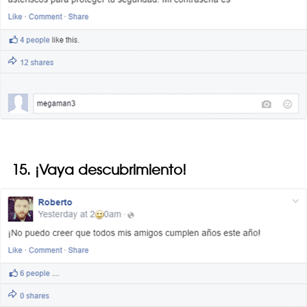
15. ¡Vaya descubrimiento!