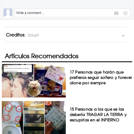
Creditos:
los40
Artículos Recomendados
17 Personas que harán que
prefieras seguir soltero y forever
alone por siempre
15 Personas a las que se las
debería TRAGAR LA TIERRA y
escupirlas en el INFIERNO