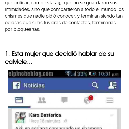
qué criticar; como estas 15, que no se guardaron sus
intimidades, sino que compartieron a todo el mundo los
chismes que nadie pidió conocer, y terminan siendo tan
odiosas que si las tuvieras de contactos, terminarías
por bloquearlas.
1. Esta mujer que decidió hablar de su
calvicie…