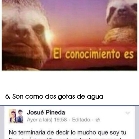
6. Son como dos gotas de agua