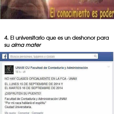
4. El universitario que es un deshonor para
su
alma mater