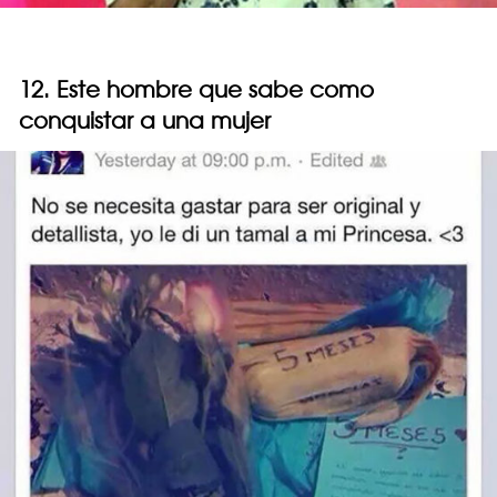
12. Este hombre que sabe como
conquistar a una mujer