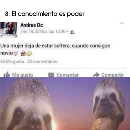
3. El conocimiento es poder