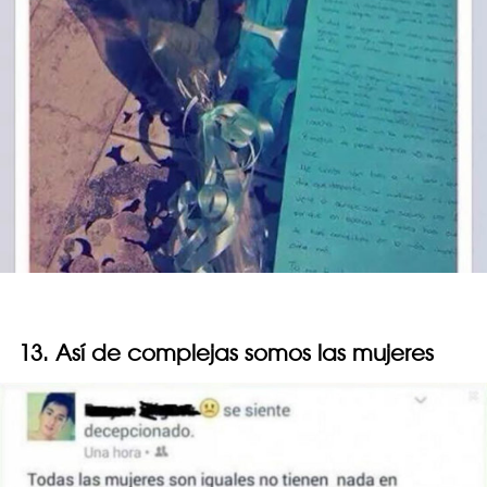
13. Así de complejas somos las mujeres