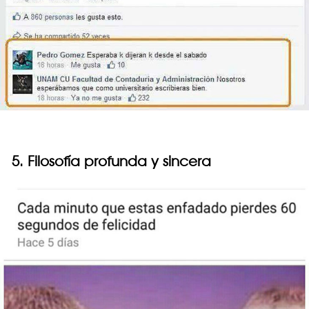
5. Filosofía profunda y sincera