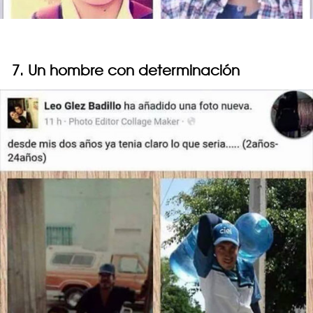
7. Un hombre con determinación