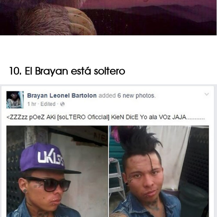
10. El Brayan está soltero