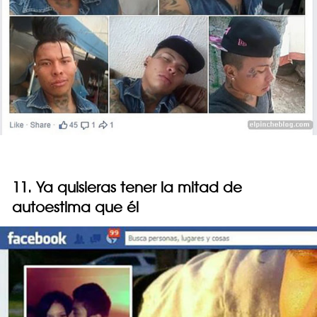
11. Ya quisieras tener la mitad de
autoestima que él