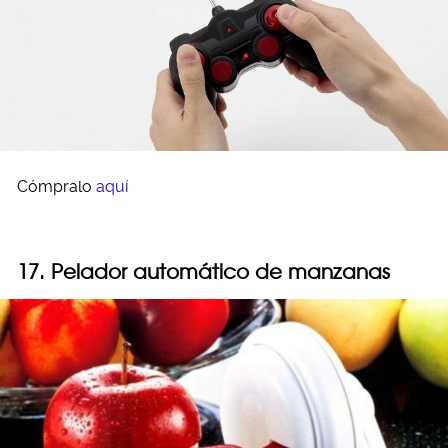
Cómpralo
aquí
17. Pelador automático de manzanas