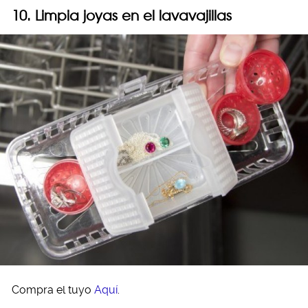
10. Limpia joyas en el lavavajillas
Compra el tuyo
Aquí
.