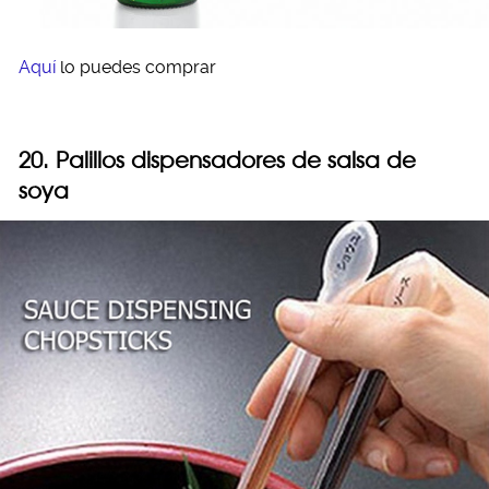
Aquí
lo puedes comprar
20. Palillos dispensadores de salsa de
soya