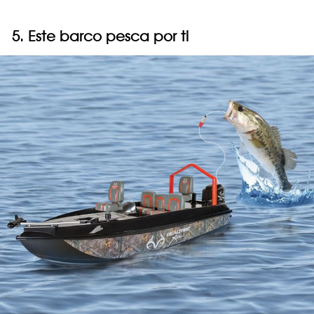
5. Este barco pesca por ti