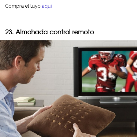
Compra el tuyo
aquí
23. Almohada control remoto