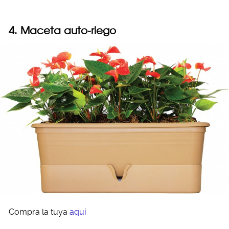
4. Maceta auto-riego
Compra la tuya
aquí