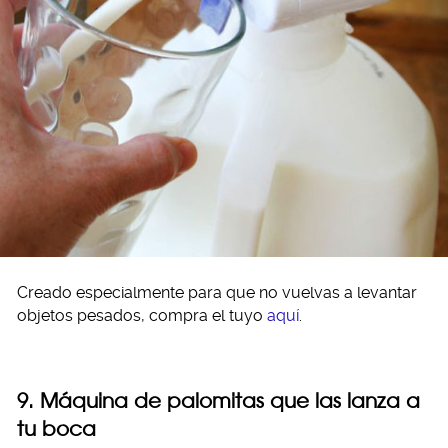
Creado especialmente para que no vuelvas a levantar
objetos pesados, compra el tuyo
aquí
.
9. Máquina de palomitas que las lanza a
tu boca