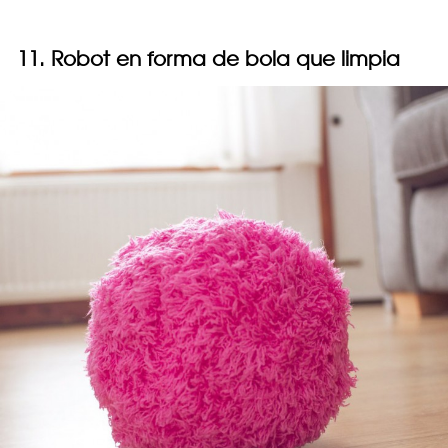
11. Robot en forma de bola que limpia