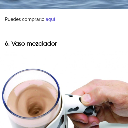
Puedes comprarlo
aquí
6. Vaso mezclador