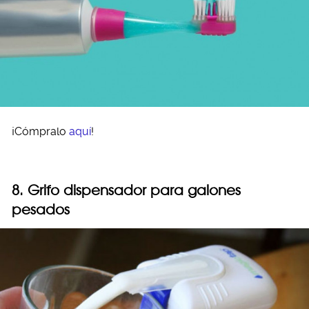
¡Cómpralo
aquí
!
8. Grifo dispensador para galones
pesados