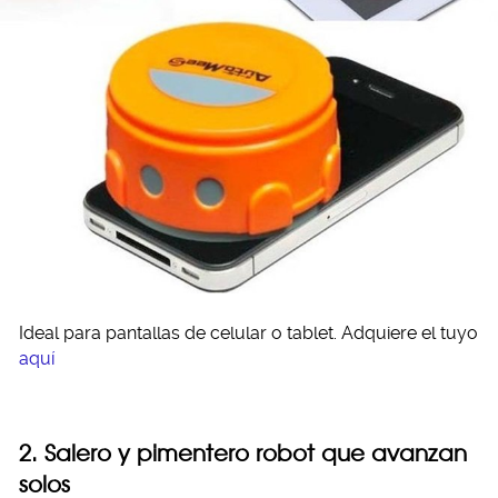
Ideal para pantallas de celular o tablet. Adquiere el tuyo
aquí
2. Salero y pimentero robot que avanzan
solos