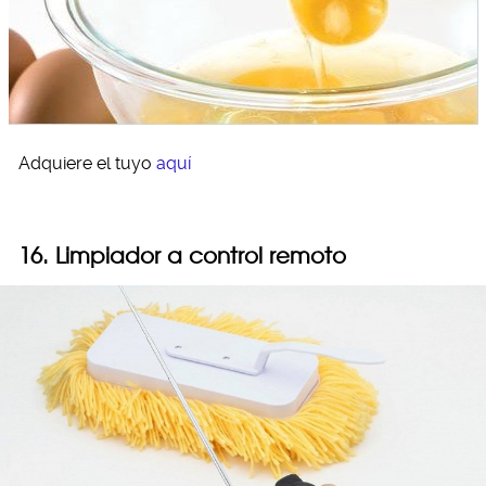
Adquiere el tuyo
aquí
16. Limpiador a control remoto