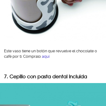
Este vaso tiene un botón que revuelve el chocolate o
café por ti. Cómpralo
aquí
7. Cepillo con pasta dental incluida