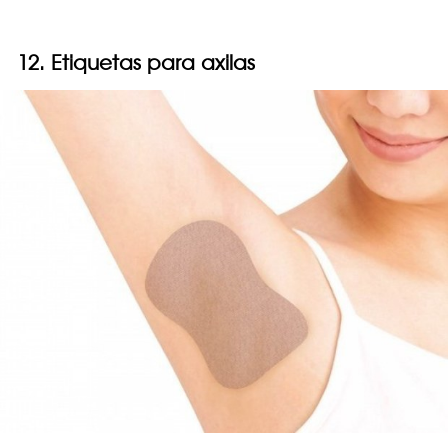
12. Etiquetas para axilas