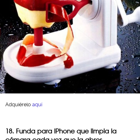
Adquiérelo
aquí
18. Funda para iPhone que limpia la
cámara cada vez que la abres