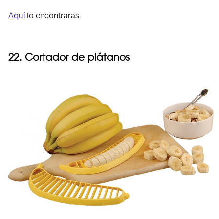
Aquí
lo encontraras.
22. Cortador de plátanos