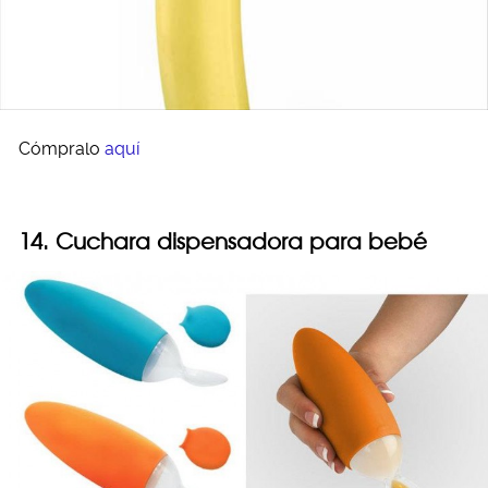
Cómpralo
aquí
14. Cuchara dispensadora para bebé