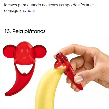
Ideales para cuando no tienes tiempo de afeitarse,
consíguelas
aquí
13. Pela plátanos