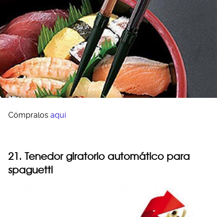
Cómpralos
aquí
21. Tenedor giratorio automático para
spaguetti