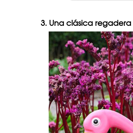
3. Una clásica regadera