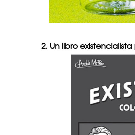
2. Un libro existencialist