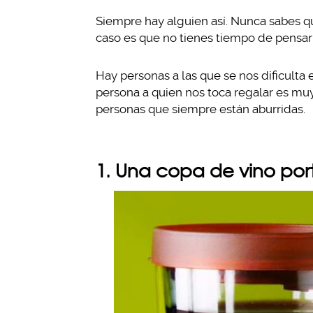
Siempre hay alguien así. Nunca sabes qu
caso es que no tienes tiempo de pensar 
Hay personas a las que se nos dificulta 
persona a quien nos toca regalar es muy 
personas que siempre están aburridas.
1. Una copa de vino port