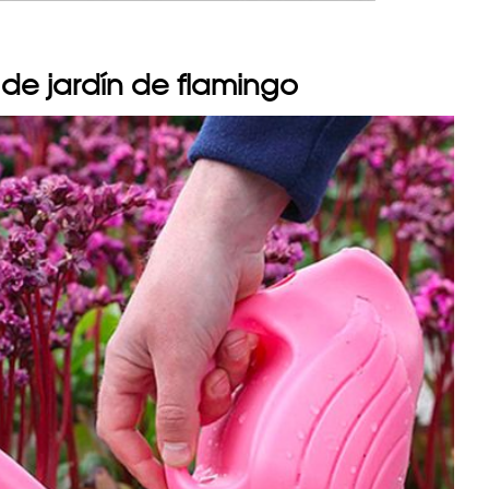
 de jardín de flamingo