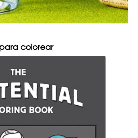
a para colorear