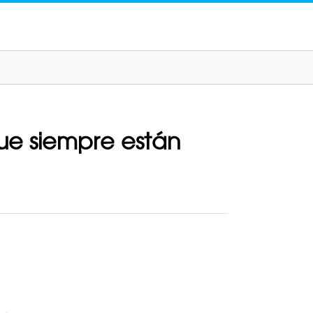
que siempre están