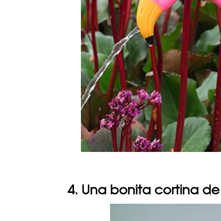
4. Una bonita cortina d