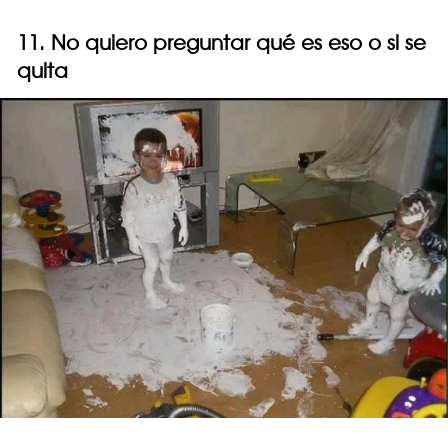
11. No quiero preguntar qué es eso o si se
quita