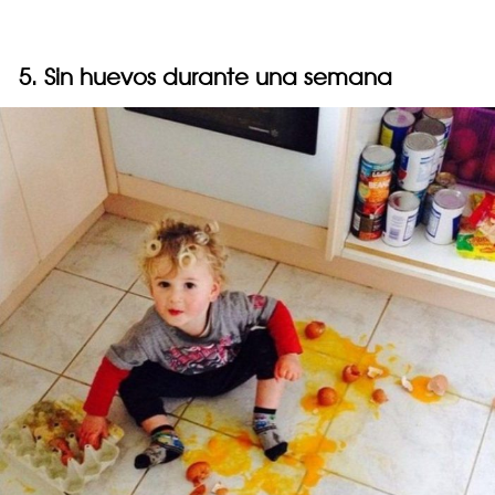
5. Sin huevos durante una semana