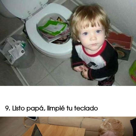
9. Listo papá, limpié tu teclado