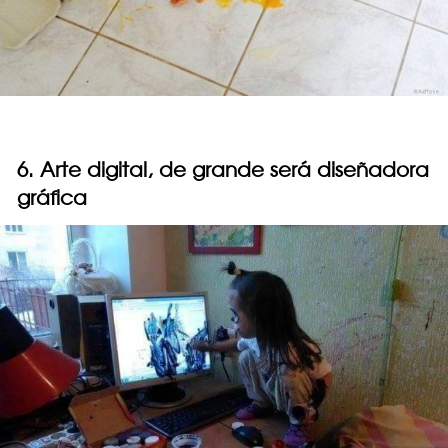
6. Arte digital, de grande será diseñadora
gráfica