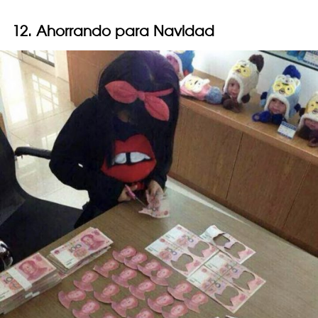
12. Ahorrando para Navidad