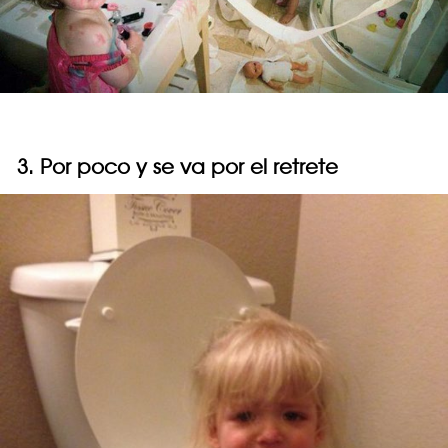
3. Por poco y se va por el retrete