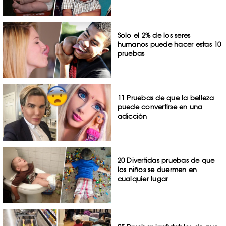
Solo el 2% de los seres
humanos puede hacer estas 10
pruebas
11 Pruebas de que la belleza
puede convertirse en una
adicción
20 Divertidas pruebas de que
los niños se duermen en
cualquier lugar