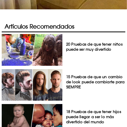
Artículos Recomendados
20 Pruebas de que tener niños
puede ser muy divertido
15 Pruebas de que un cambio
de look puede cambiarte para
SIEMPRE
18 Pruebas de que tener hijos
puede llegar a ser lo más
divertido del mundo