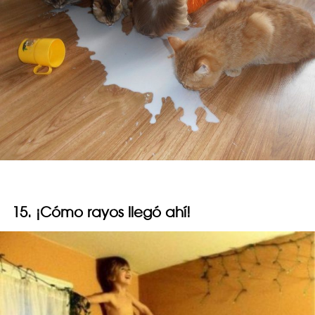
15. ¡Cómo rayos llegó ahí!