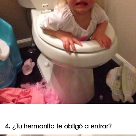
4. ¿Tu hermanito te obligó a entrar?