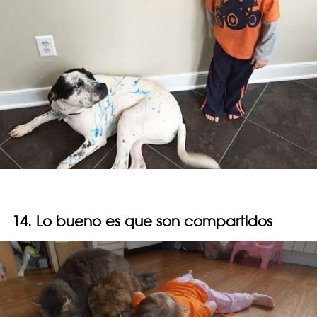
14. Lo bueno es que son compartidos