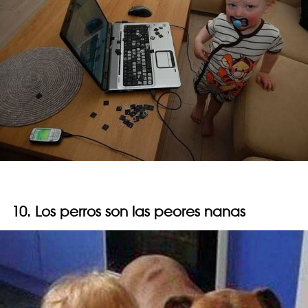
10. Los perros son las peores nanas