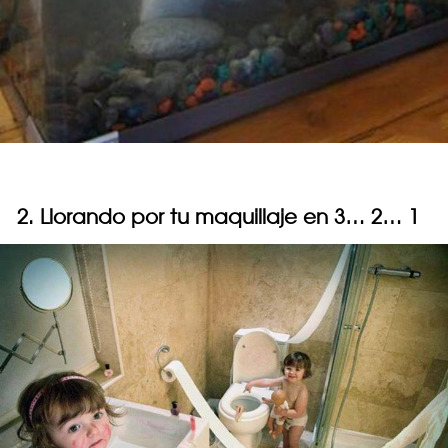
2. Llorando por tu maquillaje en 3… 2… 1