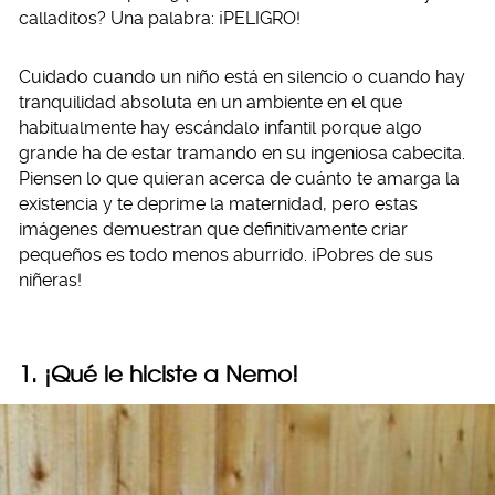
calladitos? Una palabra: ¡PELIGRO!
Cuidado cuando un niño está en silencio o cuando hay
tranquilidad absoluta en un ambiente en el que
habitualmente hay escándalo infantil porque algo
grande ha de estar tramando en su ingeniosa cabecita.
Piensen lo que quieran acerca de cuánto te amarga la
existencia y te deprime la maternidad, pero estas
imágenes demuestran que definitivamente criar
pequeños es todo menos aburrido. ¡Pobres de sus
niñeras!
1. ¡Qué le hiciste a Nemo!