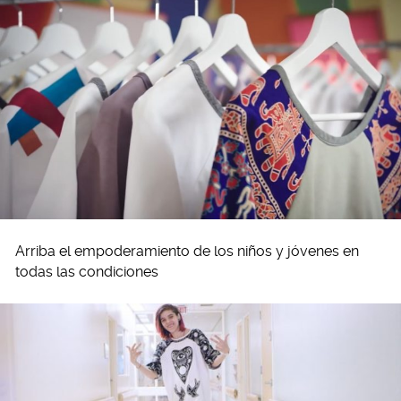
Arriba el empoderamiento de los niños y jóvenes en
todas las condiciones