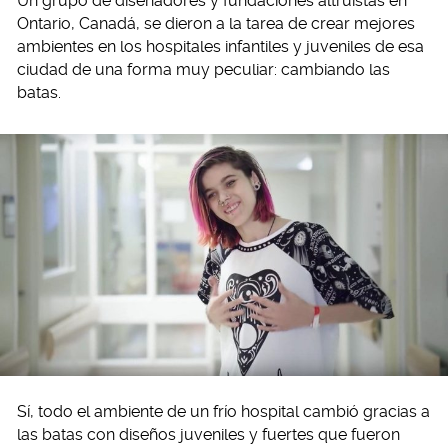
Un grupo de diseñadores y fundaciones altruistas en
Ontario, Canadá, se dieron a la tarea de crear mejores
ambientes en los hospitales infantiles y juveniles de esa
ciudad de una forma muy peculiar: cambiando las
batas.
Sí, todo el ambiente de un frío hospital cambió gracias a
las batas con diseños juveniles y fuertes que fueron