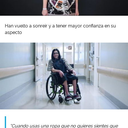
Han vuelto a sonreír y a tener mayor confianza en su
aspecto
“Cuando usas una ropa que no quieres sientes que