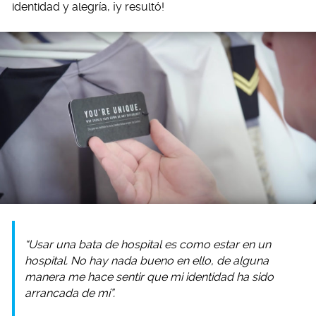
identidad y alegría, ¡y resultó!
“Usar una bata de hospital es como estar en un
hospital. No hay nada bueno en ello, de alguna
manera me hace sentir que mi identidad ha sido
arrancada de mí”.