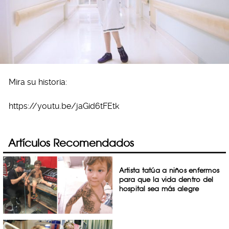
Mira su historia:
https://youtu.be/jaGid6tFEtk
Artículos Recomendados
Artista tatúa a niños enfermos
para que la vida dentro del
hospital sea más alegre