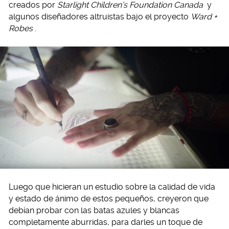
creados por
Starlight Children’s Foundation Canada
y
algunos diseñadores altruistas bajo el proyecto
Ward +
Robes
.
Luego que hicieran un estudio sobre la calidad de vida
y estado de ánimo de estos pequeños, creyeron que
debían probar con las batas azules y blancas
completamente aburridas, para darles un toque de