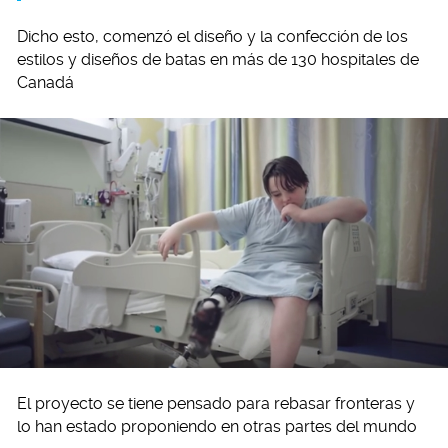
Dicho esto, comenzó el diseño y la confección de los
estilos y diseños de batas en más de 130 hospitales de
Canadá
El proyecto se tiene pensado para rebasar fronteras y
lo han estado proponiendo en otras partes del mundo