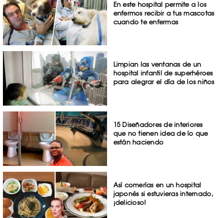
En este hospital permite a los
enfermos recibir a tus mascotas
cuando te enfermas
Limpian las ventanas de un
hospital infantil de superhéroes
para alegrar el día de los niños
15 Diseñadores de interiores
que no tienen idea de lo que
están haciendo
Así comerías en un hospital
japonés si estuvieras internado,
¡delicioso!