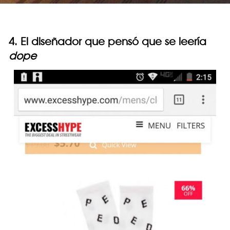
4. El diseñador que pensó que se leería
dope