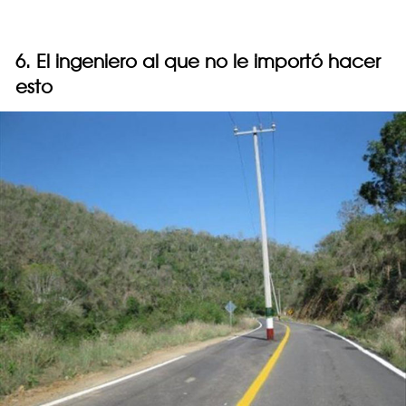
6. El ingeniero al que no le importó hacer
esto