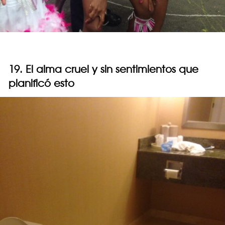
19. El alma cruel y sin sentimientos que
planificó esto