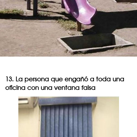
13. La persona que engañó a toda una
oficina con una ventana falsa