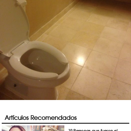
Artículos Recomendados
19 Personas que fueron el