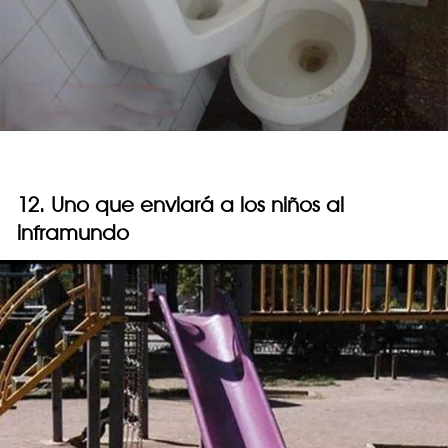
12. Uno que enviará a los niños al
inframundo