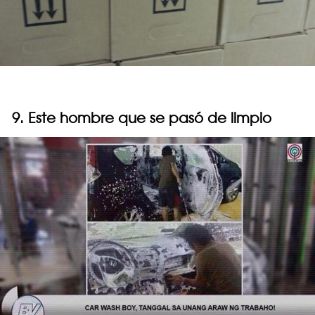
9. Este hombre que se pasó de limpio