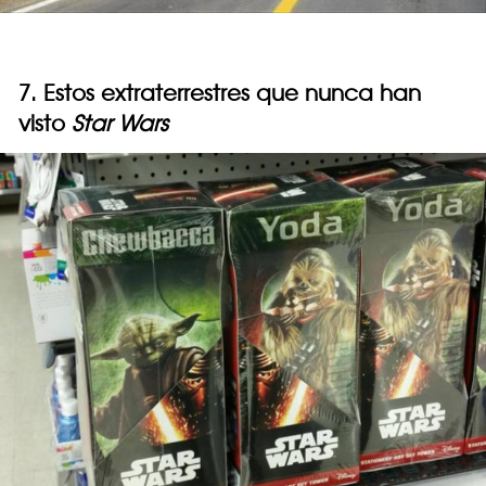
7. Estos extraterrestres que nunca han
visto
Star Wars