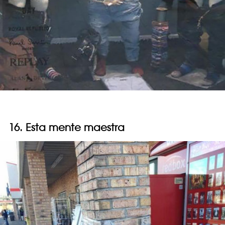
16. Esta mente maestra