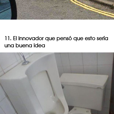
11. El innovador que pensó que esto sería
una buena idea