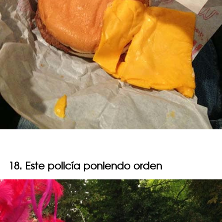
18. Este policía poniendo orden