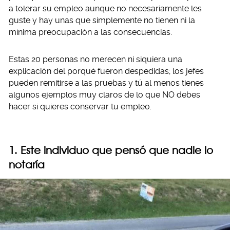
a tolerar su empleo aunque no necesariamente les
guste y hay unas que simplemente no tienen ni la
mínima preocupación a las consecuencias.
Estas 20 personas no merecen ni siquiera una
explicación del porqué fueron despedidas; los jefes
pueden remitirse a las pruebas y tú al menos tienes
algunos ejemplos muy claros de lo que NO debes
hacer si quieres conservar tu empleo.
1. Este individuo que pensó que nadie lo
notaría