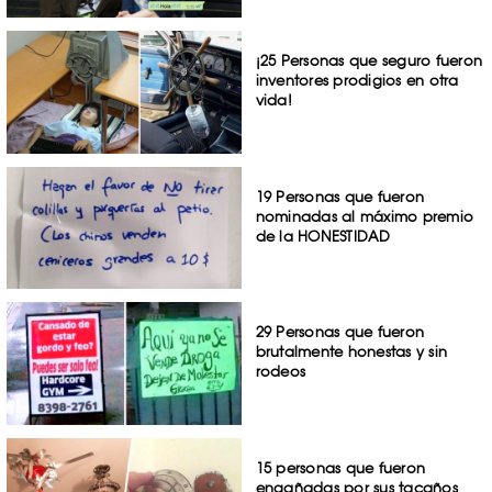
¡25 Personas que seguro fueron
inventores prodigios en otra
vida!
19 Personas que fueron
nominadas al máximo premio
de la HONESTIDAD
29 Personas que fueron
brutalmente honestas y sin
rodeos
15 personas que fueron
engañadas por sus tacaños