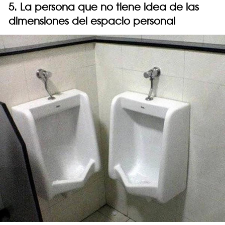
5. La persona que no tiene idea de las
dimensiones del espacio personal