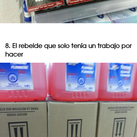
8. El rebelde que solo tenía un trabajo por
hacer