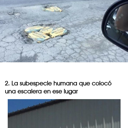
2. La subespecie humana que colocó
una escalera en ese lugar