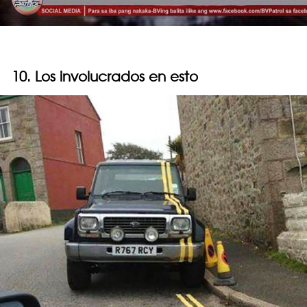
10. Los involucrados en esto