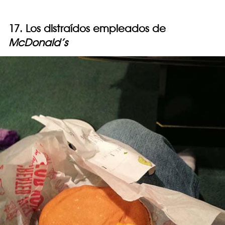
17. Los distraídos empleados de
McDonald’s