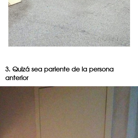
3. Quizá sea pariente de la persona
anterior