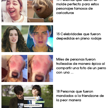
molde perfecto para estos
personajes famosos de
caricaturas
15 Celebridades que fueron
despedidas en pleno rodaje
Miles de personas fueron
trolleadas de manera épica al
compartir una foto de un perro
con una ...
18 Personas que fueron
mandados a la friendzone de
la peor manera