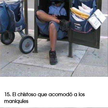
15. El chistoso que acomodó a los
maniquíes