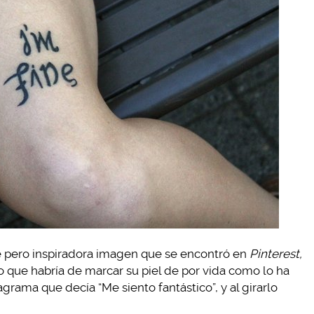
le pero inspiradora imagen que se encontró en
Pinterest,
que habría de marcar su piel de por vida como lo ha
rama que decía “Me siento fantástico”, y al girarlo