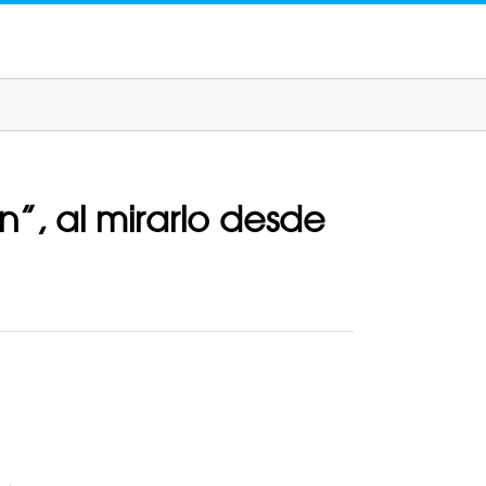
n”, al mirarlo desde