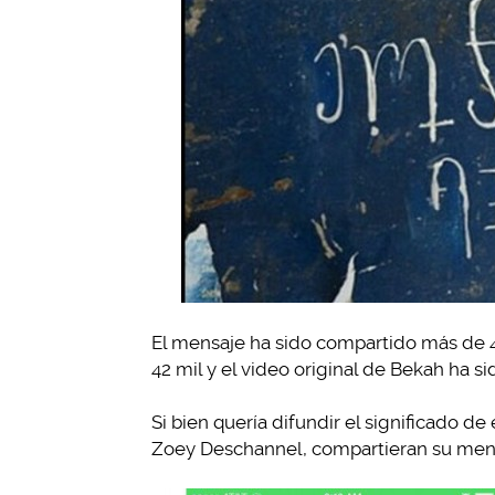
El mensaje ha sido compartido más de 
42 mil y el video original de Bekah ha 
Si bien quería difundir el significado 
Zoey Deschannel, compartieran su men