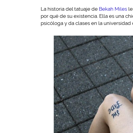
La historia del tatuaje de
Bekah Miles
le
por qué de su existencia. Ella es una c
psicóloga y da clases en la universidad 