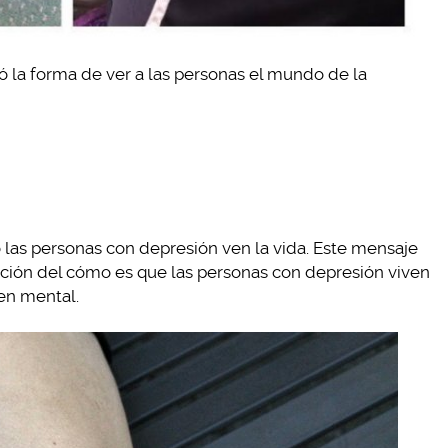
ió la forma de ver a las personas el mundo de la
 las personas con depresión ven la vida. Este mensaje
fección del cómo es que las personas con depresión viven
en mental.