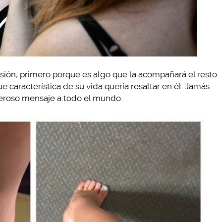
cisión, primero porque es algo que la acompañará el resto
 característica de su vida quería resaltar en él. Jamás
deroso mensaje a todo el mundo.