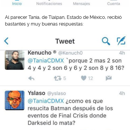
Al parecer Tania, de Tlalpan, Estado de México, recibió
bastantes y muy buenas respuestas: