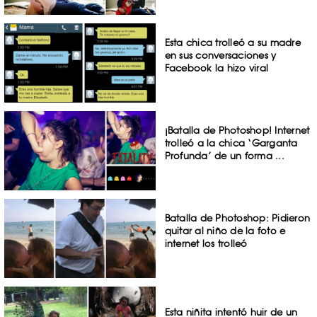
Esta chica trolleó a su madre
en sus conversaciones y
Facebook la hizo viral
¡Batalla de Photoshop! Internet
trolleó a la chica ‘Garganta
Profunda’ de un forma ...
Batalla de Photoshop: Pidieron
quitar al niño de la foto e
internet los trolleó
Esta niñita intentó huir de un