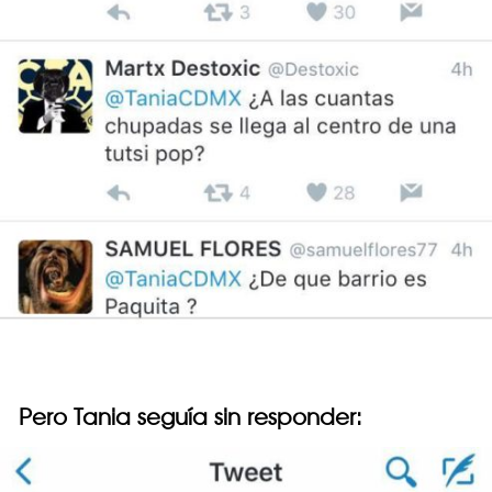
Pero Tania seguía sin responder: