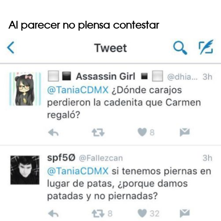
Al parecer no piensa contestar