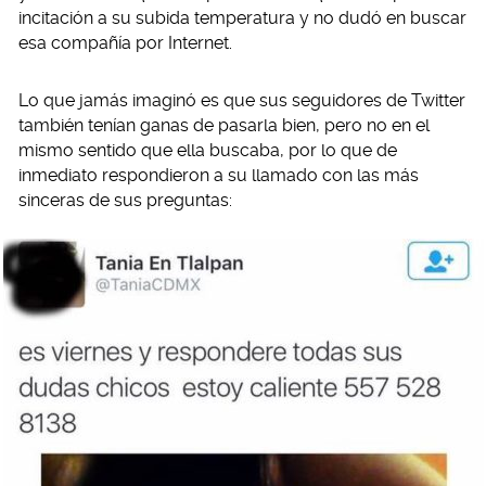
incitación a su subida temperatura y no dudó en buscar
esa compañía por Internet.
Lo que jamás imaginó es que sus seguidores de Twitter
también tenían ganas de pasarla bien, pero no en el
mismo sentido que ella buscaba, por lo que de
inmediato respondieron a su llamado con las más
sinceras de sus preguntas: