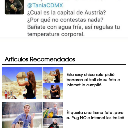
Artículos Recomendados
Esta sexy chica solo pidió
borraran al troll de su foto e
Internet le cumplió
Él quería una tierna foto, pero
su Pug NO e Internet los trolleó