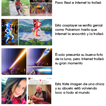
Pavo Real e Internet la trolleó
Esta cosplayer se sentía genial
como Pokemon hasta que
Internet la encontró y la trolleó
Él solo presumía su buena foto
de la luna, pero Internet trolleó
su gran momento
Esta triste imagen de una chica
y su abuelo está volviendo
loco a todo el mundo