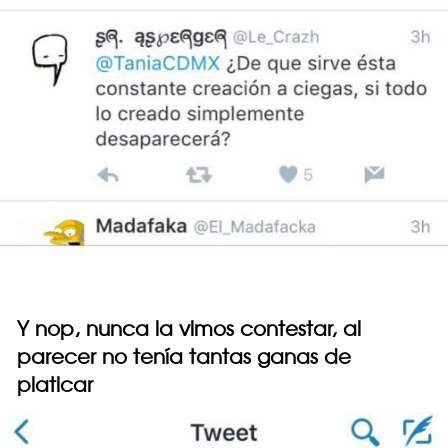
Y nop, nunca la vimos contestar, al
parecer no tenía tantas ganas de
platicar