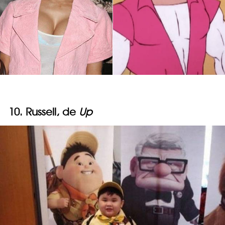
10. Russell, de
Up