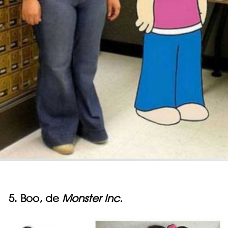
5. Boo, de
Monster Inc.