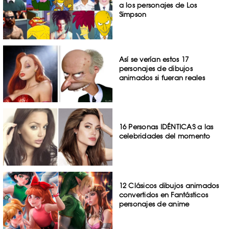
a los personajes de Los
Simpson
Así se verían estos 17
personajes de dibujos
animados si fueran reales
16 Personas IDÉNTICAS a las
celebridades del momento
12 Clásicos dibujos animados
convertidos en Fantásticos
personajes de anime