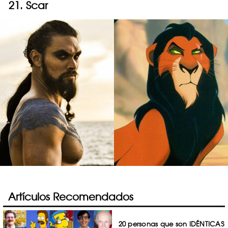
21. Scar
Artículos Recomendados
20 personas que son IDÉNTICAS