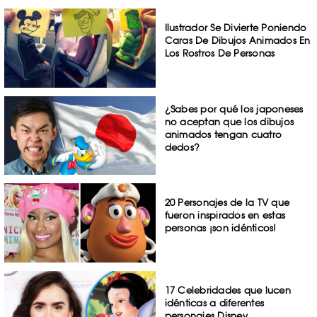
Ilustrador Se Divierte Poniendo
Caras De Dibujos Animados En
Los Rostros De Personas
¿Sabes por qué los japoneses
no aceptan que los dibujos
animados tengan cuatro
dedos?
20 Personajes de la TV que
fueron inspirados en estas
personas ¡son idénticos!
17 Celebridades que lucen
idénticas a diferentes
personajes Disney