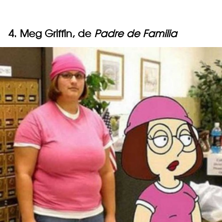
4. Meg Griffin, de
Padre de Familia