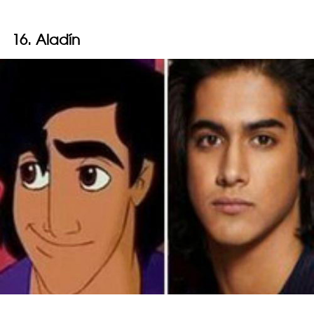
16. Aladín