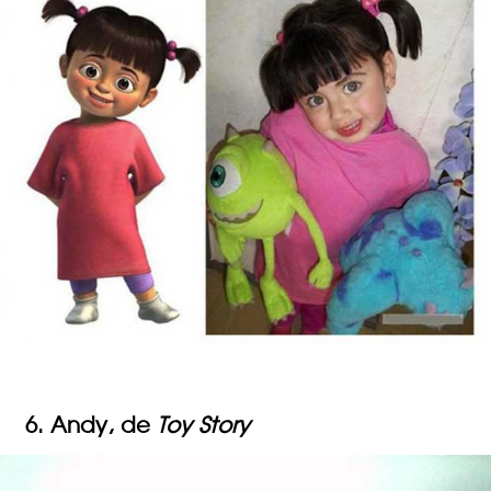
6. Andy, de
Toy Story