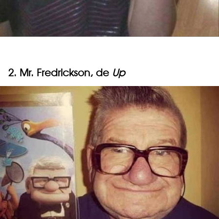
2. Mr. Fredrickson, de
Up