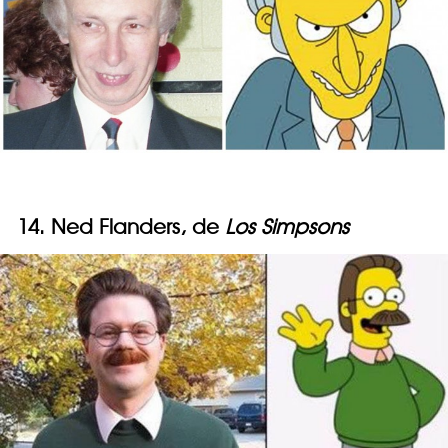
14. Ned Flanders, de
Los Simpsons