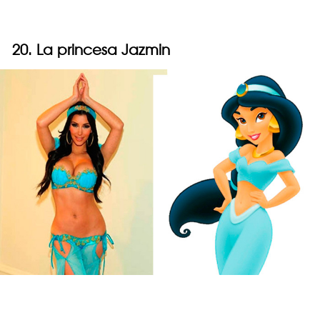
20. La princesa Jazmin