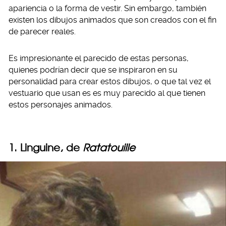
apariencia o la forma de vestir. Sin embargo, también
existen los dibujos animados que son creados con el fin
de parecer reales.
Es impresionante el parecido de estas personas,
quienes podrían decir que se inspiraron en su
personalidad para crear estos dibujos, o que tal vez el
vestuario que usan es es muy parecido al que tienen
estos personajes animados.
1. Linguine, de
Ratatouille