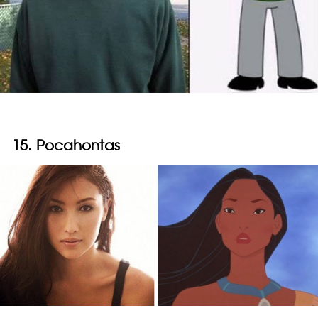
15. Pocahontas