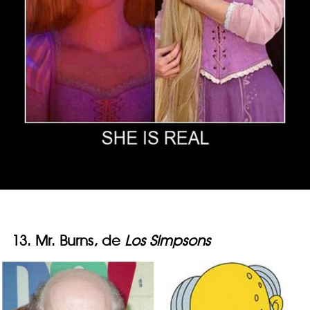
13. Mr. Burns, de
Los Simpsons