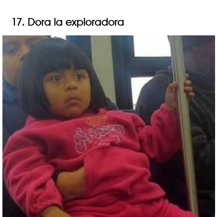
17. Dora la exploradora