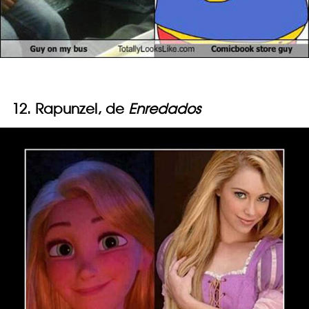
12. Rapunzel, de
Enredados