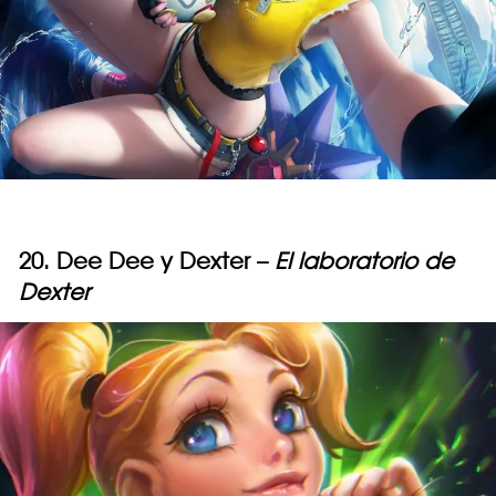
20. Dee Dee y Dexter –
El laboratorio de
Dexter