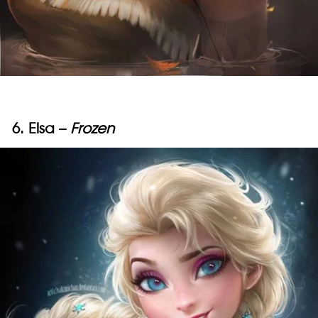
6. Elsa –
Frozen