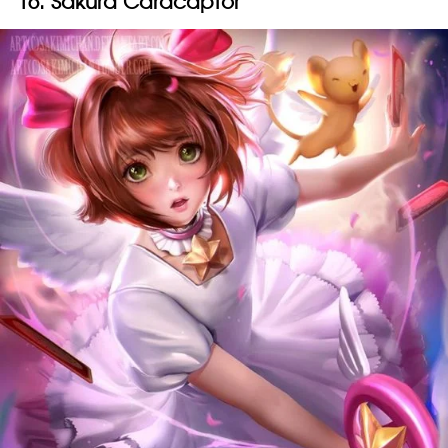
16. Sakura Cardcaptor