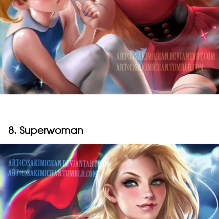
8. Superwoman