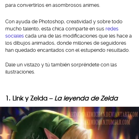
para convertirlos en asombrosos animes.
Con ayuda de Photoshop, creatividad y sobre todo
mucho talento, esta chica comparte en sus
redes
sociales
cada una de las modificaciones que les hace a
los dibujos animados, donde millones de seguidores
han quedado encantados con el estupendo resultado.
Dale un vistazo y tú también sorpréndete con las
ilustraciones.
1. Link y Zelda –
La leyenda de Zelda