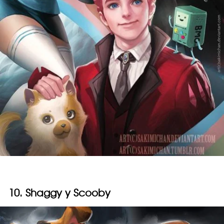
10. Shaggy y Scooby