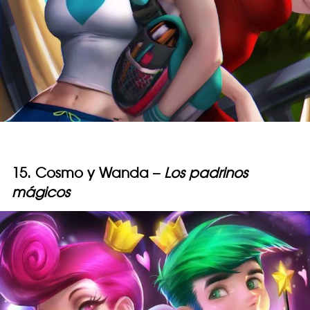
15. Cosmo y Wanda –
Los padrinos
mágicos