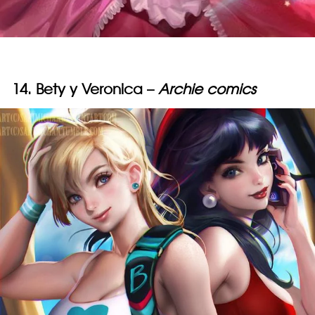
14. Bety y Veronica –
Archie comics