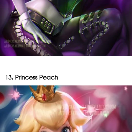
13. Princess Peach