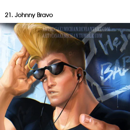
21. Johnny Bravo