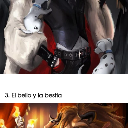
3. El bello y la bestia