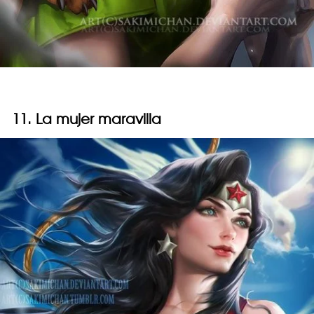
11. La mujer maravilla