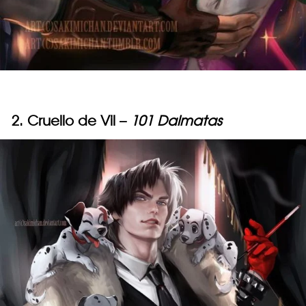
2. Cruello de Vil –
101 Dalmatas