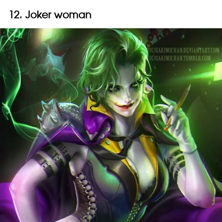
12. Joker woman