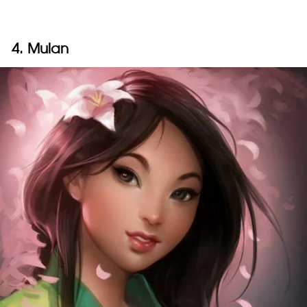
4. Mulan