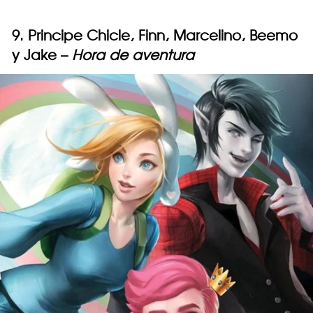
9. Principe Chicle, Finn, Marcelino, Beemo
y Jake –
Hora de aventura