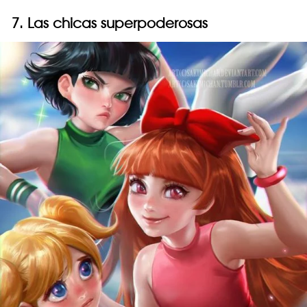
7. Las chicas superpoderosas