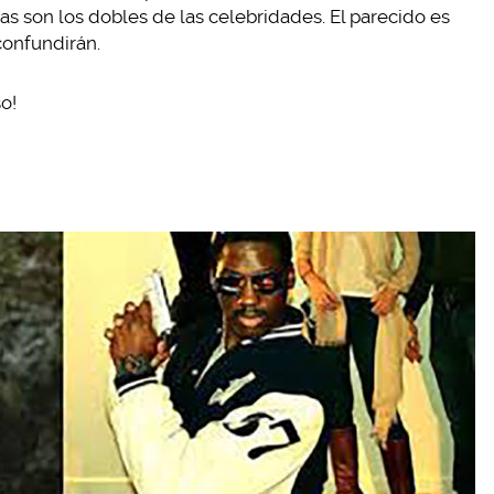
as son los dobles de las celebridades. El parecido es
confundirán.
o!