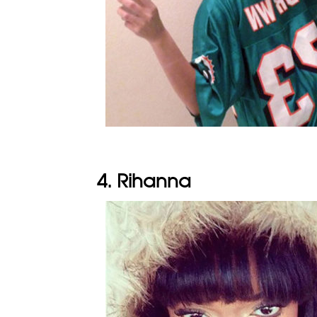
4. Rihanna