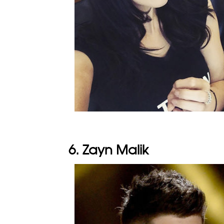
6. Zayn Malik