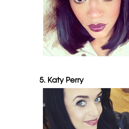
5. Katy Perry