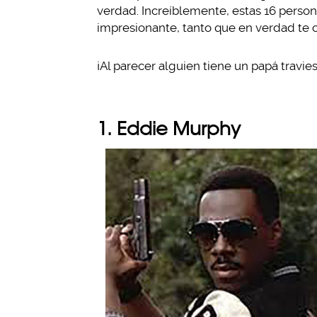
verdad. Increíblemente, estas 16 person
impresionante, tanto que en verdad te 
¡Al parecer alguien tiene un papá travies
1. Eddie Murphy