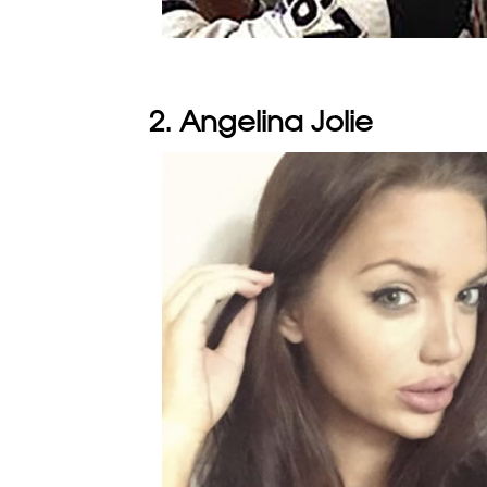
2. Angelina Jolie