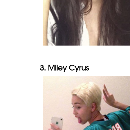
3. Miley Cyrus