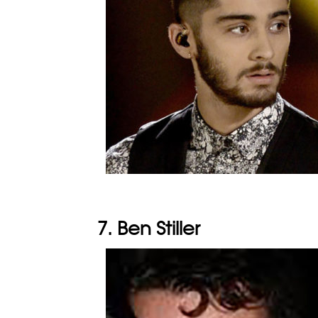
7. Ben Stiller