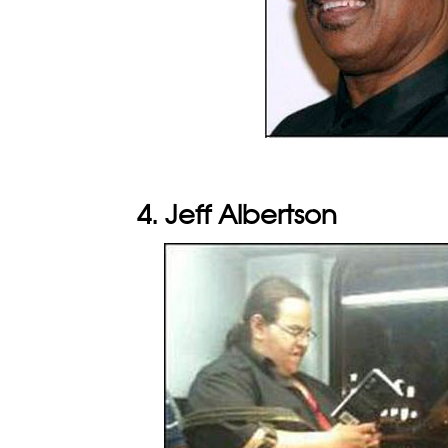
4. Jeff Albertson