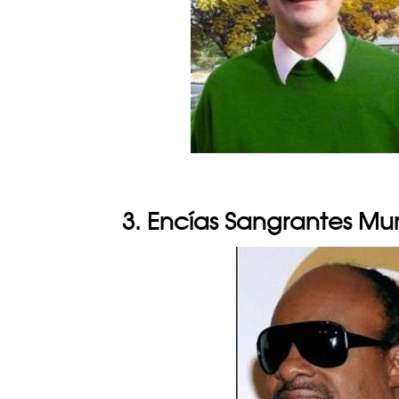
3. Encías Sangrantes Mu