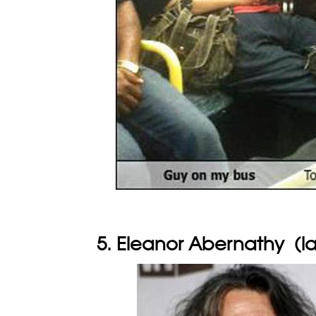
5. Eleanor Abernathy (la