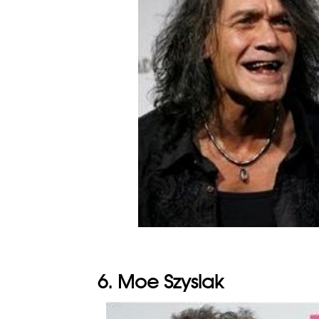
6. Moe Szyslak