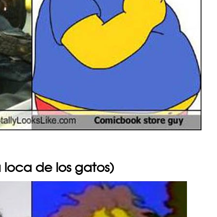
 loca de los gatos)