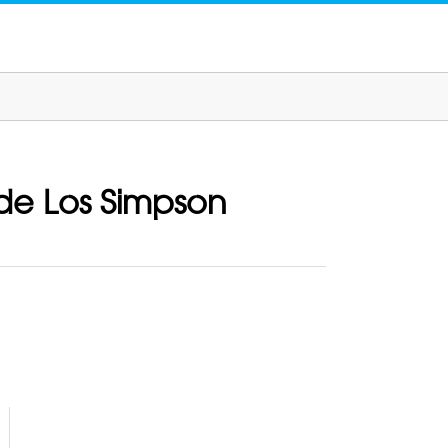
 de Los Simpson