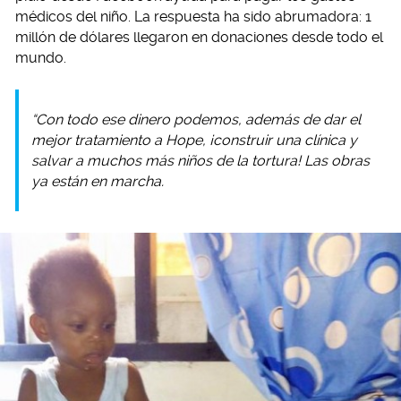
médicos del niño. La respuesta ha sido abrumadora: 1
millón de dólares llegaron en donaciones desde todo el
mundo.
“Con todo ese dinero podemos, además de dar el
mejor tratamiento a Hope, ¡construir una clínica y
salvar a muchos más niños de la tortura! Las obras
ya están en marcha.