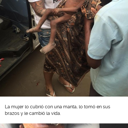
La mujer lo cubrió con una manta, lo tomó en sus
brazos y le cambió la vida.