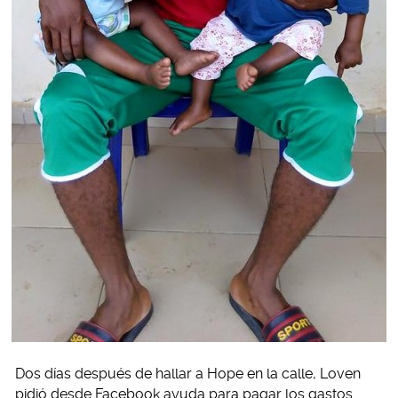
Dos días después de hallar a Hope en la calle, Loven
pidió desde Facebook ayuda para pagar los gastos