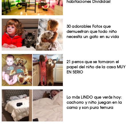
habitaciones Divididas!
30 adorables Fotos que
demuestran que todo niño
necesita un gato en su vida
21 perros que se tomaron el
papel del niño de la casa MUY
EN SERIO
Lo más LINDO que verás hoy:
cachorro y niño juegan en la
cama y son pura ternura