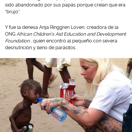
sido abandonado por sus papás porque creían que era
“brujo”.
Y fue la denesa Anja Ringgren Loven, creadora de la
ONG
African Children’s Aid Education and Development
Foundation
, quien encontró al pequeño con severa
desnutrición y lleno de parásitos.