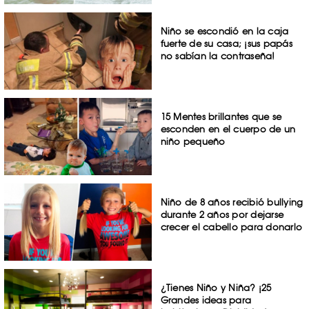
Niño se escondió en la caja
fuerte de su casa; ¡sus papás
no sabían la contraseña!
15 Mentes brillantes que se
esconden en el cuerpo de un
niño pequeño
Niño de 8 años recibió bullying
durante 2 años por dejarse
crecer el cabello para donarlo
¿Tienes Niño y Niña? ¡25
Grandes ideas para