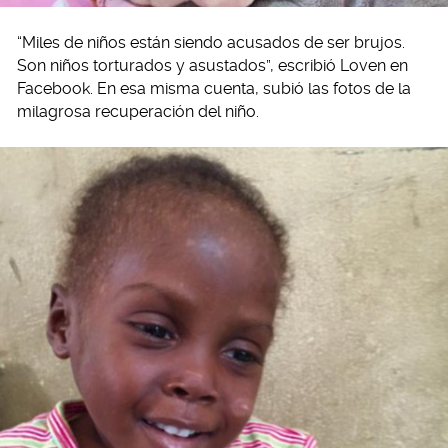
“Miles de niños están siendo acusados de ser brujos.
Son niños torturados y asustados”, escribió Loven en
Facebook. En esa misma cuenta, subió las fotos de la
milagrosa recuperación del niño.