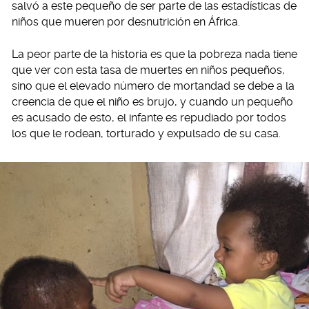
salvó a este pequeño de ser parte de las estadísticas de
niños que mueren por desnutrición en África.
La peor parte de la historia es que la pobreza nada tiene
que ver con esta tasa de muertes en niños pequeños,
sino que el elevado número de mortandad se debe a la
creencia de que el niño es brujo, y cuando un pequeño
es acusado de esto, el infante es repudiado por todos
los que le rodean, torturado y expulsado de su casa.