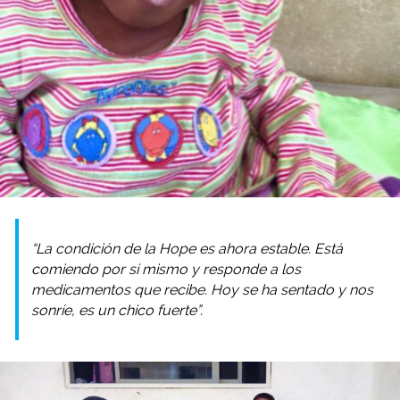
“La condición de la Hope es ahora estable. Está
comiendo por sí mismo y responde a los
medicamentos que recibe. Hoy se ha sentado y nos
sonríe, es un chico fuerte”.