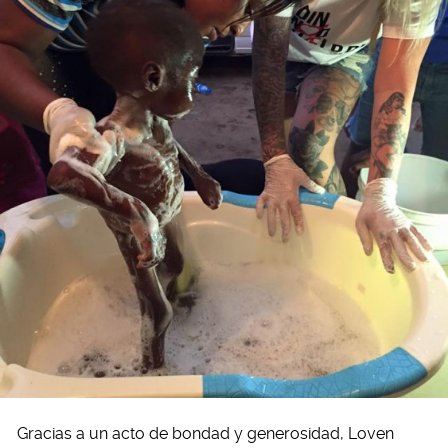
Gracias a un acto de bondad y generosidad, Loven