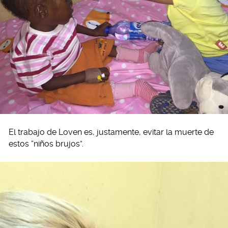
El trabajo de Loven es, justamente, evitar la muerte de
estos “niños brujos”.