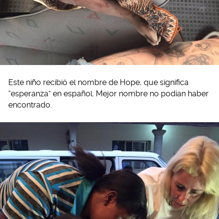
Este niño recibió el nombre de Hope, que significa
“esperanza” en español. Mejor nombre no podían haber
encontrado.