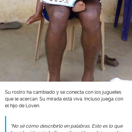
Su rostro ha cambiado y se conecta con los juguetes
que le acercan. Su mirada está viva. Incluso juega con
el hijo de Loven.
“No sé cómo describirlo en palabras. Esto es lo que