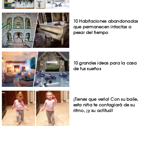
10 Habitaciones abandonadas
que permanecen intactas a
pesar del tiempo
10 grandes ideas para la casa
de tus sueños
¡Tienes que verla! Con su baile,
esta niña te contagiará de su
ritmo, ¡y su actitud!