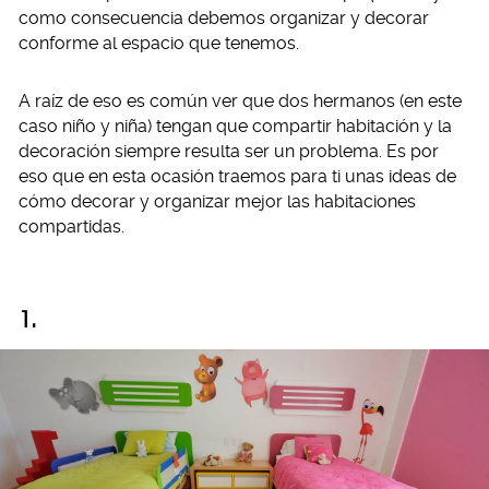
como consecuencia debemos organizar y decorar
conforme al espacio que tenemos.
A raíz de eso es común ver que dos hermanos (en este
caso niño y niña) tengan que compartir habitación y la
decoración siempre resulta ser un problema. Es por
eso que en esta ocasión traemos para ti unas ideas de
cómo decorar y organizar mejor las habitaciones
compartidas.
1.