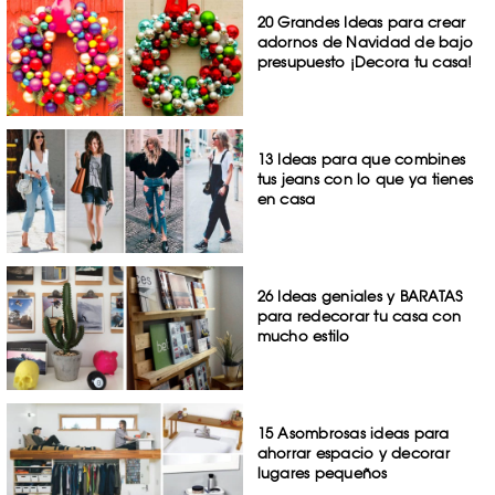
20 Grandes Ideas para crear
adornos de Navidad de bajo
presupuesto ¡Decora tu casa!
13 Ideas para que combines
tus jeans con lo que ya tienes
en casa
26 Ideas geniales y BARATAS
para redecorar tu casa con
mucho estilo
15 Asombrosas ideas para
ahorrar espacio y decorar
lugares pequeños