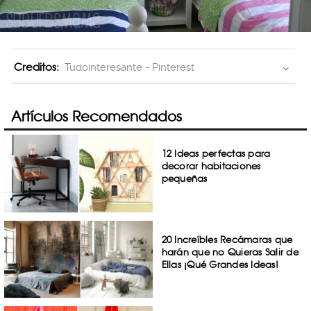
Creditos:
Tudointeresante - Pinterest
Artículos Recomendados
12 Ideas perfectas para
decorar habitaciones
pequeñas
20 Increíbles Recámaras que
harán que no Quieras Salir de
Ellas ¡Qué Grandes Ideas!