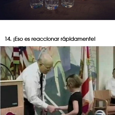
14. ¡Eso es reaccionar rápidamente!