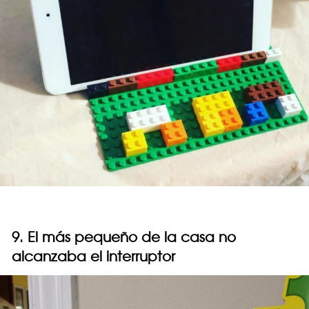
9. El más pequeño de la casa no
alcanzaba el interruptor