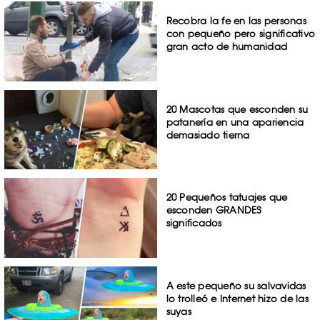
Recobra la fe en las personas
con pequeño pero significativo
gran acto de humanidad
20 Mascotas que esconden su
patanería en una apariencia
demasiado tierna
20 Pequeños tatuajes que
esconden GRANDES
significados
A este pequeño su salvavidas
lo trolleó e Internet hizo de las
suyas