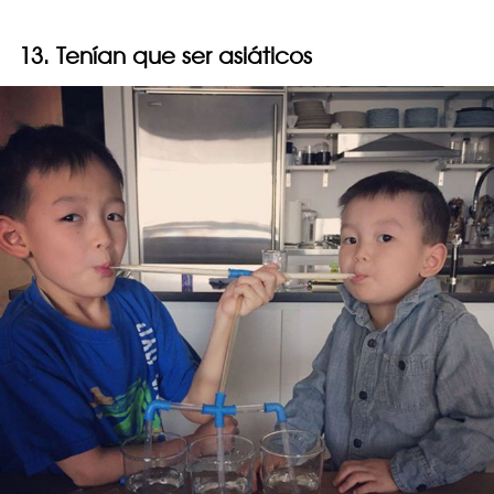
13. Tenían que ser asiáticos