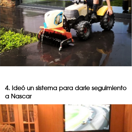
4. Ideó un sistema para darle seguimiento
a Nascar