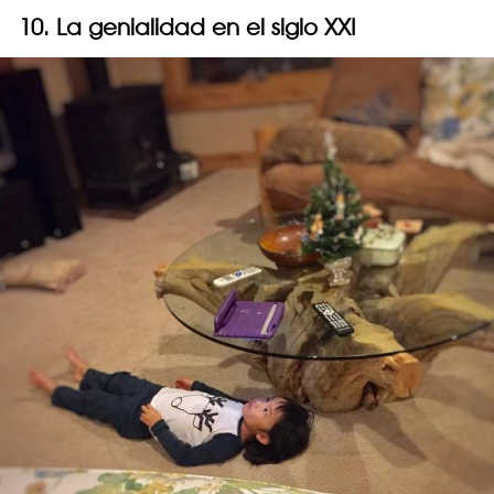
10. La genialidad en el siglo XXI