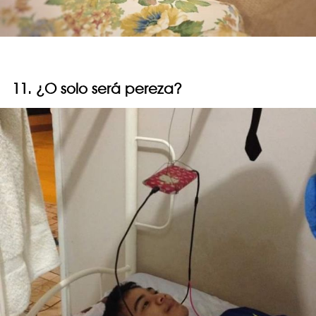
11. ¿O solo será pereza?