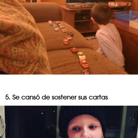
5. Se cansó de sostener sus cartas