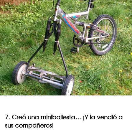
7. Creó una miniballesta… ¡Y la vendió a
sus compañeros!