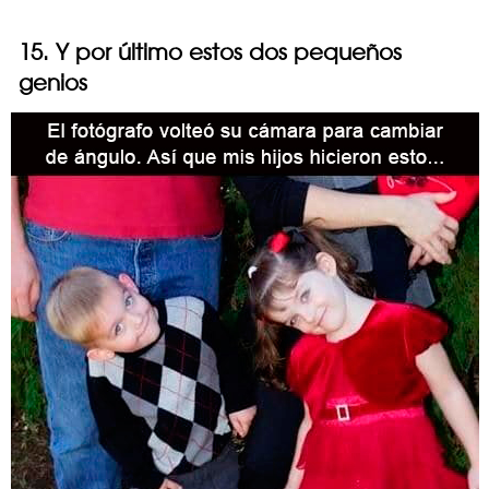
15. Y por último estos dos pequeños
genios