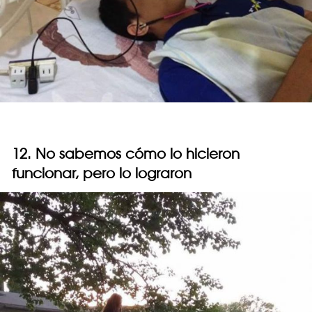
12. No sabemos cómo lo hicieron
funcionar, pero lo lograron