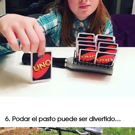
6. Podar el pasto puede ser divertido…