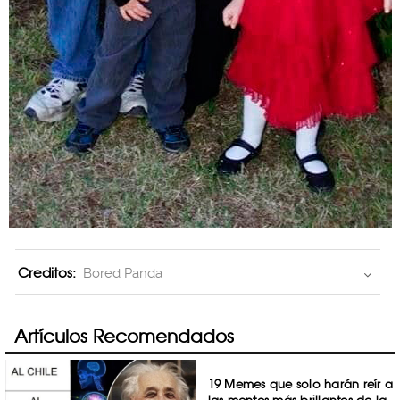
Creditos:
Bored Panda
Artículos Recomendados
19 Memes que solo harán reír a