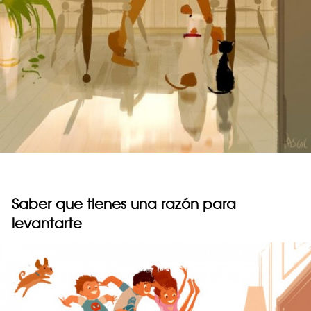
Saber que tienes una razón para
levantarte