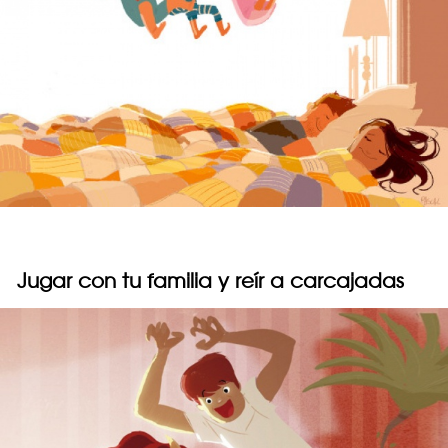
Jugar con tu familia y reír a carcajadas