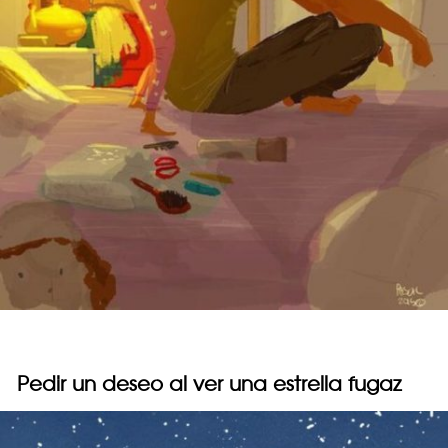
Pedir un deseo al ver una estrella fugaz