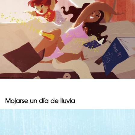
Mojarse un día de lluvia