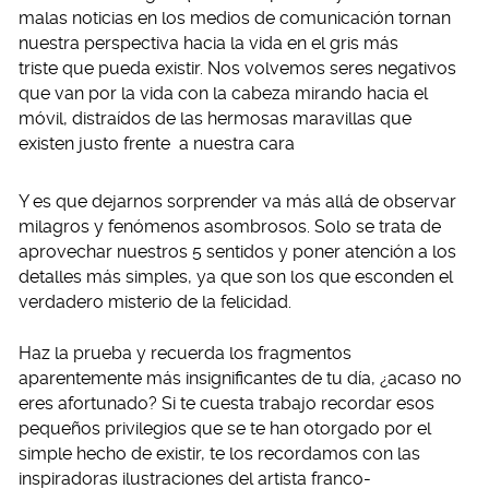
malas noticias en los medios de comunicación tornan
nuestra perspectiva hacia la vida en el gris más
triste que pueda existir. Nos volvemos seres negativos
que van por la vida con la cabeza mirando hacia el
móvil, distraídos de las hermosas maravillas que
existen justo frente a nuestra cara
Y es que dejarnos sorprender va más allá de observar
milagros y fenómenos asombrosos. Solo se trata de
aprovechar nuestros 5 sentidos y poner atención a los
detalles más simples, ya que son los que esconden el
verdadero misterio de la felicidad.
Haz la prueba y recuerda los fragmentos
aparentemente más insignificantes de tu día, ¿acaso no
eres afortunado? Si te cuesta trabajo recordar esos
pequeños privilegios que se te han otorgado por el
simple hecho de existir, te los recordamos con las
inspiradoras ilustraciones del artista franco-