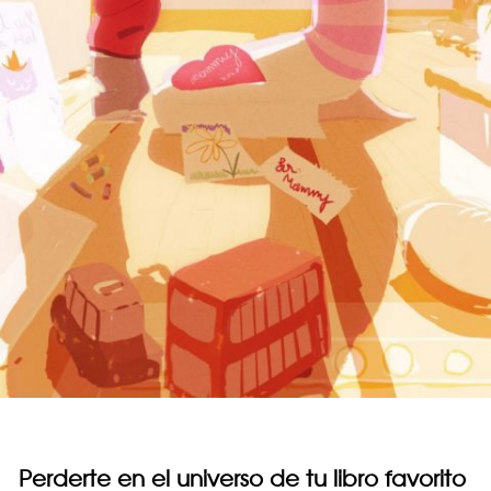
Perderte en el universo de tu libro favorito