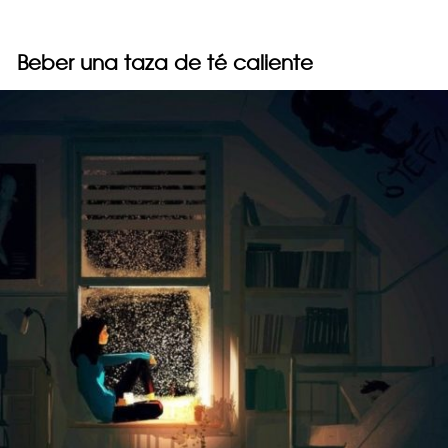
Beber una taza de té caliente