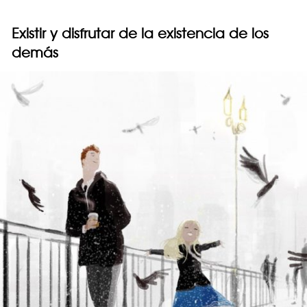
Existir y disfrutar de la existencia de los
demás