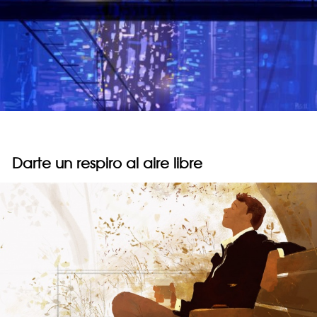
Darte un respiro al aire libre