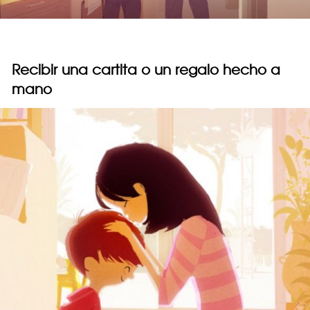
Recibir una cartita o un regalo hecho a
mano