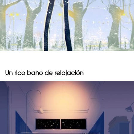
Un rico baño de relajación