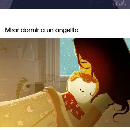
Mirar dormir a un angelito