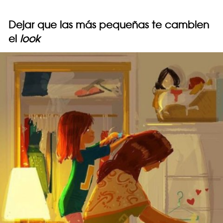
Dejar que las más pequeñas te cambien
el
look