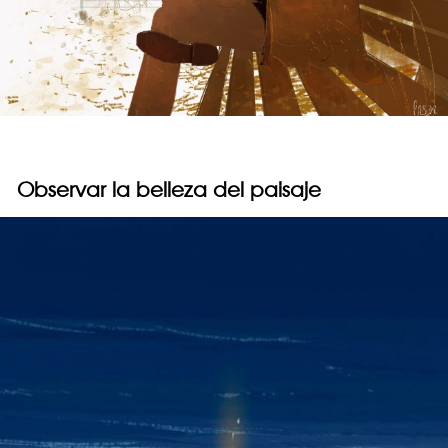
Observar la belleza del paisaje