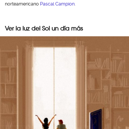
norteamericano
Pascal Campion
.
Ver la luz del Sol un día más