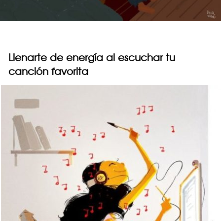
Llenarte de energía al escuchar tu
canción favorita