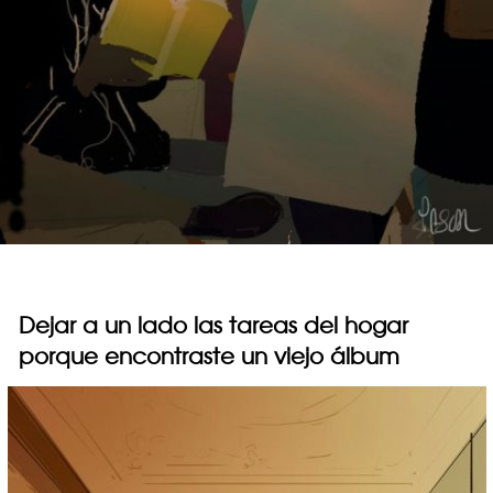
Dejar a un lado las tareas del hogar
porque encontraste un viejo álbum