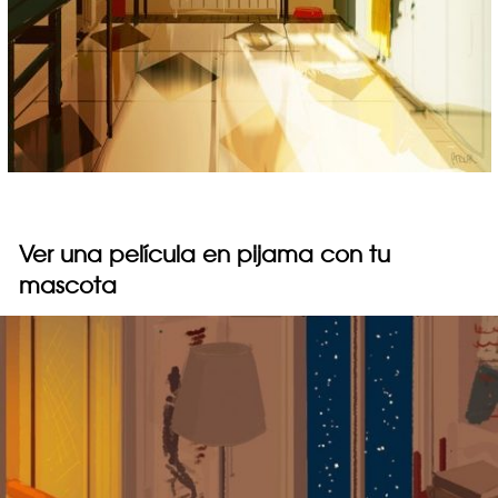
Ver una película en pijama con tu
mascota