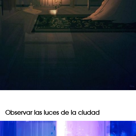
Observar las luces de la ciudad