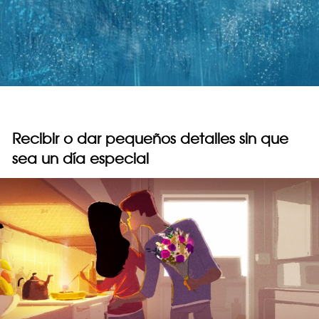
Recibir o dar pequeños detalles sin que
sea un día especial