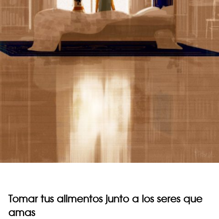
Tomar tus alimentos junto a los seres que
amas