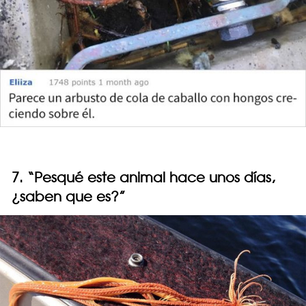
7. “Pesqué este animal hace unos días,
¿saben que es?”