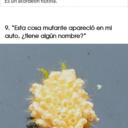
9. “Esta cosa mutante apareció en mi
auto, ¿tiene algún nombre?”