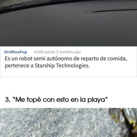
3. “Me topé con esto en la playa”