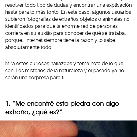
resolver todo tipo de dudas y encontrar una explicación
hasta para lo más tonto. En este caso, algunos usuarios
subieron fotografías de extraños objetos o animales no
identificados para que la enorme red de personas
corriera en su auxilio para conocer de qué se trataba,
porque… Internet siempre tiene la razón y lo sabe
absolutamente todo.
Mira estos curiosos hallazgos y toma nota de lo que
son. Los misterios de la naturaleza y el pasado ya no
serán una sorpresa para ti.
1. “Me encontré esta piedra con algo
extraño, ¿qué es?”