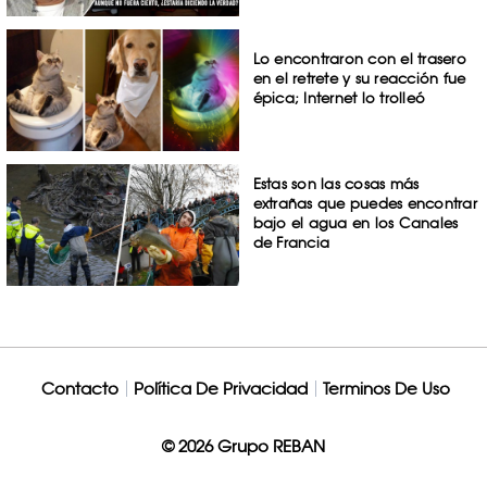
Lo encontraron con el trasero
en el retrete y su reacción fue
épica; Internet lo trolleó
Estas son las cosas más
extrañas que puedes encontrar
bajo el agua en los Canales
de Francia
Contacto
Política De Privacidad
Terminos De Uso
© 2026 Grupo REBAN