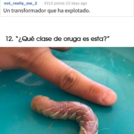
12. “¿Qué clase de oruga es esta?”