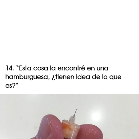
14. “Esta cosa la encontré en una
hamburguesa, ¿tienen idea de lo que
es?”