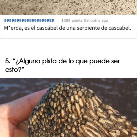
5. “¿Alguna pista de lo que puede ser
esto?”