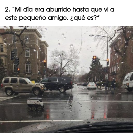
2. “Mi día era aburrido hasta que vi a
este pequeño amigo, ¿qué es?”