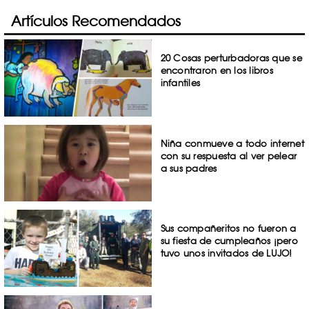
Artículos Recomendados
20 Cosas perturbadoras que se
encontraron en los libros
infantiles
Niña conmueve a todo internet
con su respuesta al ver pelear
a sus padres
Sus compañeritos no fueron a
su fiesta de cumpleaños ¡pero
tuvo unos invitados de LUJO!