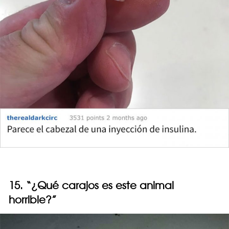
15. “¿Qué carajos es este animal
horrible?”