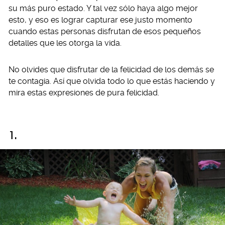
su más puro estado. Y tal vez sólo haya algo mejor
esto, y eso es lograr capturar ese justo momento
cuando estas personas disfrutan de esos pequeños
detalles que les otorga la vida.
No olvides que disfrutar de la felicidad de los demás se
te contagia. Así que olvida todo lo que estás haciendo y
mira estas expresiones de pura felicidad.
1.