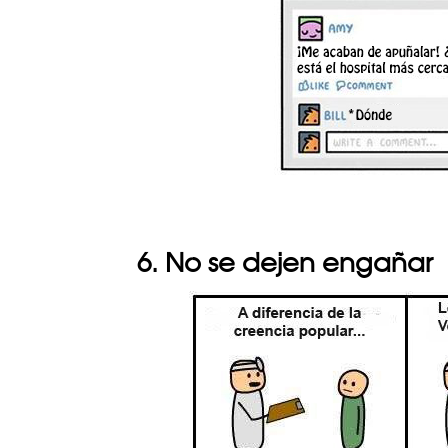
6. No se dejen engañar