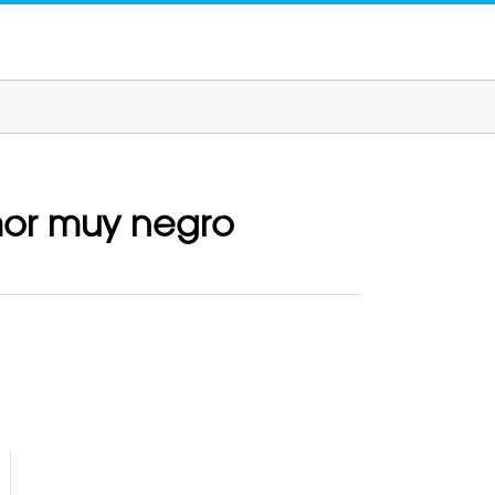
umor muy negro