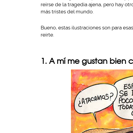
reírse de la tragedia ajena, pero hay otr
más tristes del mundo.
Bueno, estas ilustraciones son para esas
reírte.
1. A mí me gustan bien 