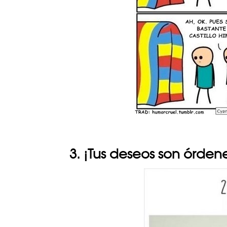
3. ¡Tus deseos son órden