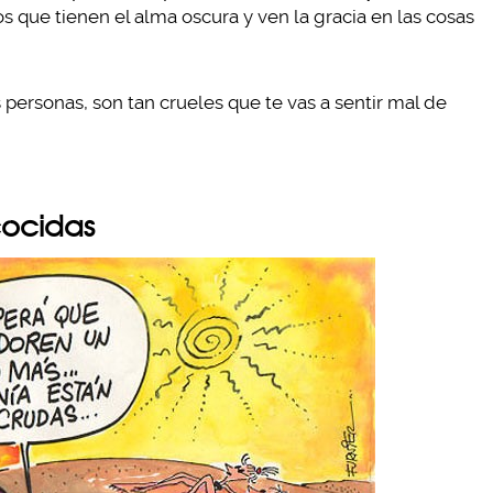
os que tienen el alma oscura y ven la gracia en las cosas
 personas, son tan crueles que te vas a sentir mal de
cocidas