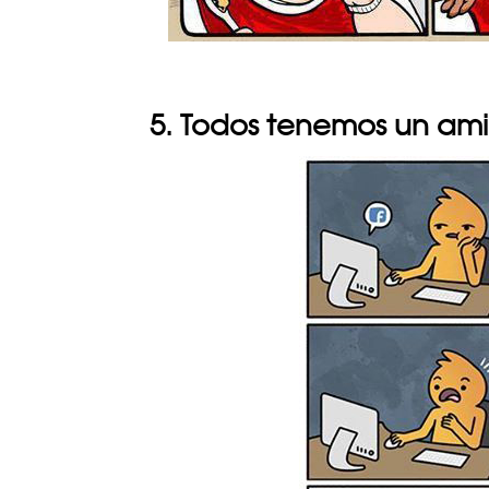
5. Todos tenemos un ami