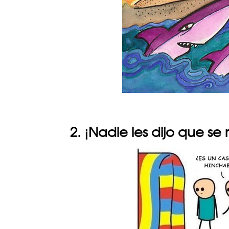
2. ¡Nadie les dijo que se