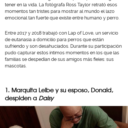
tener en la vida. La fotógrafa Ross Taylor retrató esos
momentos tan tristes para mostrar al mundo el lazo
emocional tan fuerte que existe entre humano y perro.
Entre 2017 y 2018 trabajó con Lap of Love, un servicio
de eutanasia a domicilio para perros que están
sufriendo y son desahuciados. Durante su participación
pudo capturar estos íntimos momentos en los que las
familias se despedían de sus amigos más fieles: sus
mascotas.
1. Marquita Leibe y su esposo, Donald,
despiden a
Daisy