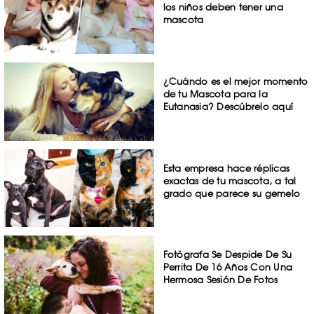
los niños deben tener una
mascota
¿Cuándo es el mejor momento
de tu Mascota para la
Eutanasia? Descúbrelo aquí
Esta empresa hace réplicas
exactas de tu mascota, a tal
grado que parece su gemelo
Fotógrafa Se Despide De Su
Perrita De 16 Años Con Una
Hermosa Sesión De Fotos