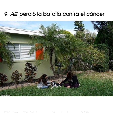
9.
Alli
perdió la batalla contra el cáncer