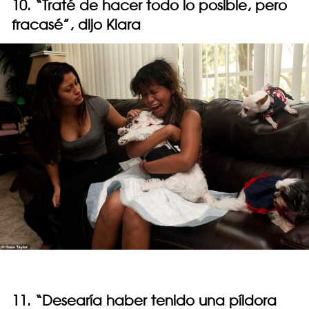
10. “Traté de hacer todo lo posible, pero
fracasé”, dijo Kiara
11. “Desearía haber tenido una píldora