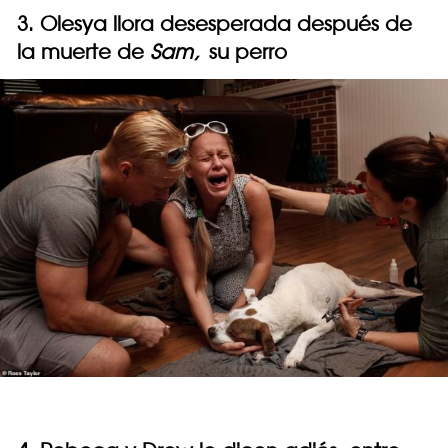
3. Olesya llora desesperada después de
la muerte de
Sam,
su perro