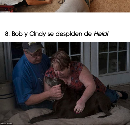
8. Bob y Cindy se despiden de
Heidi