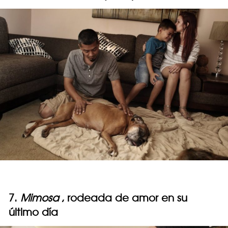
7.
Mimosa
, rodeada de amor en su
último día