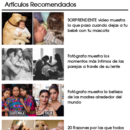
Artículos Recomendados
SORPRENDENTE video muestra
lo que pasa cuando dejas a tu
bebé con tu mascota
Fotógrafa muestra los
momentos más íntimos de las
parejas a través de su lente
Fotógrafa muestra la belleza
de las madres alrededor del
mundo
20 Razones por las que todos