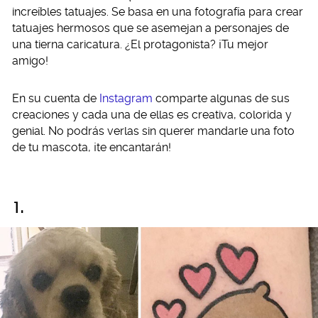
increíbles tatuajes. Se basa en una fotografía para crear
tatuajes hermosos que se asemejan a personajes de
una tierna caricatura. ¿El protagonista? ¡Tu mejor
amigo!
En su cuenta de
Instagram
comparte algunas de sus
creaciones y cada una de ellas es creativa, colorida y
genial. No podrás verlas sin querer mandarle una foto
de tu mascota, ¡te encantarán!
1.