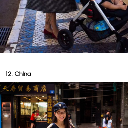
12. China