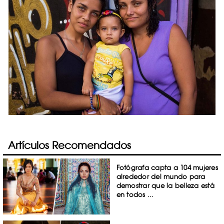
Artículos Recomendados
Fotógrafa capta a 104 mujeres
alrededor del mundo para
demostrar que la belleza está
en todos ...