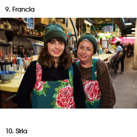
9. Francia
10. Siria