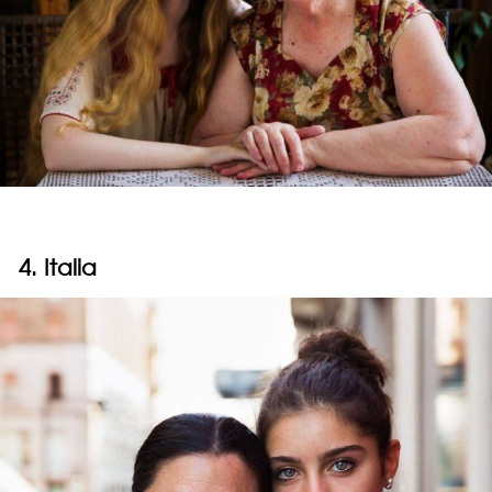
4. Italia