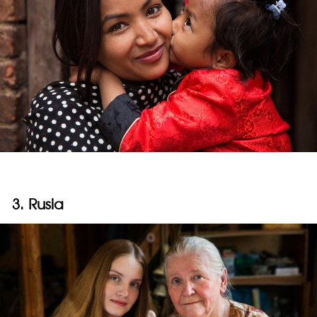
3. Rusia