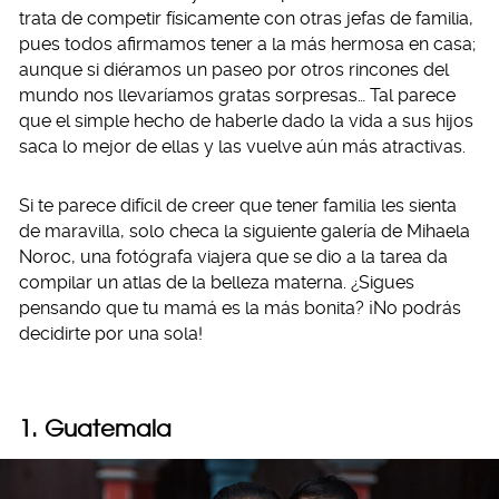
trata de competir físicamente con otras jefas de familia,
pues todos afirmamos tener a la más hermosa en casa;
aunque si diéramos un paseo por otros rincones del
mundo nos llevaríamos gratas sorpresas… Tal parece
que el simple hecho de haberle dado la vida a sus hijos
saca lo mejor de ellas y las vuelve aún más atractivas.
Si te parece difícil de creer que tener familia les sienta
de maravilla, solo checa la siguiente galería de Mihaela
Noroc, una fotógrafa viajera que se dio a la tarea da
compilar un atlas de la belleza materna. ¿Sigues
pensando que tu mamá es la más bonita? ¡No podrás
decidirte por una sola!
1. Guatemala