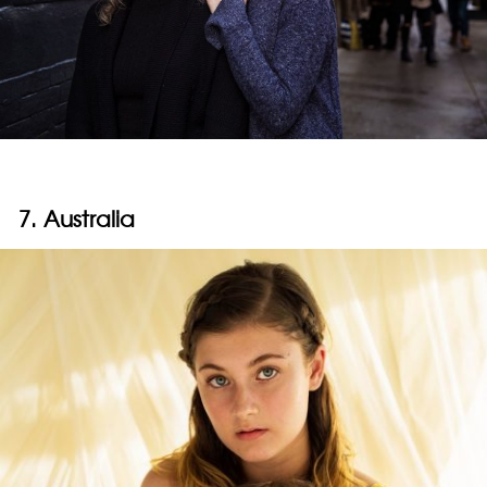
7. Australia