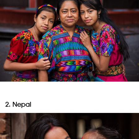
2. Nepal