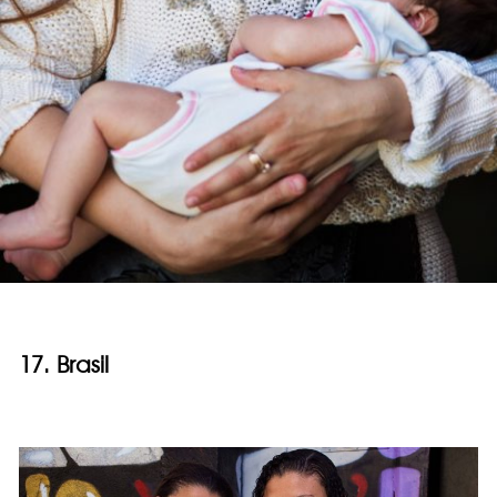
17. Brasil