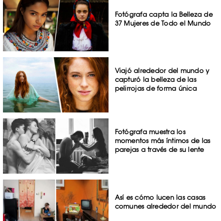
Fotógrafa capta la Belleza de
37 Mujeres de Todo el Mundo
Viajó alrededor del mundo y
capturó la belleza de las
pelirrojas de forma única
Fotógrafa muestra los
momentos más íntimos de las
parejas a través de su lente
Así es cómo lucen las casas
comunes alrededor del mundo