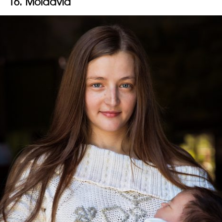
16. Moldavia