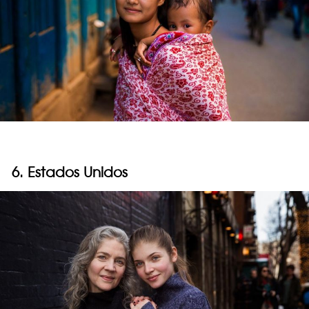
6. Estados Unidos