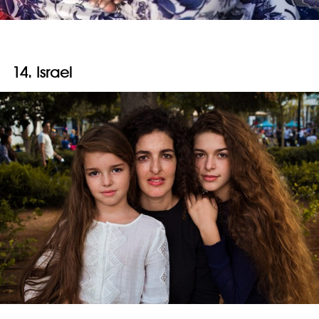
14. Israel