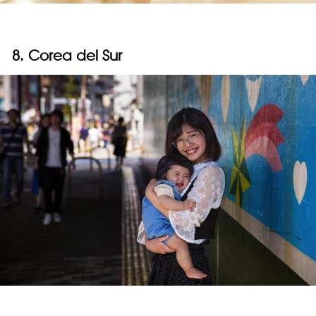
8. Corea del Sur