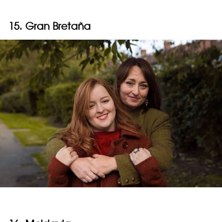
15. Gran Bretaña