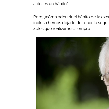
acto, es un hábito”.
Pero, ¿cómo adquirir el hábito de la ex
incluso hemos dejado de tener la segu
actos que realizamos siempre.