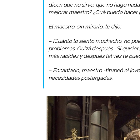
dicen que no sirvo, que no hago nada
mejorar maestro? ¿Qué puedo hacer 
El maestro, sin mirarlo, le dijo:
– ¡Cuánto lo siento muchacho, no pue
problemas. Quizá después… Si quisier
más rapidez y después tal vez te pue
– Encantado, maestro -titubeó el jove
necesidades postergadas.