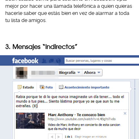
mejor por hacer una llamada telefónica a quien quieras
hacerle saber que estás bien en vez de alarmar a toda
tu lista de amigos.
3. Mensajes “indirectos”