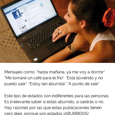
Mensajes como: “hasta mañana, ya me voy a dormir”.
“Me tomaré un café para el frío”. “Está lloviendo y no
puedo salir”. “Estoy tan aburrida”. “A punto de salir”.
Este tipo de estados son indiferentes para las personas.
Es irrelevante saber si estás aburrido, si saldrás o no.
Hay razones por las que estas publicaciones tienen
cero likes: porque son estados ¡ABURRIDOS!