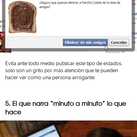
Evita ante todo medio publicar este tipo de estados,
solo son un grito por más atención que te pueden
hacer ver como una persona arrogante.
5. El que narra “minuto a minuto” lo que
hace