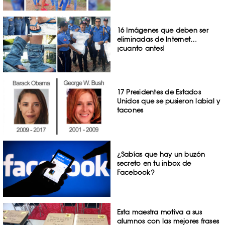
16 Imágenes que deben ser
eliminadas de Internet…
¡cuanto antes!
17 Presidentes de Estados
Unidos que se pusieron labial y
tacones
¿Sabías que hay un buzón
secreto en tu inbox de
Facebook?
Esta maestra motiva a sus
alumnos con las mejores frases