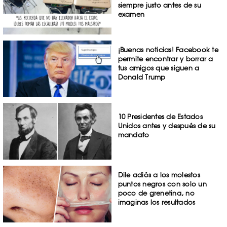
siempre justo antes de su
examen
¡Buenas noticias! Facebook te
permite encontrar y borrar a
tus amigos que siguen a
Donald Trump
10 Presidentes de Estados
Unidos antes y después de su
mandato
Dile adiós a los molestos
puntos negros con solo un
poco de grenetina, no
imaginas los resultados