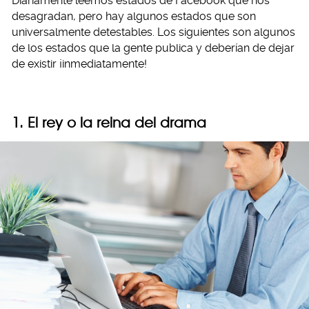
Diariamente leemos estados de Facebook que nos
desagradan, pero hay algunos estados que son
universalmente detestables. Los siguientes son algunos
de los estados que la gente publica y deberían de dejar
de existir ¡inmediatamente!
1. El rey o la reina del drama