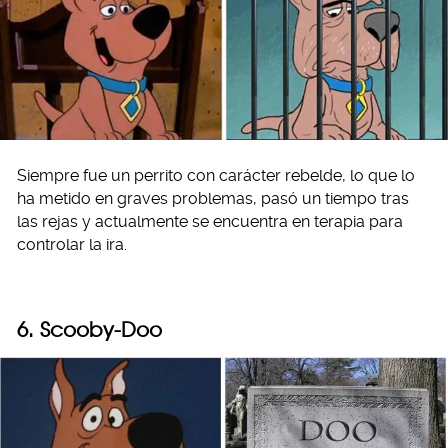
Siempre fue un perrito con carácter rebelde, lo que lo
ha metido en graves problemas, pasó un tiempo tras
las rejas y actualmente se encuentra en terapia para
controlar la ira.
6. Scooby-Doo