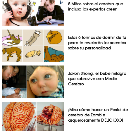
5 Mitos sobre el cerebro que
incluso los expertos creen
Estas 6 formas de dormir de tu
perro te revelarán los secretos
sobre su personalidad
Jaxon Strong, el bebé milagro
que sobrevive con Medio
Cerebro
¡Mira cómo hacer un Pastel de
cerebro de Zombie
asquerosamente DELICIOSO!