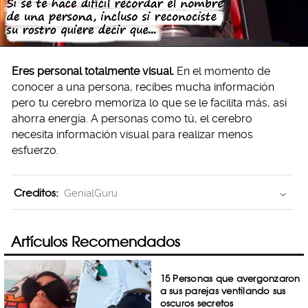
Eres personal totalmente visual.
En el momento de
conocer a una persona, recibes mucha información
pero tu cerebro memoriza lo que se le facilita más, así
ahorra energía. A personas como tú, el cerebro
necesita información visual para realizar menos
esfuerzo.
Creditos:
GenialGuru
Artículos Recomendados
15 Personas que avergonzaron
a sus parejas ventilando sus
oscuros secretos