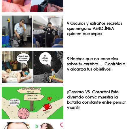
9 Oscuros y extraños secretos
que ninguna AEROLÍNEA
quieren que sepas
9 Hechos que no conocías
sobre tu cerebro… ¡Contrólalo
y alcanza tus objetivos!
¡Cerebro VS. Corazón! Este
divertido cómic muestra la
batalla constante entre pensar
y sentir