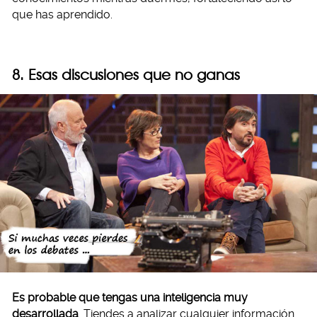
que has aprendido.
8. Esas discusiones que no ganas
Es probable que tengas una inteligencia muy
desarrollada
. Tiendes a analizar cualquier información