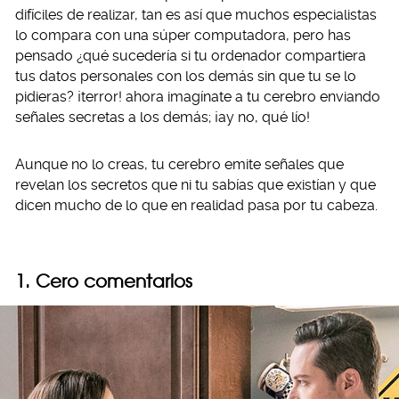
difíciles de realizar, tan es así que muchos especialistas
lo compara con una súper computadora, pero has
pensado ¿qué sucedería si tu ordenador compartiera
tus datos personales con los demás sin que tu se lo
pidieras? ¡terror! ahora imagínate a tu cerebro enviando
señales secretas a los demás; ¡ay no, qué lío!
Aunque no lo creas, tu cerebro emite señales que
revelan los secretos que ni tu sabías que existían y que
dicen mucho de lo que en realidad pasa por tu cabeza.
1. Cero comentarios