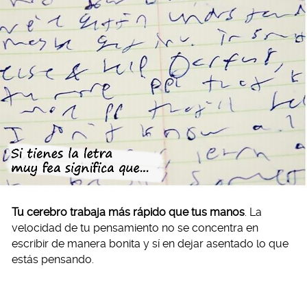
Tu cerebro trabaja más rápido que tus manos
. La
velocidad de tu pensamiento no se concentra en
escribir de manera bonita y sí en dejar asentado lo que
estás pensando.