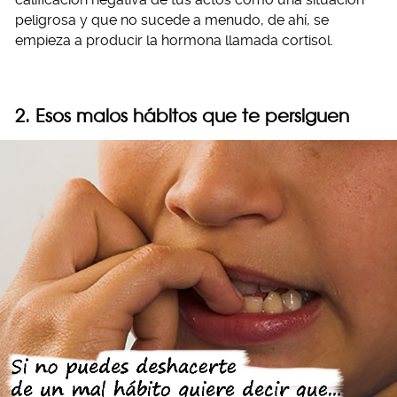
peligrosa y que no sucede a menudo, de ahí, se
empieza a producir la hormona llamada cortisol.
2. Esos malos hábitos que te persiguen