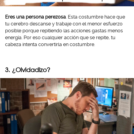
Eres una persona perezosa
. Esta costumbre hace que
tu cerebro descanse y trabaje con el menor esfuerzo
posible porque repitiendo las acciones gastas menos
energía. Por eso cualquier acción que se repite, tu
cabeza intenta convertirla en costumbre.
3. ¿Olvidadizo?