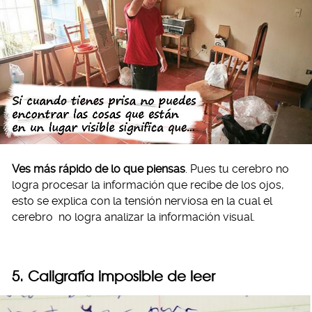
Ves más rápido de lo que piensas
. Pues tu cerebro no
logra procesar la información que recibe de los ojos,
esto se explica con la tensión nerviosa en la cual el
cerebro no logra analizar la información visual.
5. Caligrafía imposible de leer