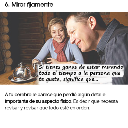
6. Mirar fijamente
A tu cerebro le parece que perdió algún detalle
importante de su aspecto físico
. Es decir que necesita
revisar y revisar que todo esté en orden.