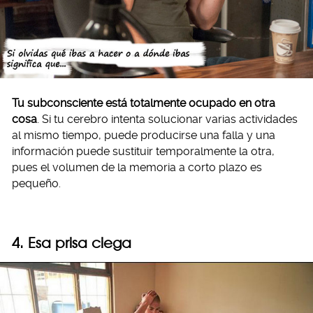
Tu subconsciente está totalmente ocupado en otra
cosa
. Si tu cerebro intenta solucionar varias actividades
al mismo tiempo, puede producirse una falla y una
información puede sustituir temporalmente la otra,
pues el volumen de la memoria a corto plazo es
pequeño.
4. Esa prisa ciega