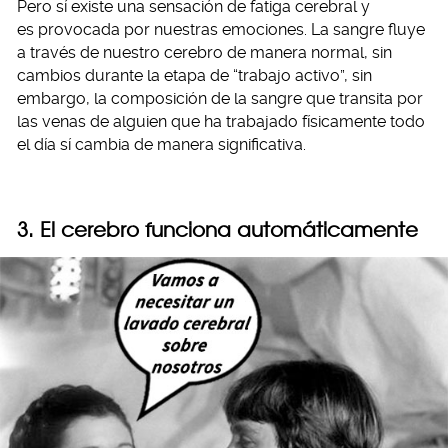
Pero sí existe una sensación de fatiga cerebral y
es provocada por nuestras emociones. La sangre fluye
a través de nuestro cerebro de manera normal, sin
cambios durante la etapa de “trabajo activo”, sin
embargo, la composición de la sangre que transita por
las venas de alguien que ha trabajado físicamente todo
el día sí cambia de manera significativa.
3. El cerebro funciona automáticamente