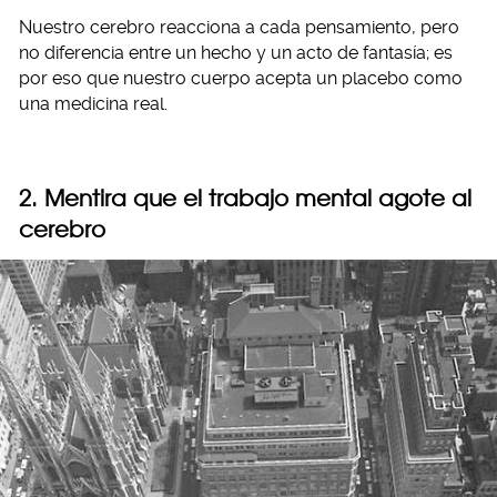
Nuestro cerebro reacciona a cada pensamiento, pero
no diferencia entre un hecho y un acto de fantasía; es
por eso que nuestro cuerpo acepta un placebo como
una medicina real.
2. Mentira que el trabajo mental agote al
cerebro