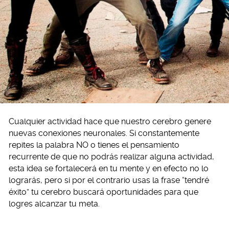
Cualquier actividad hace que nuestro cerebro genere
nuevas conexiones neuronales. Si constantemente
repites la palabra NO o tienes el pensamiento
recurrente de que no podrás realizar alguna actividad,
esta idea se fortalecerá en tu mente y en efecto no lo
lograrás, pero si por el contrario usas la frase “tendré
éxito” tu cerebro buscará oportunidades para que
logres alcanzar tu meta.