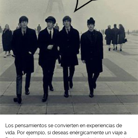
Los pensamientos se convierten en experiencias de
vida. Por ejemplo, si deseas enérgicamente un viaje a