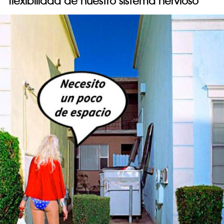
flexibilidad de nuestro sistema nervioso