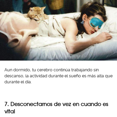
Aun dormido, tu cerebro continúa trabajando sin
descanso, la actividad durante el sueño es más alta que
durante el día.
7. Desconectarnos de vez en cuando es
vital