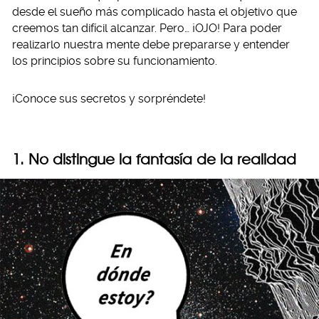
desde el sueño más complicado hasta el objetivo que
creemos tan difícil alcanzar. Pero… ¡OJO! Para poder
realizarlo nuestra mente debe prepararse y entender
los principios sobre su funcionamiento.
¡Conoce sus secretos y sorpréndete!
1. No distingue la fantasía de la realidad