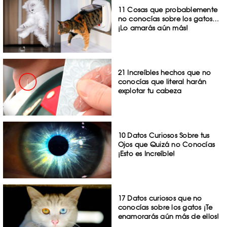
11 Cosas que probablemente
no conocías sobre los gatos…
¡Lo amarás aún más!
21 Increíbles hechos que no
conocías que literal harán
explotar tu cabeza
10 Datos Curiosos Sobre tus
Ojos que Quizá no Conocías
¡Esto es Increíble!
17 Datos curiosos que no
conocías sobre los gatos ¡Te
enamorarás aún más de ellos!