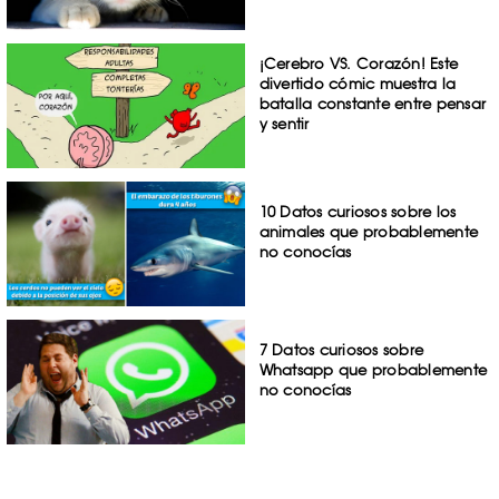
¡Cerebro VS. Corazón! Este
divertido cómic muestra la
batalla constante entre pensar
y sentir
10 Datos curiosos sobre los
animales que probablemente
no conocías
7 Datos curiosos sobre
Whatsapp que probablemente
no conocías