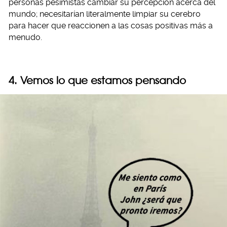
personas pesimistas cambiar su percepción acerca del
mundo; necesitarían literalmente limpiar su cerebro
para hacer que reaccionen a las cosas positivas más a
menudo.
4. Vemos lo que estamos pensando