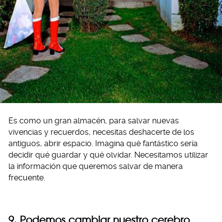
Es como un gran almacén, para salvar nuevas
vivencias y recuerdos, necesitas deshacerte de los
antiguos, abrir espacio. Imagina qué fantástico sería
decidir qué guardar y qué olvidar. Necesitamos utilizar
la información que queremos salvar de manera
frecuente.
9. Podemos cambiar nuestro cerebro