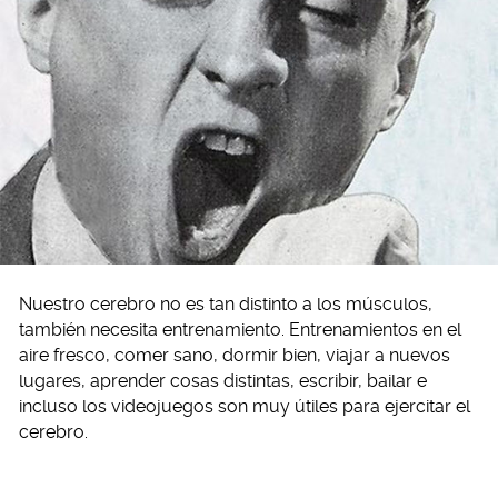
Nuestro cerebro no es tan distinto a los músculos,
también necesita entrenamiento. Entrenamientos en el
aire fresco, comer sano, dormir bien, viajar a nuevos
lugares, aprender cosas distintas, escribir, bailar e
incluso los videojuegos son muy útiles para ejercitar el
cerebro.