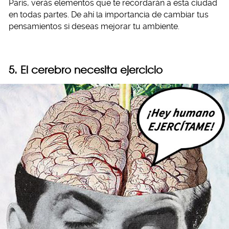
París, verás elementos que te recordarán a esta ciudad
en todas partes. De ahí la importancia de cambiar tus
pensamientos si deseas mejorar tu ambiente.
5. El cerebro necesita ejercicio