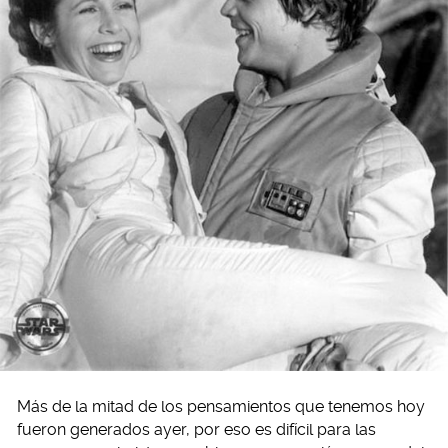
Más de la mitad de los pensamientos que tenemos hoy
fueron generados ayer, por eso es difícil para las