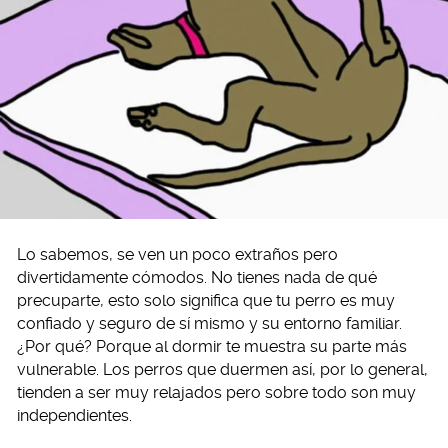
Lo sabemos, se ven un poco extraños pero
divertidamente cómodos. No tienes nada de qué
precuparte, esto solo significa que tu perro es muy
confiado y seguro de sí mismo y su entorno familiar.
¿Por qué? Porque al dormir te muestra su parte más
vulnerable. Los perros que duermen así, por lo general,
tienden a ser muy relajados pero sobre todo son muy
independientes.