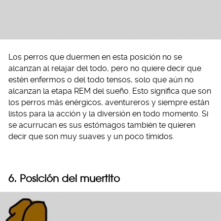
Los perros que duermen en esta posición no se
alcanzan al relajar del todo, pero no quiere decir que
estén enfermos o del todo tensos, solo que aún no
alcanzan la etapa REM del sueño. Esto significa que son
los perros más enérgicos, aventureros y siempre están
listos para la acción y la diversión en todo momento. Si
se acurrucan es sus estómagos también te quieren
decir que son muy suaves y un poco tímidos.
6. Posición del muertito