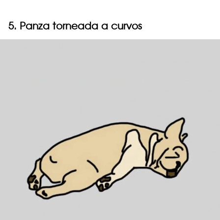
5. Panza torneada a curvos