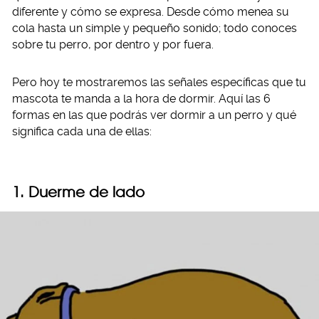
diferente y cómo se expresa. Desde cómo menea su
cola hasta un simple y pequeño sonido; todo conoces
sobre tu perro, por dentro y por fuera.
Pero hoy te mostraremos las señales específicas que tu
mascota te manda a la hora de dormir. Aquí las 6
formas en las que podrás ver dormir a un perro y qué
significa cada una de ellas:
1. Duerme de lado