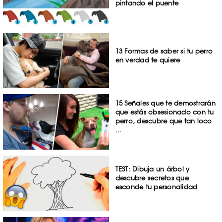
pintando el puente
13 Formas de saber si tu perro
en verdad te quiere
15 Señales que te demostrarán
que estás obsesionado con tu
perro, descubre que tan loco
...
TEST: Dibuja un árbol y
descubre secretos que
esconde tu personalidad