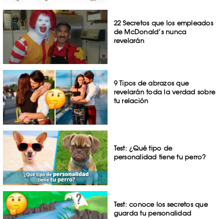
22 Secretos que los empleados
de McDonald’s nunca
revelarán
9 Tipos de abrazos que
revelarán toda la verdad sobre
tu relación
Test: ¿Qué tipo de
personalidad tiene tu perro?
Test: conoce los secretos que
guarda tu personalidad