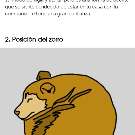
que se siente bendecido de estar en tu casa con tu
compañía. Te tiene una gran confianza.
2. Posición del zorro