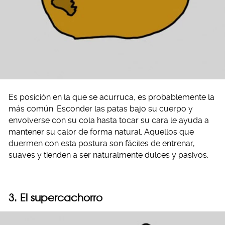
Es posición en la que se acurruca, es probablemente la
más común. Esconder las patas bajo su cuerpo y
envolverse con su cola hasta tocar su cara le ayuda a
mantener su calor de forma natural. Aquellos que
duermen con esta postura son fáciles de entrenar,
suaves y tienden a ser naturalmente dulces y pasivos.
3. El supercachorro