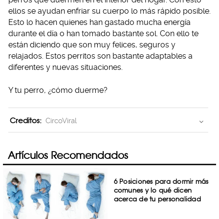
ellos se ayudan enfriar su cuerpo lo más rápido posible.
Esto lo hacen quienes han gastado mucha energía
durante el día o han tomado bastante sol. Con ello te
están diciendo que son muy felices, seguros y
relajados. Estos perritos son bastante adaptables a
diferentes y nuevas situaciones.
Y tu perro, ¿cómo duerme?
Creditos:
CircoViral
Artículos Recomendados
6 Posiciones para dormir más
comunes y lo qué dicen
acerca de tu personalidad