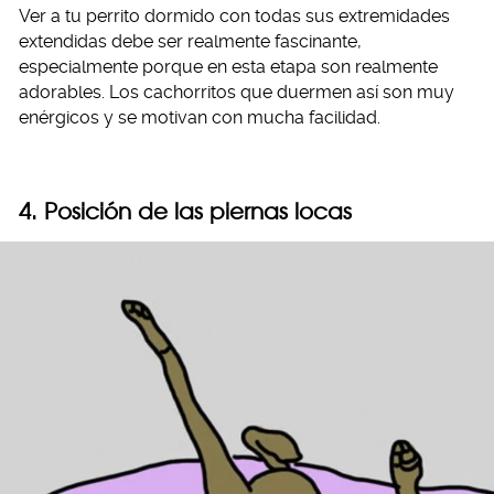
Ver a tu perrito dormido con todas sus extremidades
extendidas debe ser realmente fascinante,
especialmente porque en esta etapa son realmente
adorables. Los cachorritos que duermen así son muy
enérgicos y se motivan con mucha facilidad.
4. Posición de las piernas locas