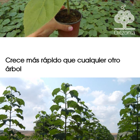
Crece más rápido que cualquier otro
árbol