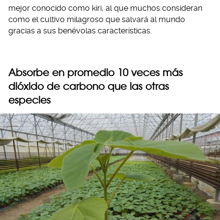
mejor conocido como kiri, al que muchos consideran
como el cultivo milagroso que salvará al mundo
gracias a sus benévolas características.
Absorbe en promedio 10 veces más
dióxido de carbono que las otras
especies