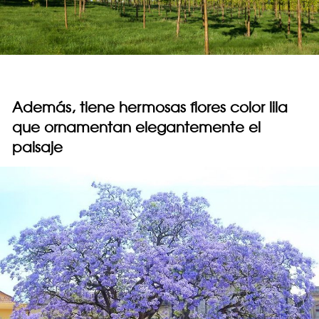
Además, tiene hermosas flores color lila
que ornamentan elegantemente el
paisaje