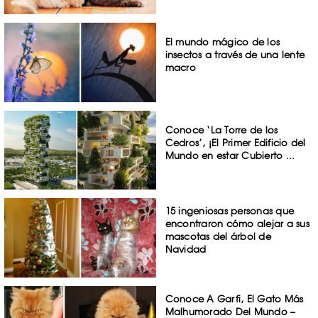
El mundo mágico de los
insectos a través de una lente
macro
Conoce ‘La Torre de los
Cedros’, ¡El Primer Edificio del
Mundo en estar Cubierto ...
15 ingeniosas personas que
encontraron cómo alejar a sus
mascotas del árbol de
Navidad
Conoce A Garfi, El Gato Más
Malhumorado Del Mundo –