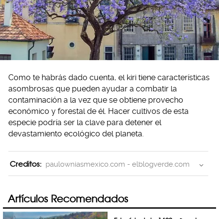
Como te habrás dado cuenta, el kiri tiene características
asombrosas que pueden ayudar a combatir la
contaminación a la vez que se obtiene provecho
económico y forestal de él. Hacer cultivos de esta
especie podría ser la clave para detener el
devastamiento ecológico del planeta.
Creditos:
paulowniasmexico.com - elblogverde.com
Artículos Recomendados