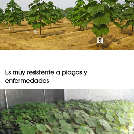
Es muy resistente a plagas y
enfermedades