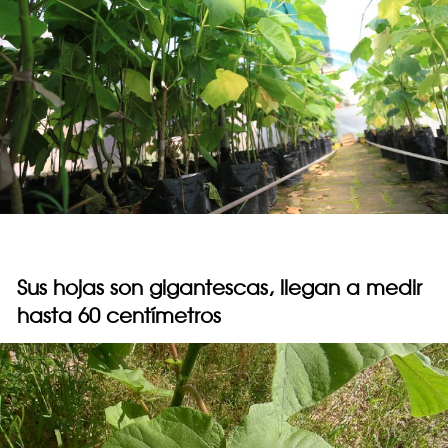
Sus hojas son gigantescas, llegan a medir
hasta 60 centímetros