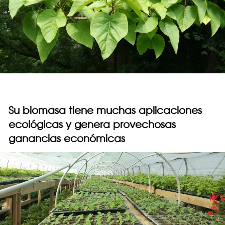
Su biomasa tiene muchas aplicaciones
ecológicas y genera provechosas
ganancias económicas