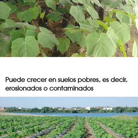
Puede crecer en suelos pobres, es decir,
erosionados o contaminados