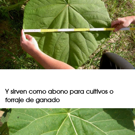
Y sirven como abono para cultivos o
forraje de ganado