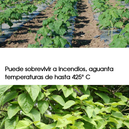
Puede sobrevivir a incendios, aguanta
temperaturas de hasta 425° C