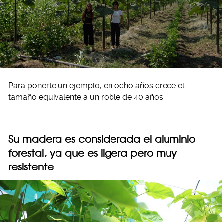
Para ponerte un ejemplo, en ocho años crece el
tamaño equivalente a un roble de 40 años.
Su madera es considerada el aluminio
forestal, ya que es ligera pero muy
resistente