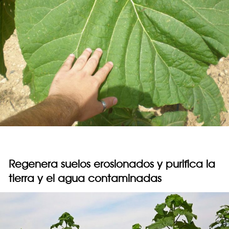
Regenera suelos erosionados y purifica la
tierra y el agua contaminadas