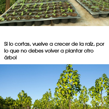
Si lo cortas, vuelve a crecer de la raíz, por
lo que no debes volver a plantar otro
árbol