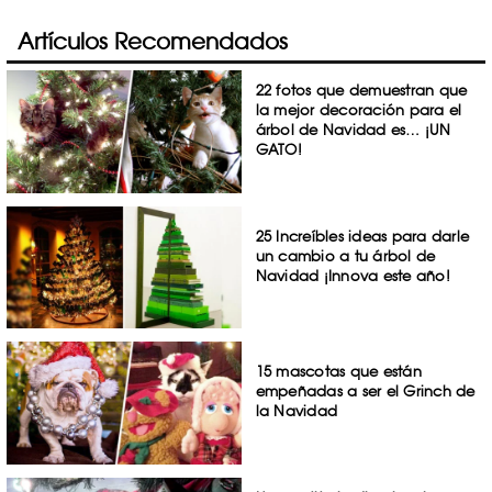
Artículos Recomendados
22 fotos que demuestran que
la mejor decoración para el
árbol de Navidad es… ¡UN
GATO!
25 Increíbles ideas para darle
un cambio a tu árbol de
Navidad ¡Innova este año!
15 mascotas que están
empeñadas a ser el Grinch de
la Navidad