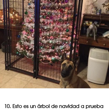
10. Esto es un árbol de navidad a prueba