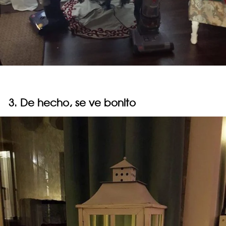
3. De hecho, se ve bonito