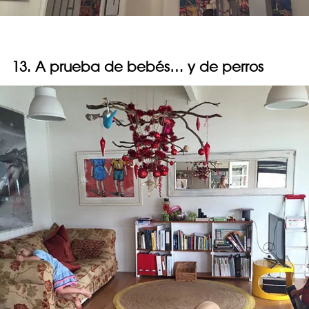
13. A prueba de bebés… y de perros