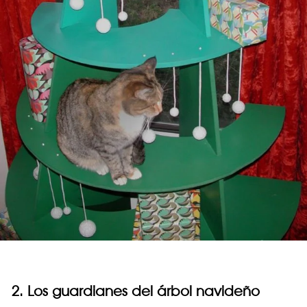
2. Los guardianes del árbol navideño