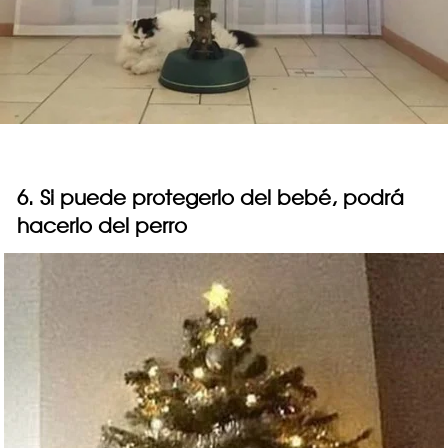
6. Si puede protegerlo del bebé, podrá
hacerlo del perro