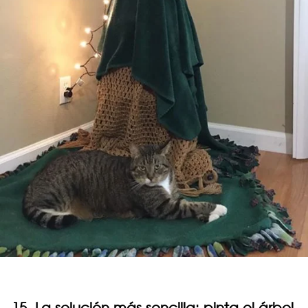
15. La solución más sencilla: pinta el árbol