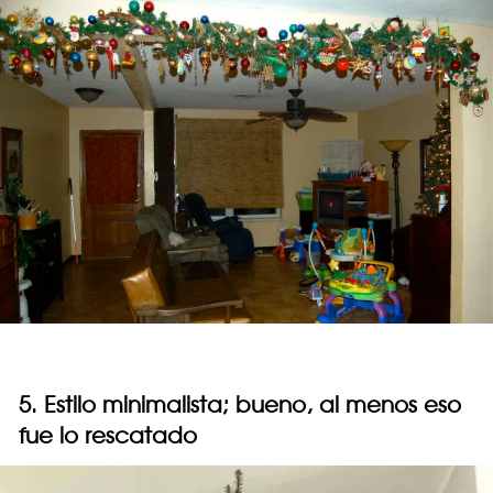
5. Estilo minimalista; bueno, al menos eso
fue lo rescatado