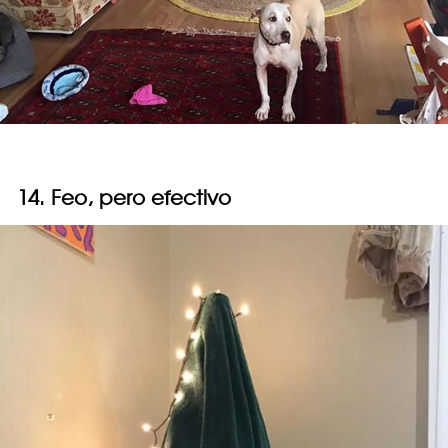
14. Feo, pero efectivo