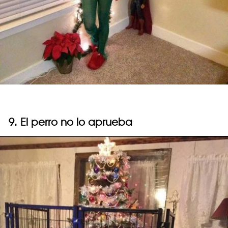
9. El perro no lo aprueba