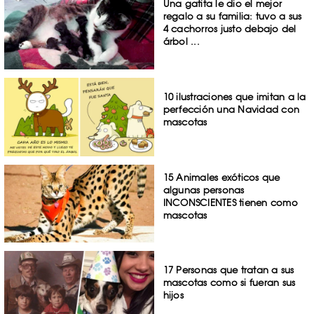
Una gatita le dio el mejor
regalo a su familia: tuvo a sus
4 cachorros justo debajo del
árbol ...
10 ilustraciones que imitan a la
perfección una Navidad con
mascotas
15 Animales exóticos que
algunas personas
INCONSCIENTES tienen como
mascotas
17 Personas que tratan a sus
mascotas como si fueran sus
hijos