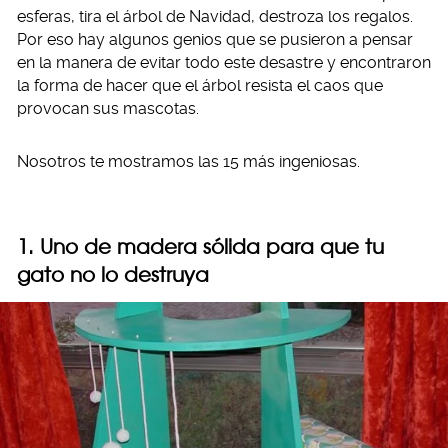
esferas, tira el árbol de Navidad, destroza los regalos.
Por eso hay algunos genios que se pusieron a pensar
en la manera de evitar todo este desastre y encontraron
la forma de hacer que el árbol resista el caos que
provocan sus mascotas.
Nosotros te mostramos las 15 más ingeniosas.
1. Uno de madera sólida para que tu
gato no lo destruya