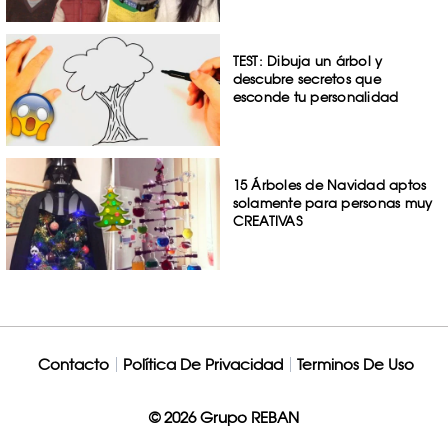
TEST: Dibuja un árbol y
descubre secretos que
esconde tu personalidad
15 Árboles de Navidad aptos
solamente para personas muy
CREATIVAS
Contacto
Política De Privacidad
Terminos De Uso
© 2026 Grupo REBAN