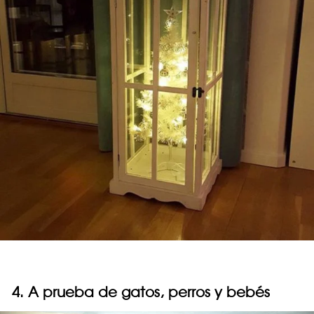
4. A prueba de gatos, perros y bebés