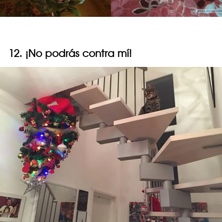
12. ¡No podrás contra mí!