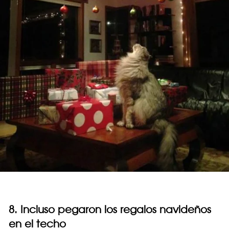
8. Incluso pegaron los regalos navideños
en el techo