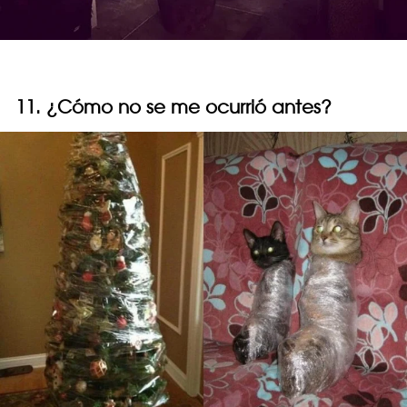
11. ¿Cómo no se me ocurrió antes?