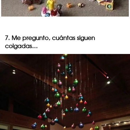
7. Me pregunto, cuántas siguen
colgadas…