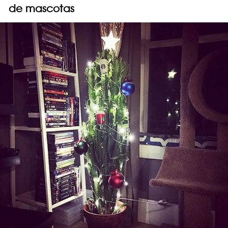
de mascotas