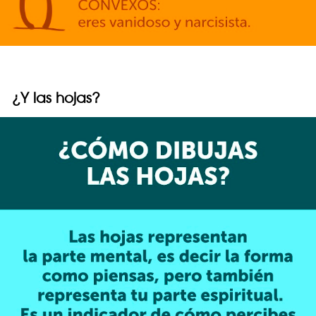
¿Y las hojas?