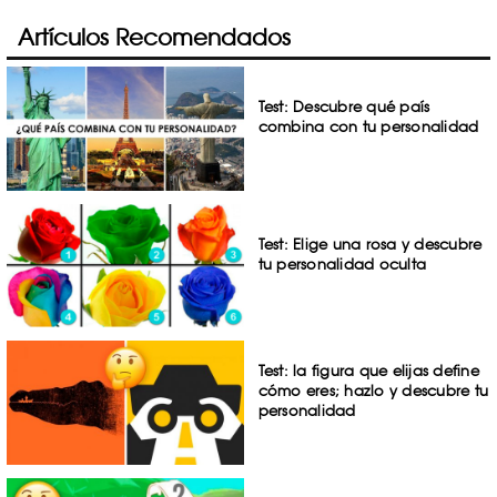
Artículos Recomendados
Test: Descubre qué país
combina con tu personalidad
Test: Elige una rosa y descubre
tu personalidad oculta
Test: la figura que elijas define
cómo eres; hazlo y descubre tu
personalidad