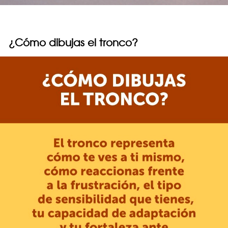
¿Cómo dibujas el tronco?