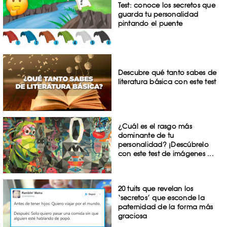
Test: conoce los secretos que
guarda tu personalidad
pintando el puente
Descubre qué tanto sabes de
literatura básica con este test
¿Cuál es el rasgo más
dominante de tu
personalidad? ¡Descúbrelo
con este test de imágenes ...
20 tuits que revelan los
‘secretos’ que esconde la
paternidad de la forma más
graciosa