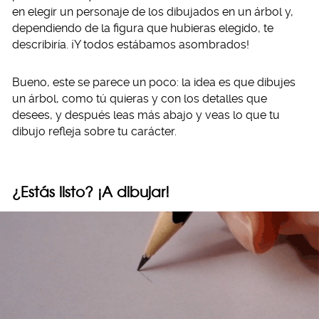
en elegir un personaje de los dibujados en un árbol y,
dependiendo de la figura que hubieras elegido, te
describiría. ¡Y todos estábamos asombrados!
Bueno, este se parece un poco: la idea es que dibujes
un árbol, como tú quieras y con los detalles que
desees, y después leas más abajo y veas lo que tu
dibujo refleja sobre tu carácter.
¿Estás listo? ¡A dibujar!