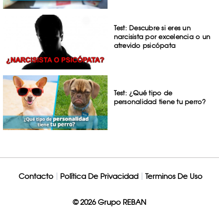
Test: Descubre si eres un
narcisista por excelencia o un
atrevido psicópata
Test: ¿Qué tipo de
personalidad tiene tu perro?
Contacto
Política De Privacidad
Terminos De Uso
© 2026 Grupo REBAN