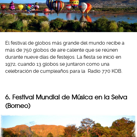
El festival de globos más grande del mundo recibe a
más de 750 globos de aire caliente que se reúnen
durante nueve días de festejos. La fiesta se inició en
1972, cuando 13 globos se juntaron como una
celebración de cumpleaños para la Radio 770 KOB.
6. Festival Mundial de Música en la Selva
(Borneo)