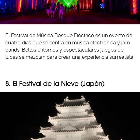
El Festival de Música Bosque Eléctrico es un evento de
cuatro días que se centra en música electrónica y jam
bands. Bellos entornos y espectaculares juegos de
luces se mezclan para crear una experiencia surrealista.
8. El Festival de la Nieve (Japón)