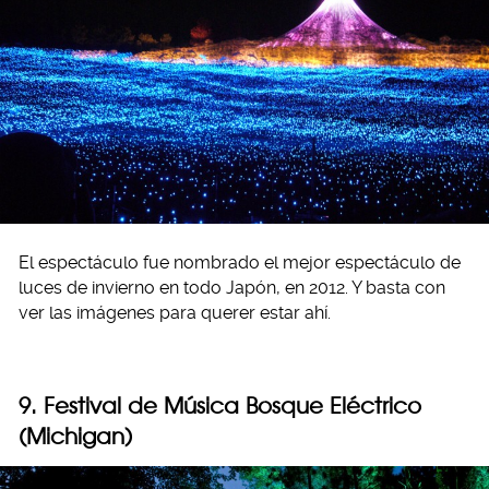
El espectáculo fue nombrado el mejor espectáculo de
luces de invierno en todo Japón, en 2012. Y basta con
ver las imágenes para querer estar ahí.
9. Festival de Música Bosque Eléctrico
(Michigan)