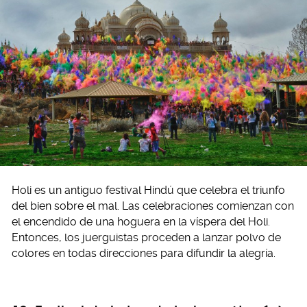
Holi es un antiguo festival Hindú que celebra el triunfo
del bien sobre el mal. Las celebraciones comienzan con
el encendido de una hoguera en la víspera del Holi.
Entonces, los juerguistas proceden a lanzar polvo de
colores en todas direcciones para difundir la alegría.