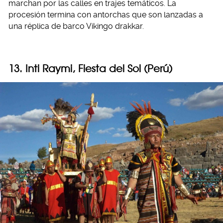
marchan por las calles en trajes temáticos. La
procesión termina con antorchas que son lanzadas a
una réplica de barco Vikingo drakkar.
13. Inti Raymi, Fiesta del Sol (Perú)