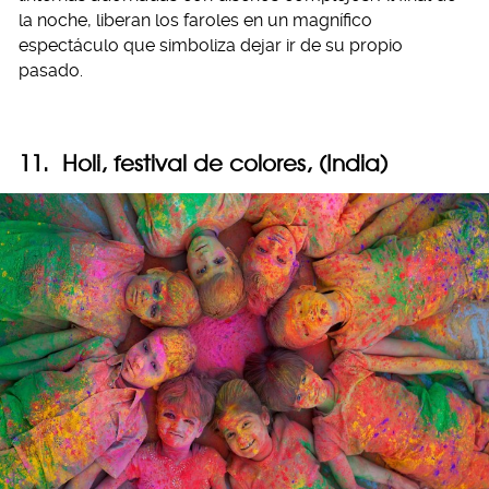
la noche, liberan los faroles en un magnífico
espectáculo que simboliza dejar ir de su propio
pasado.
11. Holi, festival de colores, (India)