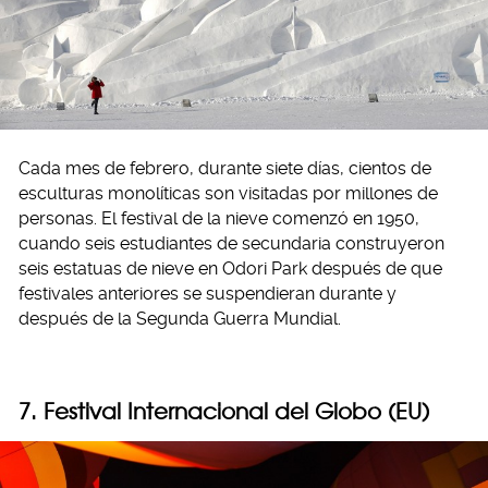
Cada mes de febrero, durante siete días, cientos de
esculturas monolíticas son visitadas por millones de
personas. El festival de la nieve comenzó en 1950,
cuando seis estudiantes de secundaria construyeron
seis estatuas de nieve en Odori Park después de que
festivales anteriores se suspendieran durante y
después de la Segunda Guerra Mundial.
7. Festival Internacional del Globo (EU)