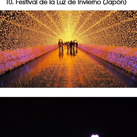
10. Festival de la Luz de Invierno (Japón)