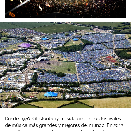
Desde 1970, Glastonbury ha sido uno de los festivales
de música más grandes y mejores del mundo. En 2013