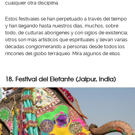
cualquier otra disciplina.
Estos festivales se han perpetuado a través del tiempo
y han llegando hasta nuestros días, muchos, sobre
todo, de culturas aborígenes y con siglos de existencia;
otros son más artísticos que espirituales y llevan varias
décadas congl0merando a personas desde todos los
rincones del globo terráqueo. Mira algunos de ellos.
18. Festival del Elefante (Jaipur, India)