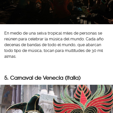
En medio de una selva tropical miles de personas se
reúnen para celebrar la música del mundo. Cada año
decenas de bandas de todo el mundo, que abarcan
todo tipo de música, tocan para multitudes de 30 mil
almas.
5. Carnaval de Venecia (Italia)