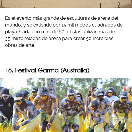
Es el evento más grande de esculturas de arena del
mundo, y se extiende por 15 mil metros cuadrados de
playa. Cada año más de 60 artistas utilizan más de
35 mil toneladas de arena para crear 50 increíbles
obras de arte.
16. Festival Garma (Australia)