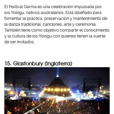
El Festival Garma es una celebración impulsada por
los Yolngu, nativos australianos. Está diseñado para
fomentar la práctica, preservación y mantenimiento de
la danza tradicional, canciones, arte y ceremonia.
También tiene como objetivo compartir el conocimiento
y la cultura de los Yolngu con quienes tienen la suerte
de ser invitados.
15. Glastonbury (Inglaterra)