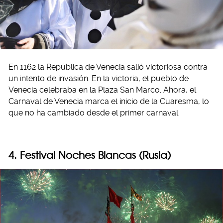
En 1162 la República de Venecia salió victoriosa contra
un intento de invasión. En la victoria, el pueblo de
Venecia celebraba en la Plaza San Marco. Ahora, el
Carnaval de Venecia marca el inicio de la Cuaresma, lo
que no ha cambiado desde el primer carnaval.
4. Festival Noches Blancas (Rusia)