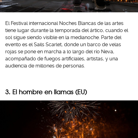
El Festival internacional Noches Blancas de las artes
tiene lugar durante la temporada del ártico, cuando el
sol sigue siendo visible en la medianoche. Parte del
evento es el Sails Scarlet, donde un barco de velas
rojas se pone en marcha a lo largo del río Neva,
acompañado de fuegos artificiales, artistas, y una
audiencia de millones de personas.
3. El hombre en llamas (EU)