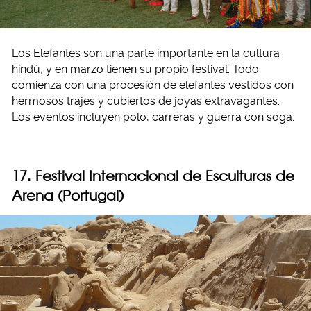
Los Elefantes son una parte importante en la cultura
hindú, y en marzo tienen su propio festival. Todo
comienza con una procesión de elefantes vestidos con
hermosos trajes y cubiertos de joyas extravagantes.
Los eventos incluyen polo, carreras y guerra con soga.
17. Festival Internacional de Esculturas de
Arena (Portugal)