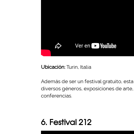
Ubicación:
Turin, Italia
Además de ser un festival gratuito, est
diversos géneros, exposiciones de arte,
conferencias.
6. Festival 212