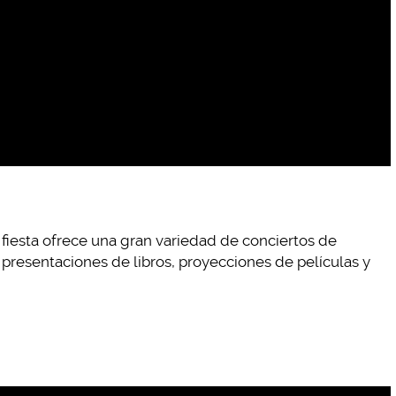
a fiesta ofrece una gran variedad de conciertos de
 presentaciones de libros, proyecciones de películas y