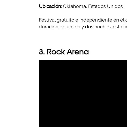
Ubicación:
Oklahoma, Estados Unidos
Festival gratuito e independiente en el
duración de un día y dos noches, esta f
3. Rock Arena