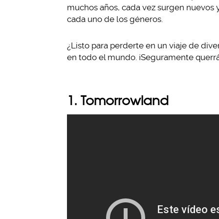
muchos años, cada vez surgen nuevos y 
cada uno de los géneros.
¿Listo para perderte en un viaje de div
en todo el mundo. ¡Seguramente querrás
1. Tomorrowland