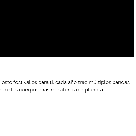
, este festival es para ti, cada año trae múltiples bandas
s de los cuerpos más metaleros del planeta.