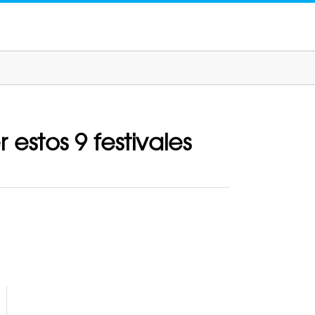
estos 9 festivales