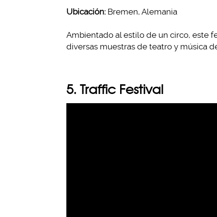
Ubicación:
Bremen, Alemania
Ambientado al estilo de un circo, este fe
diversas muestras de teatro y música de
5. Traffic Festival