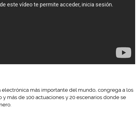
a electrónica más importante del mundo, congrega a los
 y más de 100 actuaciones y 20 escenarios donde se
nero.