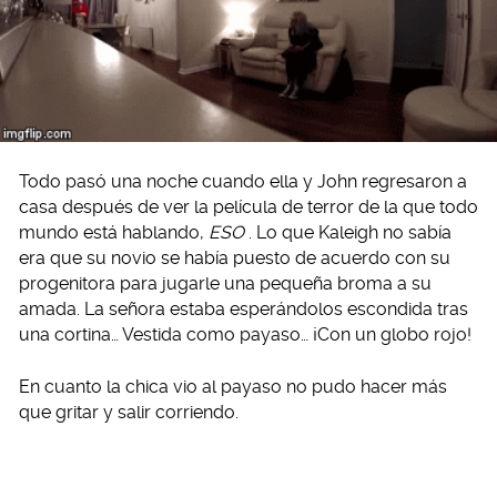
Todo pasó una noche cuando ella y John regresaron a
casa después de ver la película de terror de la que todo
mundo está hablando,
ESO
. Lo que Kaleigh no sabía
era que su novio se había puesto de acuerdo con su
progenitora para jugarle una pequeña broma a su
amada. La señora estaba esperándolos escondida tras
una cortina… Vestida como payaso… ¡Con un globo rojo!
En cuanto la chica vio al payaso no pudo hacer más
que gritar y salir corriendo.