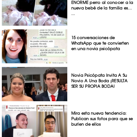
ENORME perro al conocer a la
nueva bebé de la familia es…
...
15 conversaciones de
WhatsApp que te convierten
en una novia psicópata
Novia Psicópata Invita A Su
Novio A Una Boda ¡RESULTA
SER SU PROPIA BODA!
Mira esta nueva tendencia:
Publican sus fotos para que se
burlen de ellos