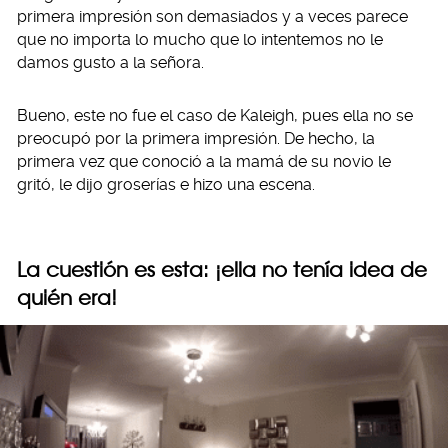
primera impresión son demasiados y a veces parece
que no importa lo mucho que lo intentemos no le
damos gusto a la señora.
Bueno, este no fue el caso de Kaleigh, pues ella no se
preocupó por la primera impresión. De hecho, la
primera vez que conoció a la mamá de su novio le
gritó, le dijo groserías e hizo una escena.
La cuestión es esta: ¡ella no tenía idea de
quién era!