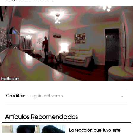
Creditos:
La guia del varon
Artículos Recomendados
La reacción que tuvo este