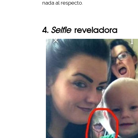
nada al respecto.
4.
Selfie
reveladora