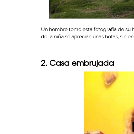
Un hombre tomó esta fotografía de su hij
de la niña se aprecian unas botas; sin
2. Casa embrujada