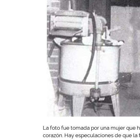
La foto fue tomada por una mujer que h
corazón. Hay especulaciones de que la 