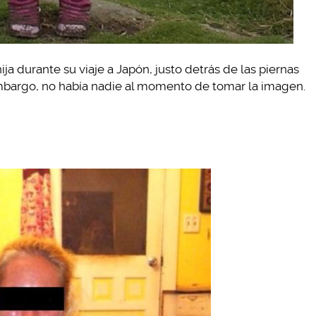
a durante su viaje a Japón, justo detrás de las piernas
 embargo, no había nadie al momento de tomar la imagen.