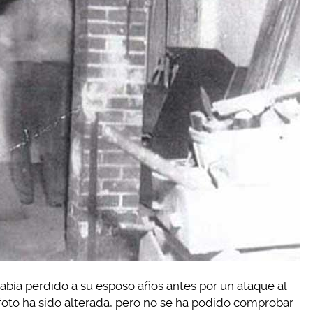
abía perdido a su esposo años antes por un ataque al
foto ha sido alterada, pero no se ha podido comprobar