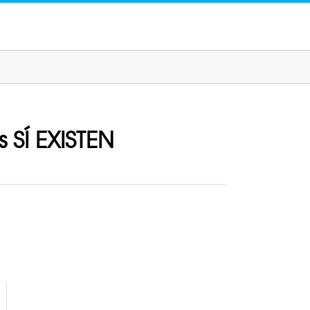
 SÍ EXISTEN