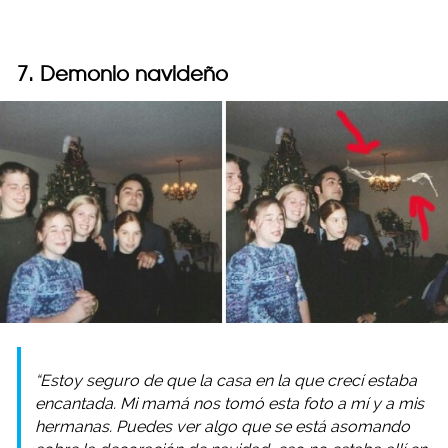
7. Demonio navideño
“Estoy seguro de que la casa en la que crecí estaba
encantada. Mi mamá nos tomó esta foto a mí y a mis
hermanas. Puedes ver algo que se está asomando