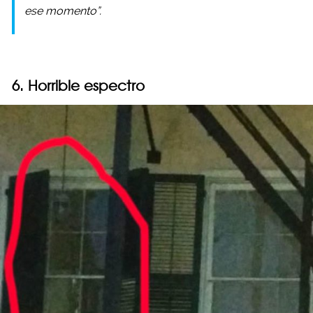
ese momento”.
6. Horrible espectro