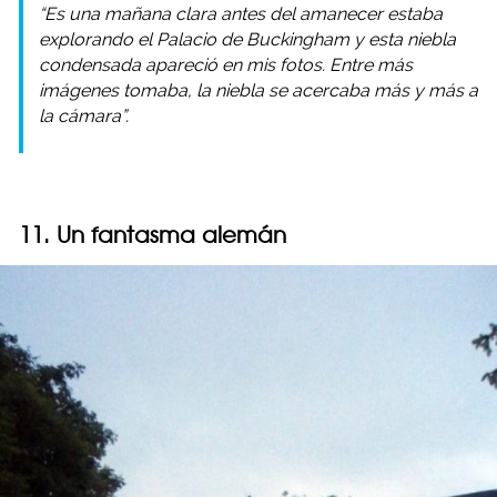
“Es una mañana clara antes del amanecer estaba
explorando el Palacio de Buckingham y esta niebla
condensada apareció en mis fotos. Entre más
imágenes tomaba, la niebla se acercaba más y más a
la cámara”.
11. Un fantasma alemán