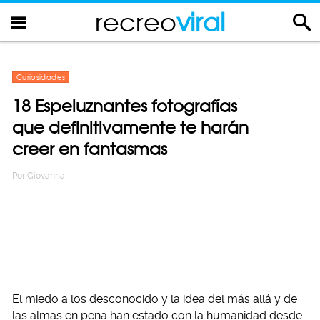
recreo
viral
Curiosidades
18 Espeluznantes fotografías
que definitivamente te harán
creer en fantasmas
Por
Giovanna
El miedo a los desconocido y la idea del más allá y de
las almas en pena han estado con la humanidad desde