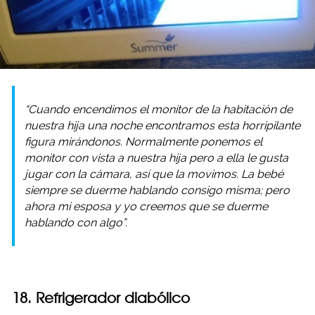
“Cuando encendimos el monitor de la habitación de
nuestra hija una noche encontramos esta horripilante
figura mirándonos. Normalmente ponemos el
monitor con vista a nuestra hija pero a ella le gusta
jugar con la cámara, así que la movimos. La bebé
siempre se duerme hablando consigo misma; pero
ahora mi esposa y yo creemos que se duerme
hablando con algo”.
18. Refrigerador diabólico