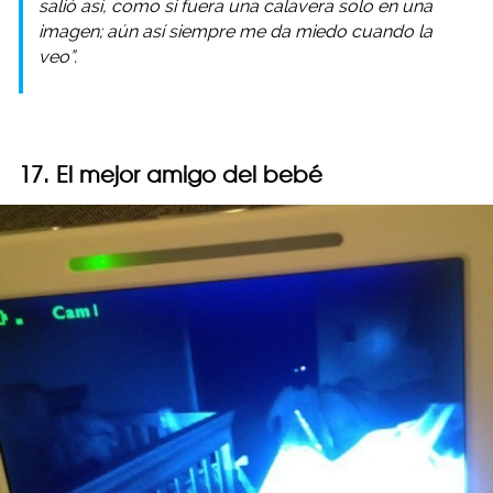
salió así, como si fuera una calavera solo en una
imagen; aún así siempre me da miedo cuando la
veo”.
17. El mejor amigo del bebé