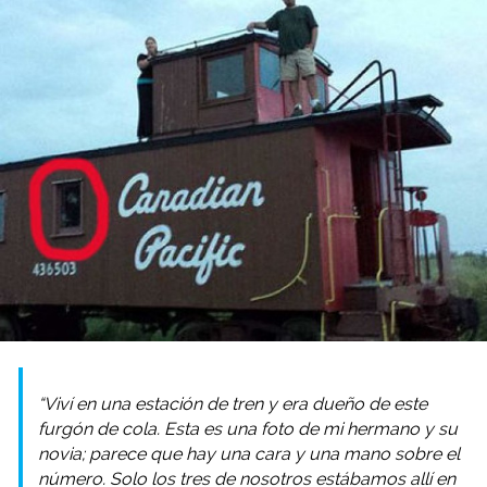
“Viví en una estación de tren y era dueño de este
furgón de cola. Esta es una foto de mi hermano y su
novia; parece que hay una cara y una mano sobre el
número. Solo los tres de nosotros estábamos allí en