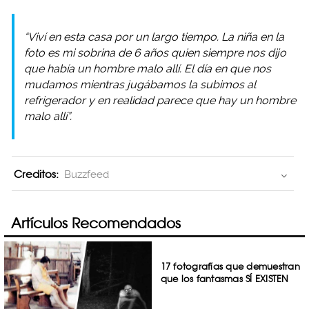
“Viví en esta casa por un largo tiempo. La niña en la
foto es mi sobrina de 6 años quien siempre nos dijo
que había un hombre malo allí. El día en que nos
mudamos mientras jugábamos la subimos al
refrigerador y en realidad parece que hay un hombre
malo allí”.
Creditos:
Buzzfeed
Artículos Recomendados
17 fotografías que demuestran
que los fantasmas SÍ EXISTEN