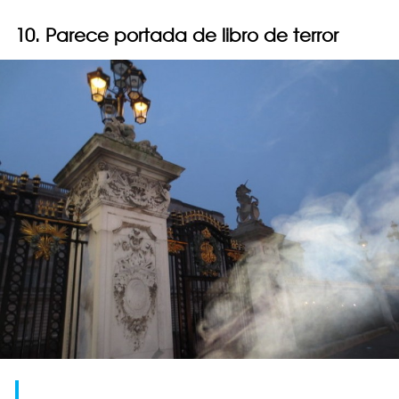
10. Parece portada de libro de terror