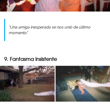
“Una amiga inesperada se nos unió de último
momento”.
9. Fantasma insistente