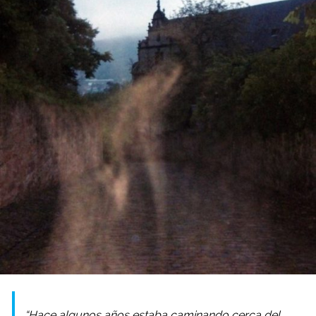
“Hace algunos años estaba caminando cerca del