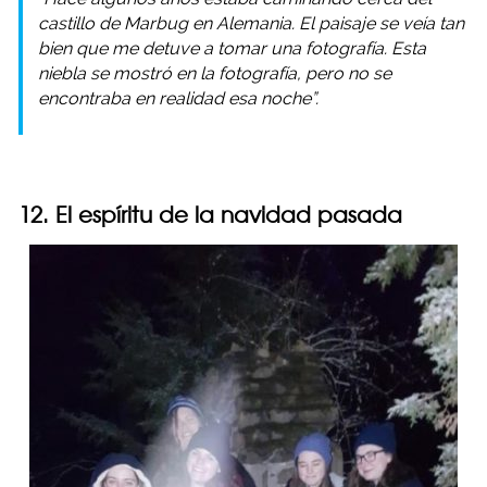
castillo de Marbug en Alemania. El paisaje se veía tan
bien que me detuve a tomar una fotografía. Esta
niebla se mostró en la fotografía, pero no se
encontraba en realidad esa noche”.
12. El espíritu de la navidad pasada