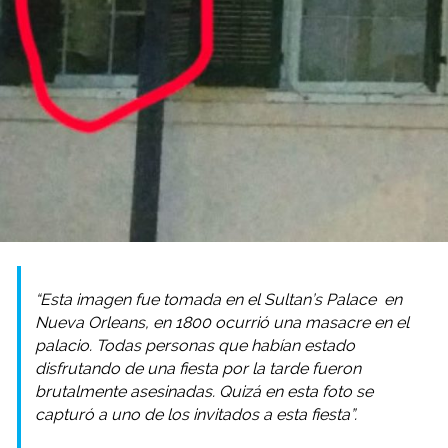
“Esta imagen fue tomada en el
Sultan’s Palace
en
Nueva Orleans, en 1800 ocurrió una masacre en el
palacio. Todas personas que habían estado
disfrutando de una fiesta por la tarde fueron
brutalmente asesinadas. Quizá en esta foto se
capturó a uno de los invitados a esta fiesta”.