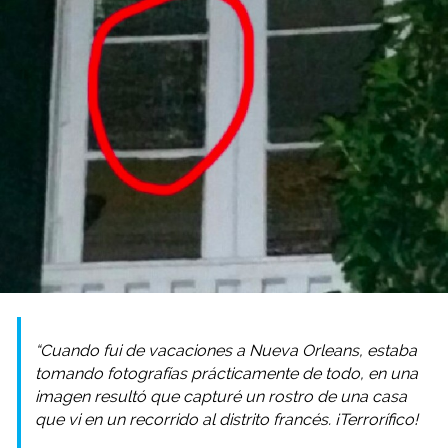
“Cuando fui de vacaciones a Nueva Orleans, estaba
tomando fotografías prácticamente de todo, en una
imagen resultó que capturé un rostro de una casa
que vi en un recorrido al distrito francés. ¡Terrorífico!