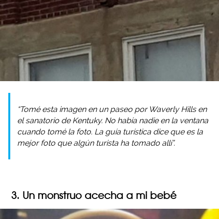
“Tomé esta imagen en un paseo por Waverly Hills en
el sanatorio de Kentuky. No había nadie en la ventana
cuando tomé la foto. La guía turística dice que es la
mejor foto que algún turista ha tomado allí”.
3. Un monstruo acecha a mi bebé