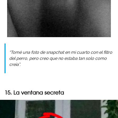
“Tomé una foto de snapchat en mi cuarto con el filtro
del perro, pero creo que no estaba tan solo como
creía”.
15. La ventana secreta