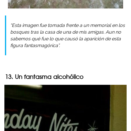
“Esta imagen fue tomada frente a un memorial en los
bosques tras la casa de una de mis amigas. Aun no
sabemos qué fue lo que causó la aparición de esta
figura fantasmagórica”.
13. Un fantasma alcohólico