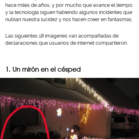
hace miles de años, y por mucho que avance el tiempo
y la tecnología siguen habiendo algunos incidentes que
nublan nuestra lucidez y nos hacen creer en fantasmas.
Las siguientes 18 imágenes van acompañadas de
declaraciones que usuarios de internet compartieron.
1. Un mirón en el césped