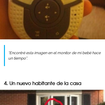
“Encontré esta imagen en el monitor de mi bebé hace
un tiempo”.
4. Un nuevo habitante de la casa