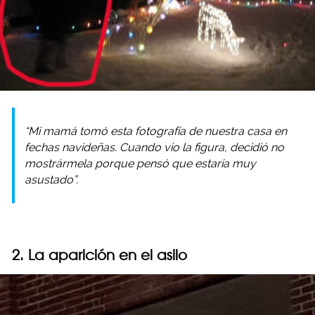
“Mi mamá tomó esta fotografía de nuestra casa en
fechas navideñas. Cuando vio la figura, decidió no
mostrármela porque pensó que estaría muy
asustado”.
2. La aparición en el asilo