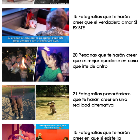
15 Fotografías que te harán
creer que el verdadero amor SÍ
EXISTE
20 Personas que te harán creer
que es mejor quedarse en casa
que irte de antro
21 Fotografías panorámicas
que te harán creer en una
realidad alternativa
15 Fotografías que te harán
creer en que sí existe la