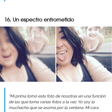
16. Un espectro entrometido
“Mi prima tomó esta foto de nosotras en una función
de las que toma varias fotos a la vez. Yo soy la
muchacha que se asoma por la ventana. Mi cara