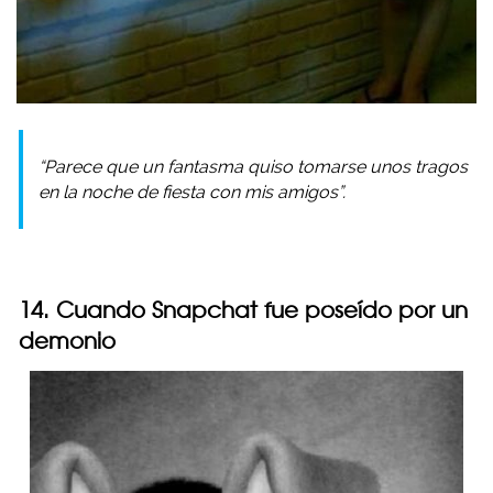
“Parece que un fantasma quiso tomarse unos tragos
en la noche de fiesta con mis amigos”.
14. Cuando Snapchat fue poseído por un
demonio