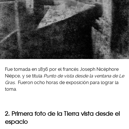
Fue tomada en 1836 por el francés Joseph Nicéphore
Niépce, y se titula
Punto de vista desde la ventana de Le
Gras.
Fueron ocho horas de exposición para lograr la
toma.
2. Primera foto de la Tierra vista desde el
espacio