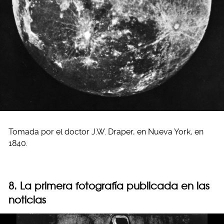
Tomada por el doctor J.W. Draper, en Nueva York, en
1840.
8. La primera fotografía publicada en las
noticias