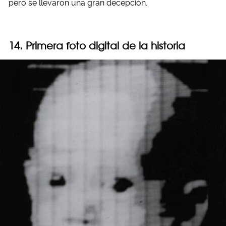
pero se llevaron una gran decepción.
14. Primera foto digital de la historia