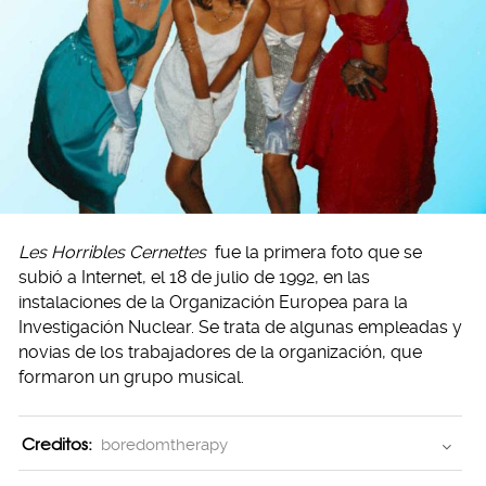
Les Horribles Cernettes
fue la primera foto que se
subió a Internet, el 18 de julio de 1992, en las
instalaciones de la Organización Europea para la
Investigación Nuclear. Se trata de algunas empleadas y
novias de los trabajadores de la organización, que
formaron un grupo musical.
Creditos:
boredomtherapy