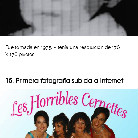
Fue tomada en 1975, y tenía una resolución de 176
X 176 pixeles.
15. Primera fotografía subida a Internet