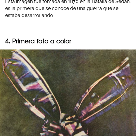
Esta imagen fue tomada en 1870 en la Batalla de Sedan;
es la primera que se conoce de una guerra que se
estaba desarrollando.
4. Primera foto a color