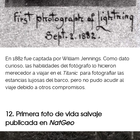
En 1882 fue captada por William Jennings. Como dato
curioso, las habilidades del fotógrafo lo hicieron
merecedor a viajar en el
Titanic
para fotografiar las
estancias lujosas del barco, pero no pudo acudir al
viaje debido a otros compromisos.
12. Primera foto de vida salvaje
publicada en
NatGeo