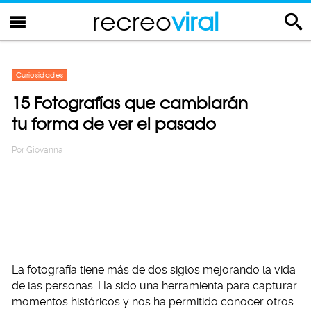
recreo
viral
Curiosidades
15 Fotografías que cambiarán
tu forma de ver el pasado
Por
Giovanna
La fotografía tiene más de dos siglos mejorando la vida
de las personas. Ha sido una herramienta para capturar
momentos históricos y nos ha permitido conocer otros