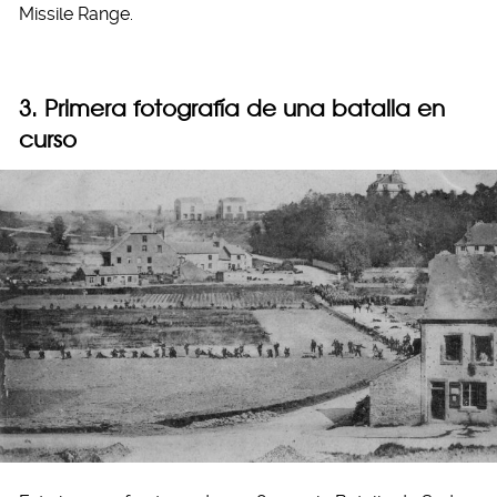
Missile Range.
3. Primera fotografía de una batalla en
curso