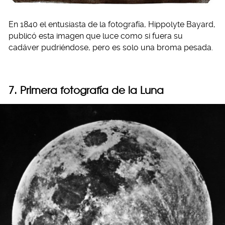
En 1840 el entusiasta de la fotografía, Hippolyte Bayard,
publicó esta imagen que luce como si fuera su
cadáver pudriéndose, pero es solo una broma pesada.
7. Primera fotografía de la Luna