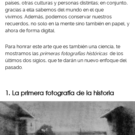
países, otras culturas y personas distintas; en conjunto,
gracias a ella sabemos del mundo en el que
vivimos. Además, podemos conservar nuestros
recuerdos, no solo en la mente sino también en papel, y
ahora de forma digital.
Para honrar este arte que es también una ciencia, te
mostramos las
primeras fotografías históricas
de los
últimos dos siglos, que te darán un nuevo enfoque del
pasado.
1. La primera fotografía de la historia