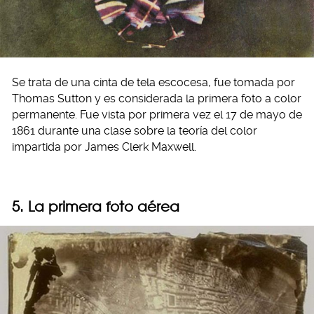
Se trata de una cinta de tela escocesa, fue tomada por
Thomas Sutton y es considerada la primera foto a color
permanente. Fue vista por primera vez el 17 de mayo de
1861 durante una clase sobre la teoría del color
impartida por James Clerk Maxwell.
5. La primera foto aérea