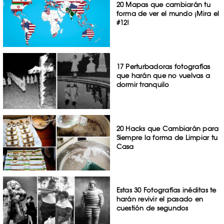
20 Mapas que cambiarán tu
forma de ver el mundo ¡Mira el
#12!
17 Perturbadoras fotografías
que harán que no vuelvas a
dormir tranquilo
20 Hacks que Cambiarán para
Siempre la forma de Limpiar tu
Casa
Estas 30 Fotografías inéditas te
harán revivir el pasado en
cuestión de segundos