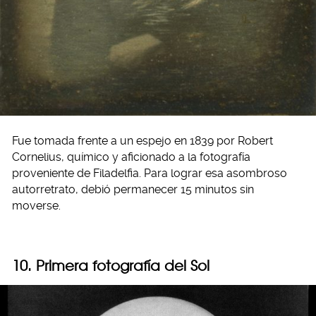
Fue tomada frente a un espejo en 1839 por Robert
Cornelius, químico y aficionado a la fotografía
proveniente de Filadelfia. Para lograr esa asombroso
autorretrato, debió permanecer 15 minutos sin
moverse.
10. Primera fotografía del Sol