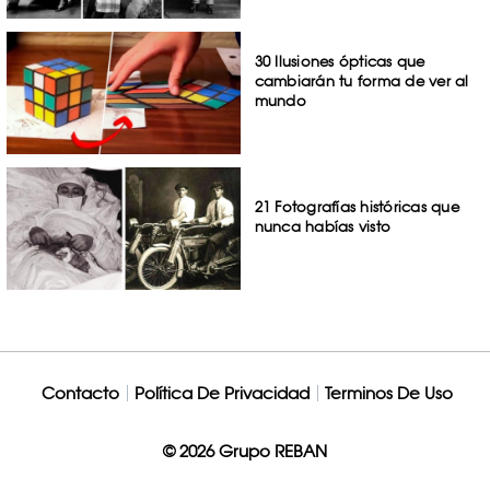
30 Ilusiones ópticas que
cambiarán tu forma de ver al
mundo
21 Fotografías históricas que
nunca habías visto
Contacto
Política De Privacidad
Terminos De Uso
© 2026 Grupo REBAN