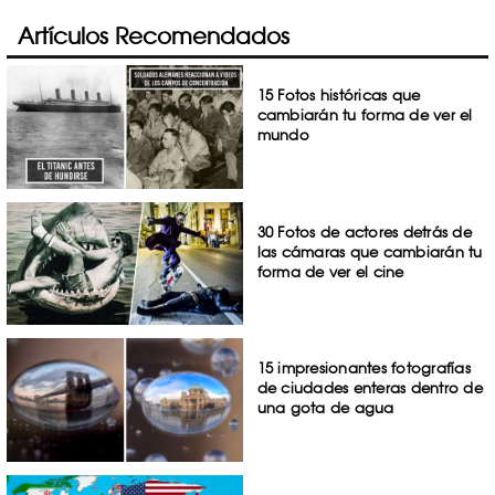
Artículos Recomendados
15 Fotos históricas que
cambiarán tu forma de ver el
mundo
30 Fotos de actores detrás de
las cámaras que cambiarán tu
forma de ver el cine
15 impresionantes fotografías
de ciudades enteras dentro de
una gota de agua