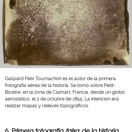
Gaspard Félix Tournachon es el autor de la primera
fotografía aérea de la historia. Se tomó sobre Petit-
Bicetre, en la zona de Clamart, Francia, desde un globo
aerostático, el 2 de octubre de 1855. La intención era
realizar mapas y relieves topográficos.
6. Primera fotografía
falsa
de la historia