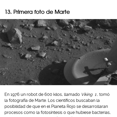
13. Primera foto de Marte
En 1976 un robot de 600 kilos, llamado
Viking
1
, tomó
la fotografía de Marte. Los científicos buscaban la
posibilidad de que en el Planeta Rojo se desarrollaran
procesos como la fotosíntesis o que hubiese bacterias,